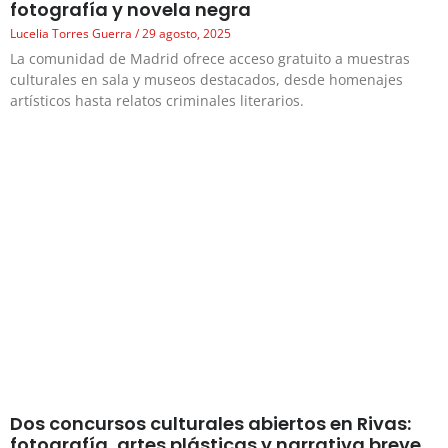
fotografía y novela negra
Lucelia Torres Guerra
29 agosto, 2025
La comunidad de Madrid ofrece acceso gratuito a muestras
culturales en sala y museos destacados, desde homenajes
artísticos hasta relatos criminales literarios.
Dos concursos culturales abiertos en Rivas:
fotografía, artes plásticas y narrativa breve