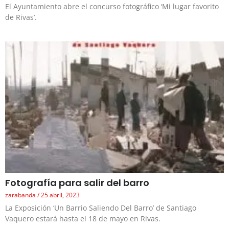
El Ayuntamiento abre el concurso fotográfico ‘Mi lugar favorito
de Rivas’.
Fotografía para salir del barro
zarabanda
25 abril, 2023
La Exposición ‘Un Barrio Saliendo Del Barro’ de Santiago
Vaquero estará hasta el 18 de mayo en Rivas.