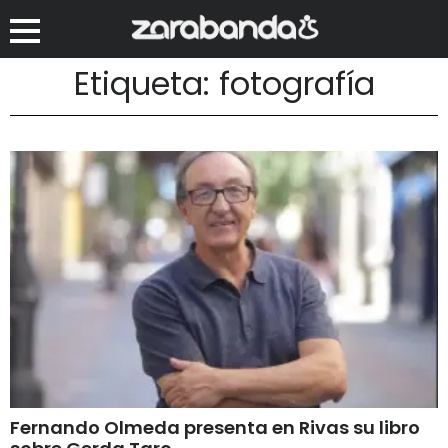
Etiqueta: fotografía
Fernando Olmeda presenta en Rivas su libro