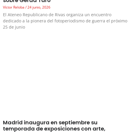
sobre Gerda Taro
Víctor Reloba
24 junio, 2026
El Ateneo Republicano de Rivas organiza un encuentro
dedicado a la pionera del fotoperiodismo de guerra el próximo
25 de junio
Madrid inaugura en septiembre su
temporada de exposiciones con arte,