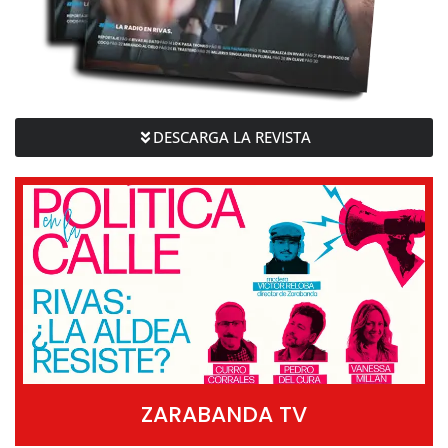
DESCARGA LA REVISTA
ZARABANDA TV