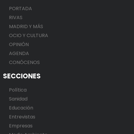
PORTADA
RIVAS
MADRID Y MÁS
OCIO Y CULTURA
OPINIÓN
AGENDA
CONÓCENOS
SECCIONES
Política
Sanidad
Educación
Entrevistas
Empresas