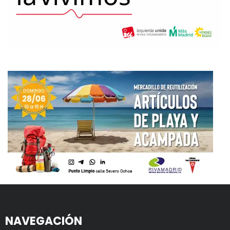
NAVEGACIÓN