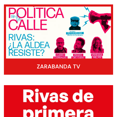
ZARABANDA TV