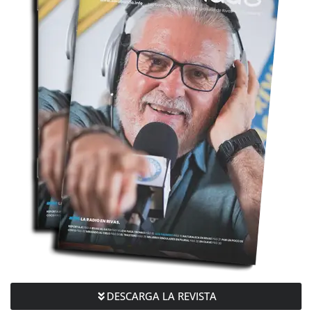
DESCARGA LA REVISTA