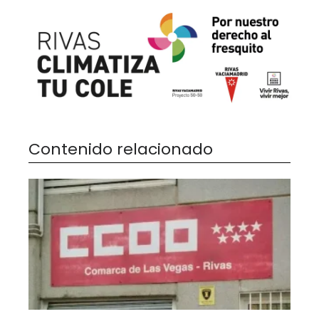
Contenido relacionado