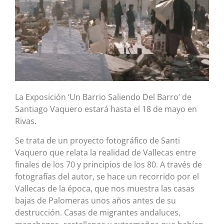
La Exposición ‘Un Barrio Saliendo Del Barro’ de
Santiago Vaquero estará hasta el 18 de mayo en
Rivas.
Se trata de un proyecto fotográfico de Santi
Vaquero que relata la realidad de Vallecas entre
finales de los 70 y principios de los 80. A través de
fotografías del autor, se hace un recorrido por el
Vallecas de la época, que nos muestra las casas
bajas de Palomeras unos años antes de su
destrucción. Casas de migrantes andaluces,