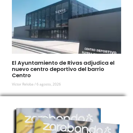
El Ayuntamiento de Rivas adjudica el
nuevo centro deportivo del barrio
Centro
Víctor Reloba
6 agosto, 2026