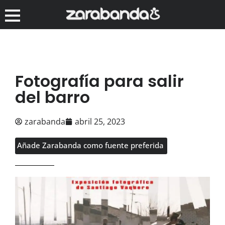
Fotografía para salir
del barro
zarabanda
abril 25, 2023
Añade Zarabanda como fuente preferida