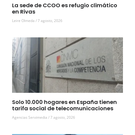
La sede de CCOO es refugio climático
en Rivas
Leire Olmeda
7 agosto, 2026
Solo 10.000 hogares en España tienen
tarifa social de telecomunicaciones
Agencias Servimedia
7 agosto, 2026