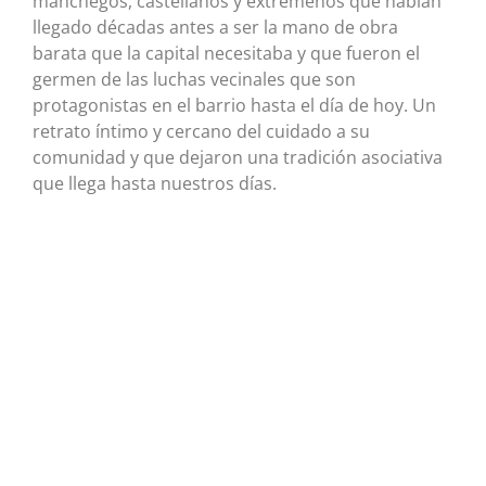
manchegos, castellanos y extremeños que habían
llegado décadas antes a ser la mano de obra
barata que la capital necesitaba y que fueron el
germen de las luchas vecinales que son
protagonistas en el barrio hasta el día de hoy. Un
retrato íntimo y cercano del cuidado a su
comunidad y que dejaron una tradición asociativa
que llega hasta nuestros días.