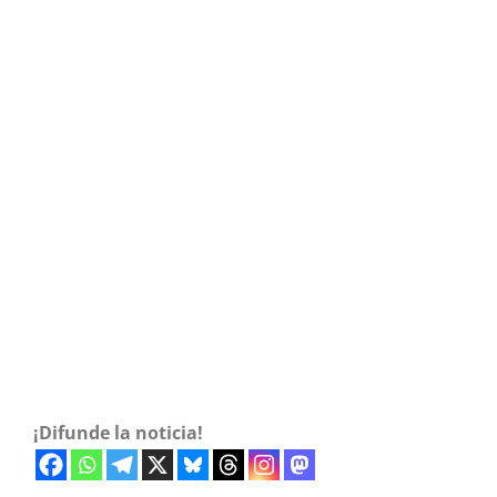
¡Difunde la noticia!