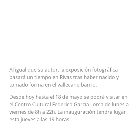
Al igual que su autor, la exposición fotográfica
pasará un tiempo en Rivas tras haber nacido y
tomado forma en el vallecano barrio.
Desde hoy hasta el 18 de mayo se podrá visitar en
el Centro Cultural Federico García Lorca de lunes a
viernes de 8h a 22h. La inauguración tendrá lugar
esta jueves a las 19 horas.