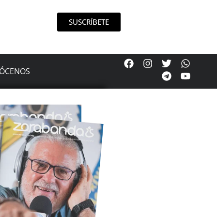
SUSCRÍBETE
ÓCENOS