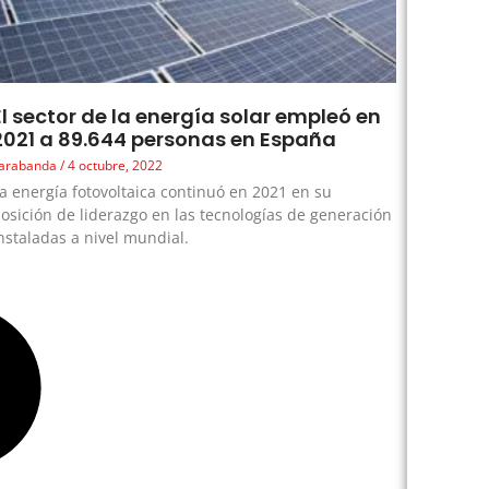
El sector de la energía solar empleó en
2021 a 89.644 personas en España
arabanda
4 octubre, 2022
a energía fotovoltaica continuó en 2021 en su
osición de liderazgo en las tecnologías de generación
nstaladas a nivel mundial.