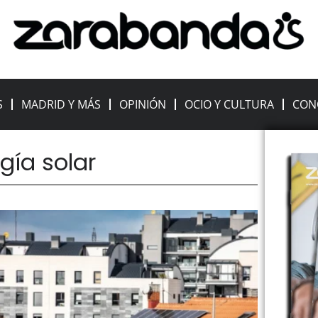
S
MADRID Y MÁS
OPINIÓN
OCIO Y CULTURA
CON
gía solar