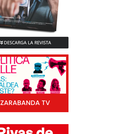
DESCARGA LA REVISTA
ZARABANDA TV