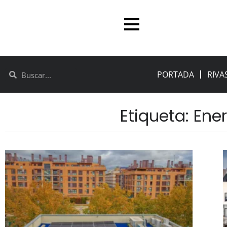
PORTADA
RIVA
Etiqueta: Ener