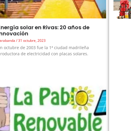
Energía solar en Rivas: 20 años de
innovación
arabanda
31 octubre, 2023
n octubre de 2003 fue la 1ª ciudad madrileña
roductora de electricidad con placas solares.