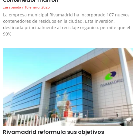
zarabanda
10 enero, 2025
La empresa municipal Rivamadrid ha incorporado 107 nuevos
contenedores de residuos en la ciudad. Esta inversión,
destinada principalmente al reciclaje orgánico, permite que el
90%
Rivamadrid reformula sus objetivos