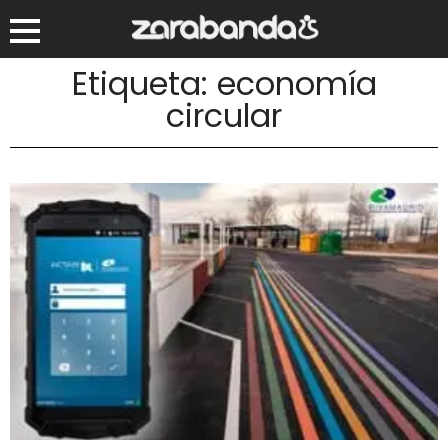
Etiqueta: economía
circular