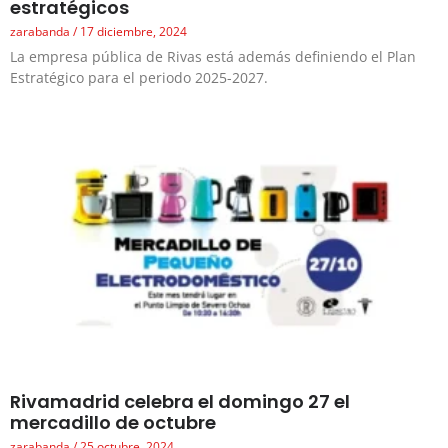
estratégicos
zarabanda
17 diciembre, 2024
La empresa pública de Rivas está además definiendo el Plan
Estratégico para el periodo 2025-2027.
Rivamadrid celebra el domingo 27 el
mercadillo de octubre
zarabanda
25 octubre, 2024