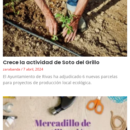
Crece la actividad de Soto del Grillo
zarabanda
7 abril, 2024
El Ayuntamiento de Rivas ha adjudicado 6 nuevas parcelas
para proyectos de producción local ecológica.