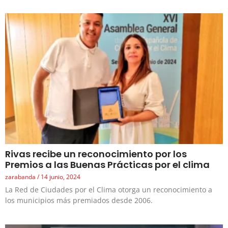
Rivas recibe un reconocimiento por los
Premios a las Buenas Prácticas por el clima
zarabanda
14 junio, 2024
La Red de Ciudades por el Clima otorga un reconocimiento a
los municipios más premiados desde 2006.