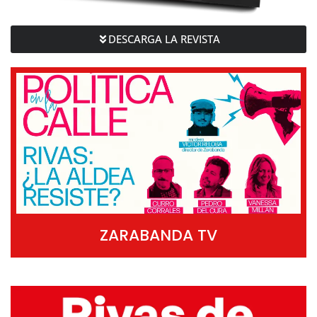
DESCARGA LA REVISTA
ZARABANDA TV