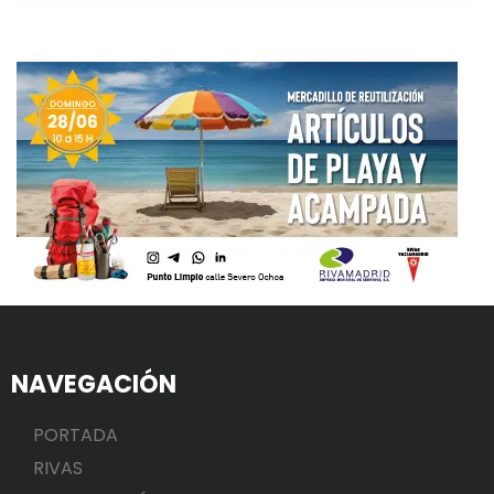
NAVEGACIÓN
PORTADA
RIVAS