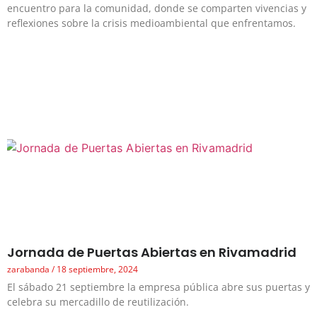
encuentro para la comunidad, donde se comparten vivencias y
reflexiones sobre la crisis medioambiental que enfrentamos.
Jornada de Puertas Abiertas en Rivamadrid
zarabanda
18 septiembre, 2024
El sábado 21 septiembre la empresa pública abre sus puertas y
celebra su mercadillo de reutilización.