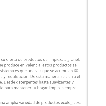
su oferta de productos de limpieza a granel.
ue produce en Valencia, estos productos se
e sistema es que una vez que se acumulan 60
a y reutilización. De esta manera, se cierra el
e. Desde detergentes hasta suavizantes y
io para mantener tu hogar limpio, siempre
 una amplia variedad de productos ecológicos,