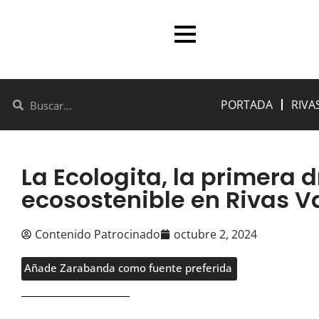
PORTADA
RIVA
La Ecologita, la primera 
ecosostenible en Rivas 
Contenido Patrocinado
octubre 2, 2024
Añade Zarabanda como fuente preferida