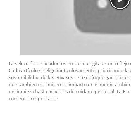
La selección de productos en La Ecologita es un reflejo
Cada artículo se elige meticulosamente, priorizando la c
sostenibilidad de los envases. Este enfoque garantiza q
que también minimicen su impacto en el medio ambien
de limpieza hasta artículos de cuidado personal, La Eco
comercio responsable.