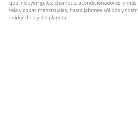
que incluyen geles, champús, acondicionadores, y más.
tela y copas menstruales, hasta jabones sólidos y cosm
cuidar de ti y del planeta.