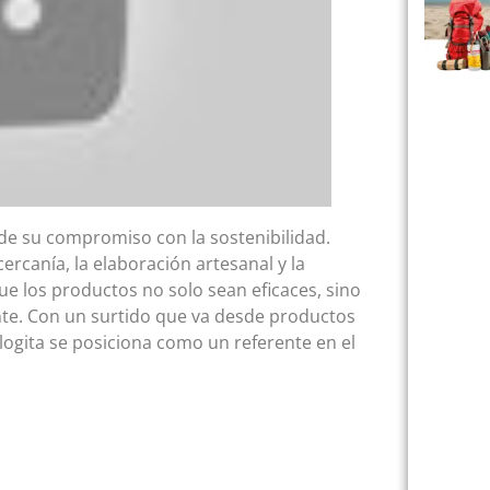
 de su compromiso con la sostenibilidad.
ercanía, la elaboración artesanal y la
ue los productos no solo sean eficaces, sino
te. Con un surtido que va desde productos
logita se posiciona como un referente en el