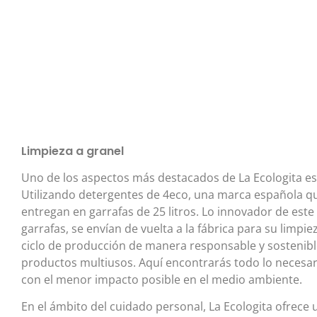
Limpieza a granel
Uno de los aspectos más destacados de La Ecologita es 
Utilizando detergentes de 4eco, una marca española q
entregan en garrafas de 25 litros. Lo innovador de est
garrafas, se envían de vuelta a la fábrica para su limpiez
ciclo de producción de manera responsable y sostenibl
productos multiusos. Aquí encontrarás todo lo necesar
con el menor impacto posible en el medio ambiente.
En el ámbito del cuidado personal, La Ecologita ofrece