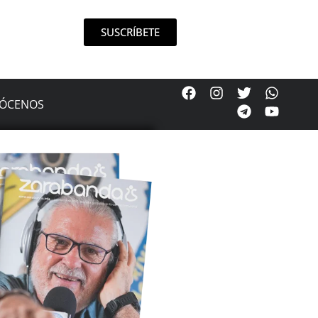
SUSCRÍBETE
ÓCENOS