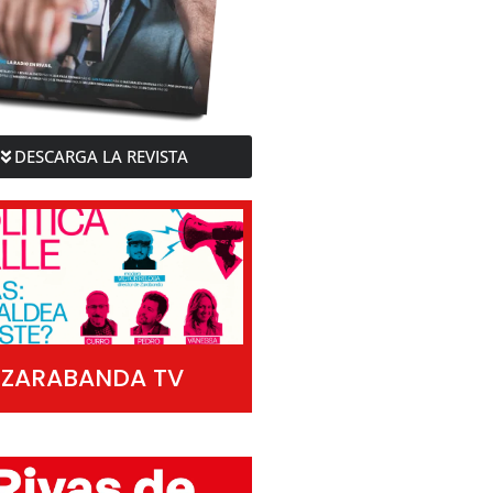
DESCARGA LA REVISTA
ZARABANDA TV