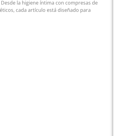
 Desde la higiene íntima con compresas de
éticos, cada artículo está diseñado para