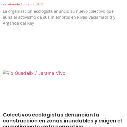
zarabanda
30 abril, 2025
La organización ecologista anunció su nuevo colectivo que
aúna el activismo de sus miembros en RIvas-Vaciamadrid y
Arganda del Rey
Colectivos ecologistas denuncian la
construcción en zonas inundables y exigen el
cumplimiento de la normativa