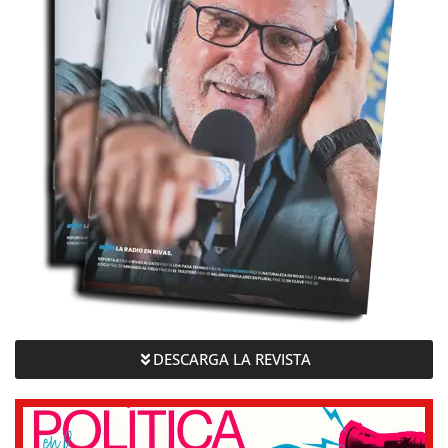
DESCARGA LA REVISTA