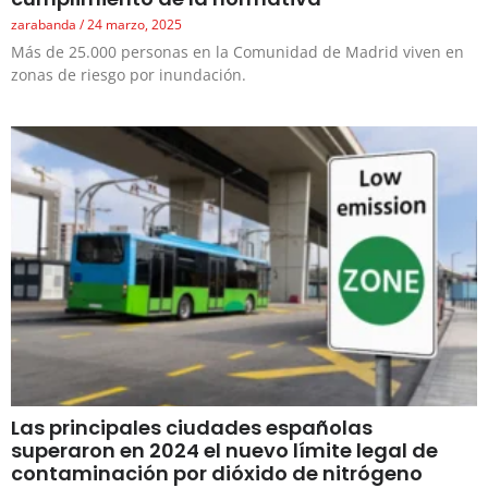
zarabanda
24 marzo, 2025
Más de 25.000 personas en la Comunidad de Madrid viven en
zonas de riesgo por inundación.
Las principales ciudades españolas
superaron en 2024 el nuevo límite legal de
contaminación por dióxido de nitrógeno