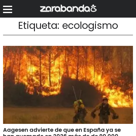
Etiqueta: ecologismo
Aagesen advierte de que en España ya se