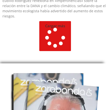
Eubilio Rodríguez reflexiona en «Impertinencias» sobre la
relación entre la DANA y el cambio climático, señalando que el
movimiento ecologista había advertido del aumento de estos
riesgos.
Cargar más