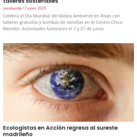
talleres sostenibles
zarabanda
7 junio, 2025
Celebra el Día Mundial del Medio Ambiente en Rivas con
talleres gratuitos y bombas de semillas en el Centro Chico
Mendes. Actividades familiares el 7 y 21 de junio.
Ecologistas en Acción regresa al sureste
madrileño