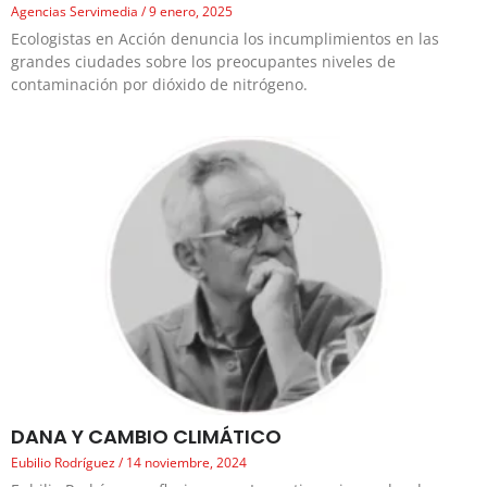
Agencias Servimedia
9 enero, 2025
Ecologistas en Acción denuncia los incumplimientos en las
grandes ciudades sobre los preocupantes niveles de
contaminación por dióxido de nitrógeno.
DANA Y CAMBIO CLIMÁTICO
Eubilio Rodríguez
14 noviembre, 2024