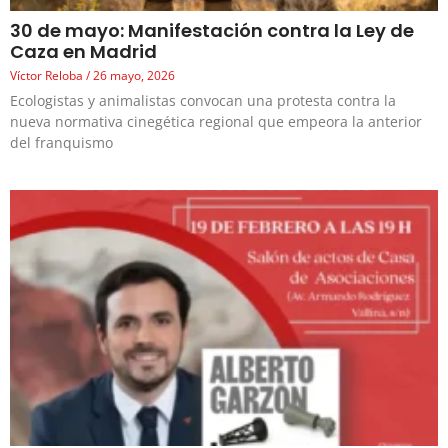
30 de mayo: Manifestación contra la Ley de
Caza en Madrid
Víctor Reloba
26 mayo, 2026
Ecologistas y animalistas convocan una protesta contra la
nueva normativa cinegética regional que empeora la anterior
del franquismo