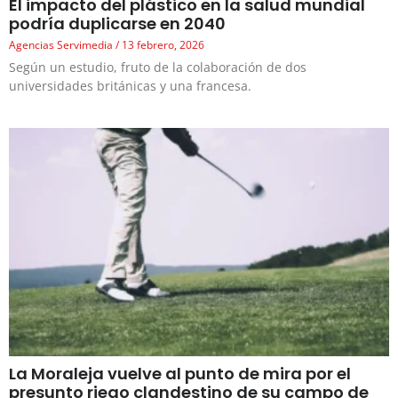
El impacto del plástico en la salud mundial
podría duplicarse en 2040
Agencias Servimedia
13 febrero, 2026
Según un estudio, fruto de la colaboración de dos
universidades británicas y una francesa.
La Moraleja vuelve al punto de mira por el
presunto riego clandestino de su campo de