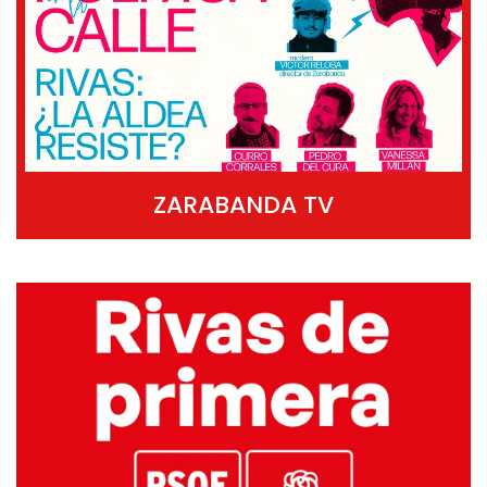
ZARABANDA TV