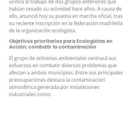
unifica el trabajo de dos grupos anteriores que
habían cesado su actividad hace años. A causa de
ello, anunció hoy su puesta en marcha oficial, tras
su reciente inscripción en la federación madrileña
de la organización ecologista.
Objetivos prioritarios para Ecologistas en
Acción: combatir la contaminación
El grupo de activistas ambientales centrará sus
esfuerzos en combatir diversos problemas que
afectan a ambos municipios. Entre sus principales
preocupaciones destaca la contaminación
atmosférica generada por instalaciones
industriales como: