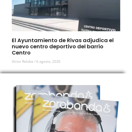
El Ayuntamiento de Rivas adjudica el
nuevo centro deportivo del barrio
Centro
Víctor Reloba
6 agosto, 2026