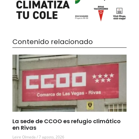
Contenido relacionado
La sede de CCOO es refugio climático
en Rivas
Leire Olmeda
7 agosto, 2026