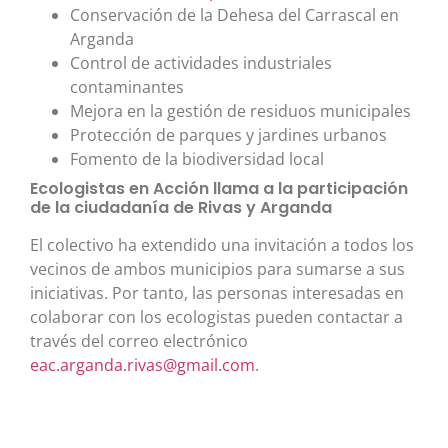
Conservación de la Dehesa del Carrascal en
Arganda
Control de actividades industriales
contaminantes
Mejora en la gestión de residuos municipales
Protección de parques y jardines urbanos
Fomento de la biodiversidad local
Ecologistas en Acción llama a la participación
de la ciudadanía de Rivas y Arganda
El colectivo ha extendido una invitación a todos los
vecinos de ambos municipios para sumarse a sus
iniciativas. Por tanto, las personas interesadas en
colaborar con los ecologistas pueden contactar a
través del correo electrónico
eac.arganda.rivas@gmail.com
.