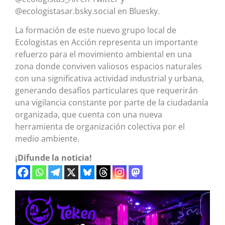
@ecologistasar.bsky.social en Bluesky.
La formación de este nuevo grupo local de
Ecologistas en Acción representa un importante
refuerzo para el movimiento ambiental en una
zona donde conviven valiosos espacios naturales
con una significativa actividad industrial y urbana,
generando desafíos particulares que requerirán
una vigilancia constante por parte de la ciudadanía
organizada, que cuenta con una nueva
herramienta de organización colectiva por el
medio ambiente.
¡Difunde la noticia!