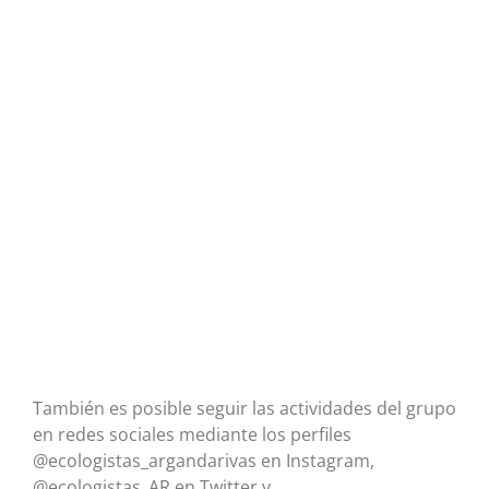
También es posible seguir las actividades del grupo
en redes sociales mediante los perfiles
@ecologistas_argandarivas en Instagram,
@ecologistas_AR en Twitter y