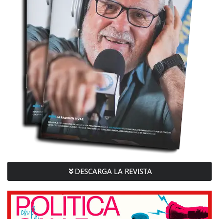
DESCARGA LA REVISTA