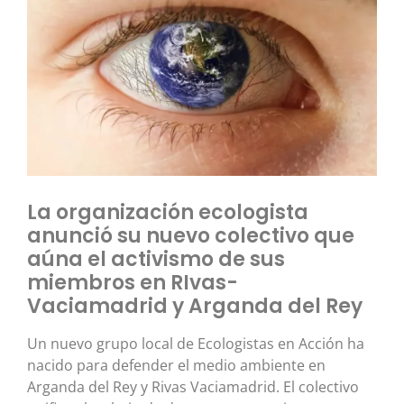
La organización ecologista
anunció su nuevo colectivo que
aúna el activismo de sus
miembros en RIvas-
Vaciamadrid y Arganda del Rey
Un nuevo grupo local de Ecologistas en Acción ha
nacido para defender el medio ambiente en
Arganda del Rey y Rivas Vaciamadrid. El colectivo