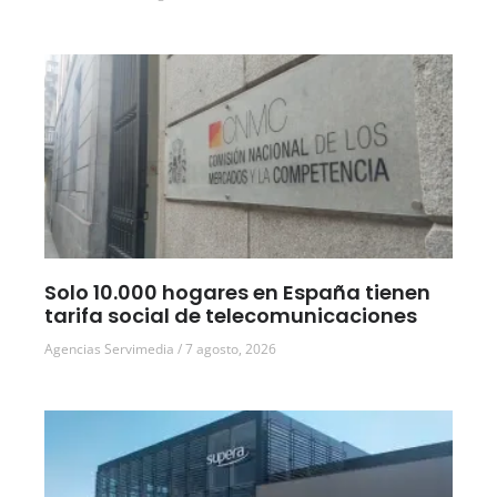
Solo 10.000 hogares en España tienen
tarifa social de telecomunicaciones
Agencias Servimedia
7 agosto, 2026