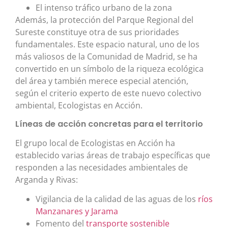
El intenso tráfico urbano de la zona
Además, la protección del Parque Regional del
Sureste constituye otra de sus prioridades
fundamentales. Este espacio natural, uno de los
más valiosos de la Comunidad de Madrid, se ha
convertido en un símbolo de la riqueza ecológica
del área y también merece especial atención,
según el criterio experto de este nuevo colectivo
ambiental, Ecologistas en Acción.
Líneas de acción concretas para el territorio
El grupo local de Ecologistas en Acción ha
establecido varias áreas de trabajo específicas que
responden a las necesidades ambientales de
Arganda y Rivas:
Vigilancia de la calidad de las aguas de los
ríos
Manzanares y Jarama
Fomento del
transporte sostenible