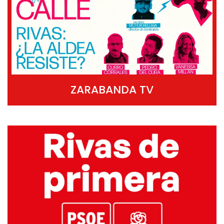
ZARABANDA TV