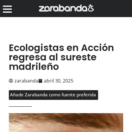
Ecologistas en Acción
regresa al sureste
madrileño
zarabanda
abril 30, 2025
Añade Zarabanda como fuente preferida