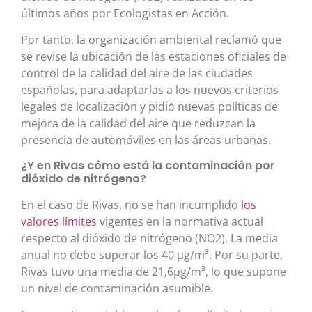
últimos años por Ecologistas en Acción.
Por tanto, la organización ambiental reclamó que
se revise la ubicación de las estaciones oficiales de
control de la calidad del aire de las ciudades
españolas, para adaptarlas a los nuevos criterios
legales de localización y pidió nuevas políticas de
mejora de la calidad del aire que reduzcan la
presencia de automóviles en las áreas urbanas.
¿Y en Rivas cómo está la contaminación por
dióxido de nitrógeno?
En el caso de Rivas, no se han incumplido
los
valores límites
vigentes en la normativa actual
respecto al dióxido de nitrógeno (NO2). La media
anual no debe superar los 40 μg/m³. Por su parte,
Rivas tuvo una media de 21,6μg/m³, lo que supone
un nivel de contaminación asumible.