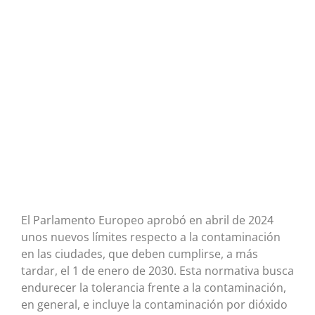
El Parlamento Europeo aprobó en abril de 2024
unos nuevos límites respecto a la contaminación
en las ciudades, que deben cumplirse, a más
tardar, el 1 de enero de 2030. Esta normativa busca
endurecer la tolerancia frente a la contaminación,
en general, e incluye la contaminación por dióxido