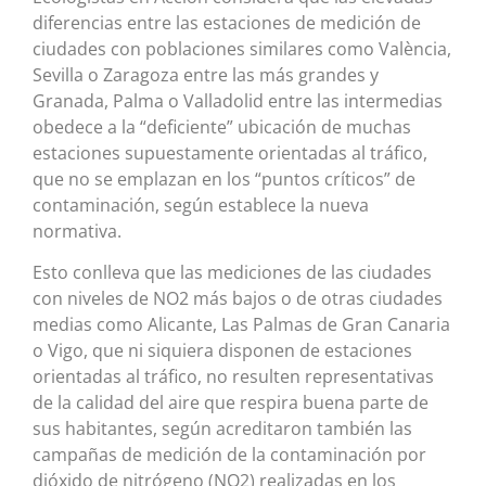
diferencias entre las estaciones de medición de
ciudades con poblaciones similares como València,
Sevilla o Zaragoza entre las más grandes y
Granada, Palma o Valladolid entre las intermedias
obedece a la “deficiente” ubicación de muchas
estaciones supuestamente orientadas al tráfico,
que no se emplazan en los “puntos críticos” de
contaminación, según establece la nueva
normativa.
Esto conlleva que las mediciones de las ciudades
con niveles de NO2 más bajos o de otras ciudades
medias como Alicante, Las Palmas de Gran Canaria
o Vigo, que ni siquiera disponen de estaciones
orientadas al tráfico, no resulten representativas
de la calidad del aire que respira buena parte de
sus habitantes, según acreditaron también las
campañas de medición de la contaminación por
dióxido de nitrógeno (NO2) realizadas en los