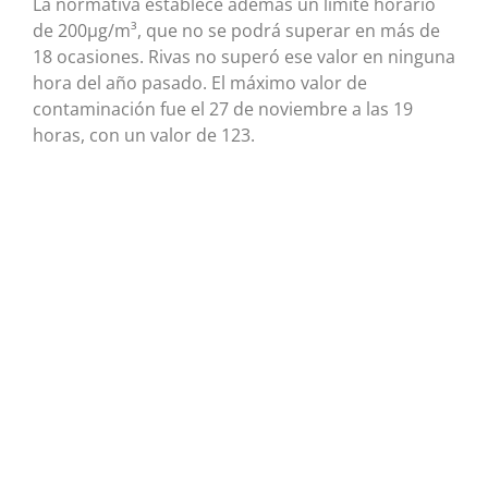
La normativa establece además un límite horario
de 200μg/m³, que no se podrá superar en más de
18 ocasiones. Rivas no superó ese valor en ninguna
hora del año pasado. El máximo valor de
contaminación fue el 27 de noviembre a las 19
horas, con un valor de 123.