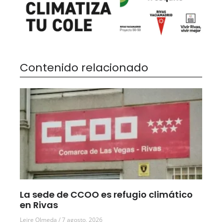
Contenido relacionado
La sede de CCOO es refugio climático
en Rivas
Leire Olmeda
7 agosto, 2026