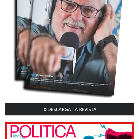
DESCARGA LA REVISTA