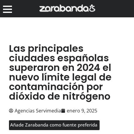
Las principales
ciudades españolas
superaron en 2024 el
nuevo límite legal de
contaminación por
dióxido de nitrógeno
Agencias Servimedia
enero 9, 2025
Añade Zarabanda como fuente preferida