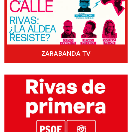
ZARABANDA TV