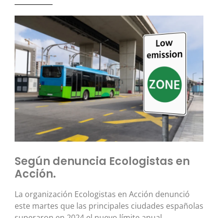
Según denuncia Ecologistas en
Acción.
La organización Ecologistas en Acción denunció
este martes que las principales ciudades españolas
superaron en 2024 el nuevo límite anual