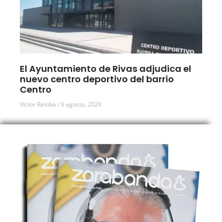
El Ayuntamiento de Rivas adjudica el
nuevo centro deportivo del barrio
Centro
Víctor Reloba
6 agosto, 2026