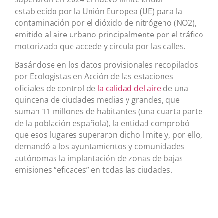
establecido por la Unión Europea (UE) para la
contaminación por el dióxido de nitrógeno (NO2),
emitido al aire urbano principalmente por el tráfico
motorizado que accede y circula por las calles.
Basándose en los datos provisionales recopilados
por Ecologistas en Acción de las estaciones
oficiales de control de
la calidad del aire
de una
quincena de ciudades medias y grandes, que
suman 11 millones de habitantes (una cuarta parte
de la población española), la entidad comprobó
que esos lugares superaron dicho limite y, por ello,
demandó a los ayuntamientos y comunidades
autónomas la implantación de zonas de bajas
emisiones “eficaces” en todas las ciudades.