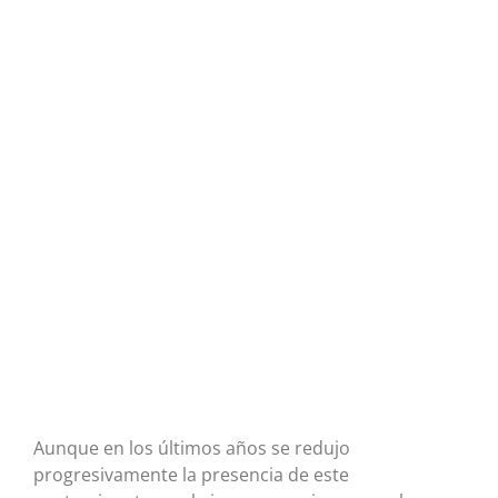
Aunque en los últimos años se redujo
progresivamente la presencia de este