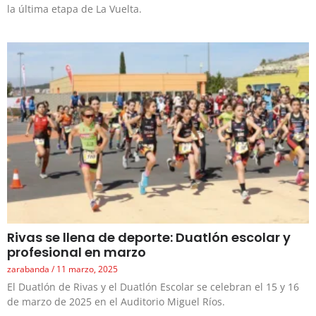
la última etapa de La Vuelta.
Rivas se llena de deporte: Duatlón escolar y
profesional en marzo
zarabanda
11 marzo, 2025
El Duatlón de Rivas y el Duatlón Escolar se celebran el 15 y 16
de marzo de 2025 en el Auditorio Miguel Ríos.