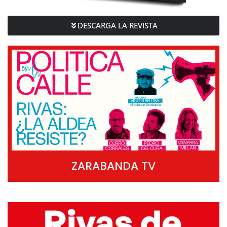
DESCARGA LA REVISTA
ZARABANDA TV