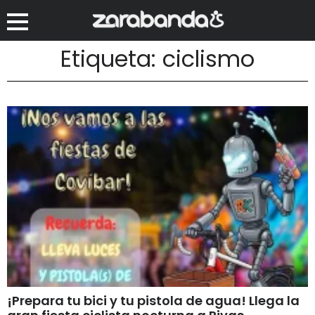
Etiqueta: ciclismo
¡Prepara tu bici y tu pistola de agua! Llega la