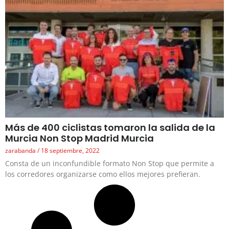
Más de 400 ciclistas tomaron la salida de la
Murcia Non Stop Madrid Murcia
zarabanda
18 septiembre, 2022
Consta de un inconfundible formato Non Stop que permite a
los corredores organizarse como ellos mejores prefieran.