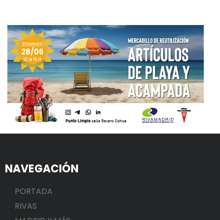
NAVEGACIÓN
PORTADA
RIVAS