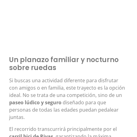
Un planazo familiar y nocturno
sobre ruedas
Si buscas una actividad diferente para disfrutar
con amigos o en familia, este trayecto es la opción
ideal. No se trata de una competición, sino de un
paseo lúdico y seguro
diseñado para que
personas de todas las edades puedan pedalear
juntas.
El recorrido transcurrirá principalmente por el
carril bici de Rivas
, garantizando la máxima