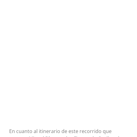
En cuanto al itinerario de este recorrido que