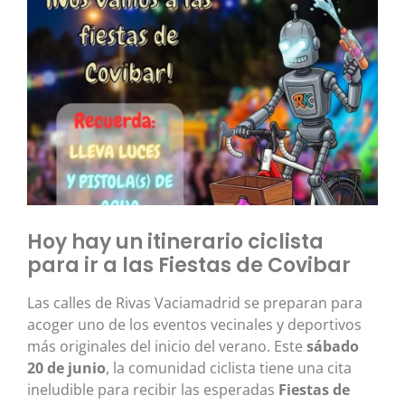
Hoy hay un itinerario ciclista
para ir a las Fiestas de Covibar
Las calles de Rivas Vaciamadrid se preparan para
acoger uno de los eventos vecinales y deportivos
más originales del inicio del verano. Este
sábado
20 de junio
, la comunidad ciclista tiene una cita
ineludible para recibir las esperadas
Fiestas de