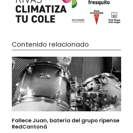
Contenido relacionado
Fallece Juan, batería del grupo ripense
RedCantoná