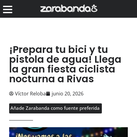
¡Prepara tu bici y tu
pistola de agua! Llega
la gran fiesta ciclista
nocturna a Rivas
Víctor Reloba
junio 20, 2026
Añade Zarabanda como fuente preferida