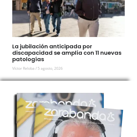
La jubilación anticipada por
discapacidad se amplía con 11 nuevas
patologías
Víctor Reloba
5 agosto, 2026