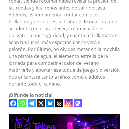
rodar, siendo recomendable revisar la presión de
las ruedas y los frenos antes de salir de casa.
Además, es fundamental contar con luces
brillantes y de colores; al tratarse de una ruta que
se adentra en el atardecer, la iluminación es
obligatoria por seguridad, y cuanto más llamativas
sean tus luces, más espectacular se verá el
pelotón. Por último, no olvides meter en la mochila
una pistola de agua, el elemento estrella de la
jornada para combatir el calor del verano
madrileño y aportar ese toque de juego y diversión
que encantará tanto a niños como a adultos
durante todo el camino.
¡Difunde la noticia!