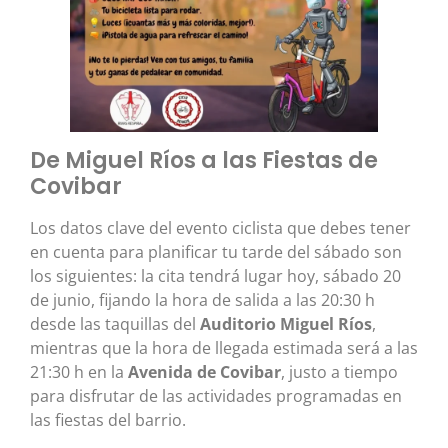
De Miguel Ríos a las Fiestas de
Covibar
Los datos clave del evento ciclista que debes tener
en cuenta para planificar tu tarde del sábado son
los siguientes: la cita tendrá lugar hoy, sábado 20
de junio, fijando la hora de salida a las 20:30 h
desde las taquillas del
Auditorio Miguel Ríos
,
mientras que la hora de llegada estimada será a las
21:30 h en la
Avenida de Covibar
, justo a tiempo
para disfrutar de las actividades programadas en
las fiestas del barrio.