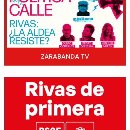
ZARABANDA TV