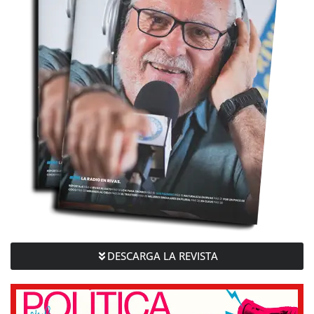
DESCARGA LA REVISTA