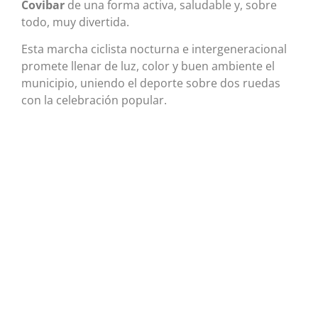
Covibar
de una forma activa, saludable y, sobre
todo, muy divertida.
Esta marcha ciclista nocturna e intergeneracional
promete llenar de luz, color y buen ambiente el
municipio, uniendo el deporte sobre dos ruedas
con la celebración popular.