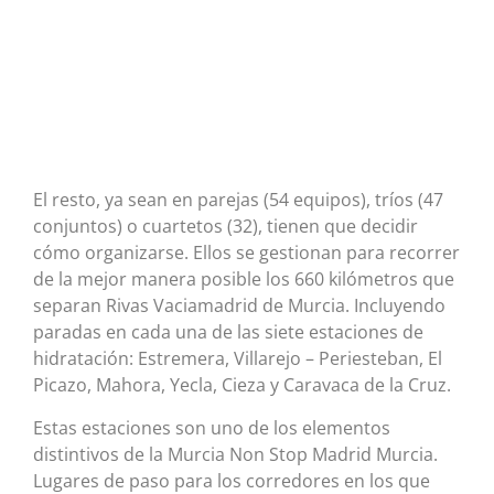
El resto, ya sean en parejas (54 equipos), tríos (47
conjuntos) o cuartetos (32), tienen que decidir
cómo organizarse. Ellos se gestionan para recorrer
de la mejor manera posible los 660 kilómetros que
separan Rivas Vaciamadrid de Murcia. Incluyendo
paradas en cada una de las siete estaciones de
hidratación: Estremera, Villarejo – Periesteban, El
Picazo, Mahora, Yecla, Cieza y Caravaca de la Cruz.
Estas estaciones son uno de los elementos
distintivos de la Murcia Non Stop Madrid Murcia.
Lugares de paso para los corredores en los que