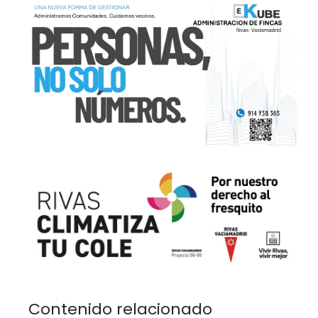
Contenido relacionado