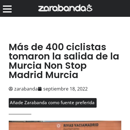
Más de 400 ciclistas
tomaron la salida de la
Murcia Non Stop
Madrid Murcia
zarabanda
septiembre 18, 2022
Añade Zarabanda como fuente preferida