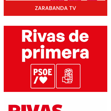
ZARABANDA TV