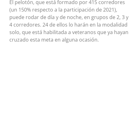
El pelotón, que está formado por 415 corredores
(un 150% respecto a la participación de 2021),
puede rodar de día y de noche, en grupos de 2, 3 y
4 corredores. 24 de ellos lo harán en la modalidad
solo, que está habilitada a veteranos que ya hayan
cruzado esta meta en alguna ocasión.