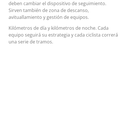
deben cambiar el dispositivo de seguimiento.
Sirven también de zona de descanso,
avituallamiento y gestión de equipos.
Kilómetros de día y kilómetros de noche. Cada
equipo seguirá su estrategia y cada ciclista correrá
una serie de tramos.