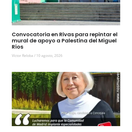
Convocatoria en Rivas para repintar el
mural de apoyo a Palestina del Miguel
Ríos
Víctor Reloba
10 agosto, 2026