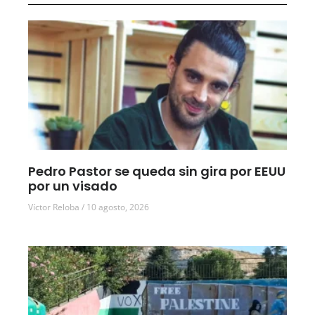
Pedro Pastor se queda sin gira por EEUU
por un visado
Víctor Reloba
10 agosto, 2026