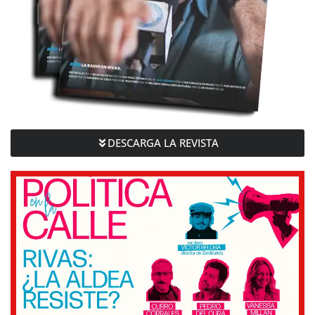
DESCARGA LA REVISTA