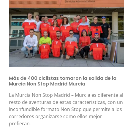
Más de 400 ciclistas tomaron la salida de la
Murcia Non Stop Madrid Murcia
La Murcia Non Stop Madrid – Murcia es diferente al
resto de aventuras de estas características, con un
inconfundible formato Non Stop que permite a los
corredores organizarse como ellos mejor
prefieran.