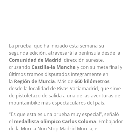
La prueba, que ha iniciado esta semana su
segunda edición, atravesará la península desde la
Comunidad de Madrid
, dirección sureste,
cruzando
Castilla-la Mancha
y con su meta final y
últimos tramos disputados íntegramente en
la
Región de Murcia
. Más de
660 kilómetros
desde la localidad de Rivas Vaciamadrid, que sirve
de pistoletazo de salida a una de las aventuras de
mountainbike más espectaculares del país.
“Es que esta es una prueba muy especial”, señaló
el
medallista olímpico Carlos Coloma
. Embajador
de la Murcia Non Stop Madrid Murcia, el