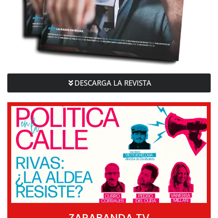
DESCARGA LA REVISTA
ZARABANDA TV