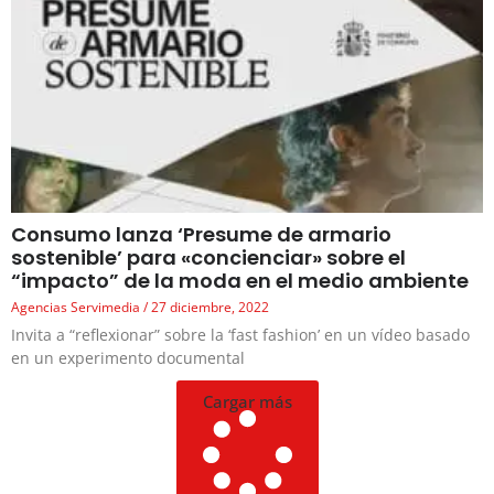
Consumo lanza ‘Presume de armario
sostenible’ para «concienciar» sobre el
“impacto” de la moda en el medio ambiente
Agencias Servimedia
27 diciembre, 2022
Invita a “reflexionar” sobre la ‘fast fashion’ en un vídeo basado
en un experimento documental
Cargar más