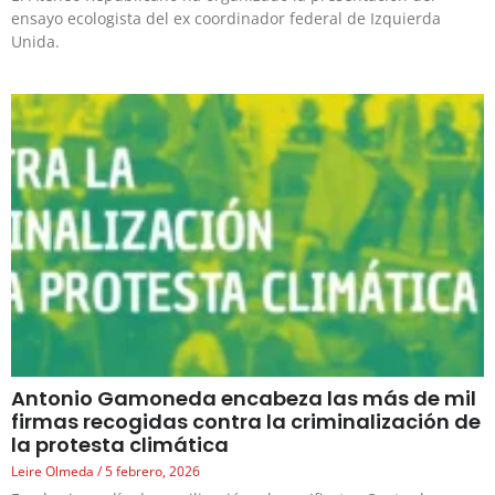
ensayo ecologista del ex coordinador federal de Izquierda
Unida.
Antonio Gamoneda encabeza las más de mil
firmas recogidas contra la criminalización de
la protesta climática
Leire Olmeda
5 febrero, 2026