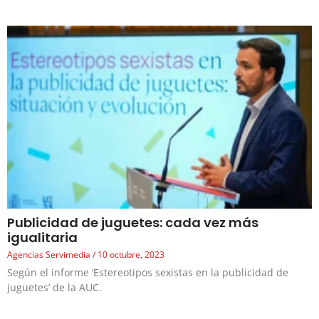
Publicidad de juguetes: cada vez más
igualitaria
Agencias Servimedia
10 octubre, 2023
Según el informe ‘Estereotipos sexistas en la publicidad de
juguetes’ de la AUC.