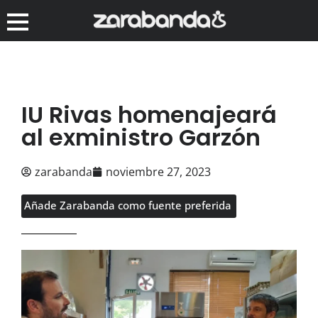
IU Rivas homenajeará
al exministro Garzón
zarabanda
noviembre 27, 2023
Añade Zarabanda como fuente preferida