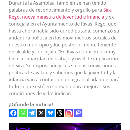
Durante la Asamblea, también se han tenido
palabras de reconocimiento y orgullo para
Sira
Rego, nueva ministra de Juventud e Infancia
y ex
concejala en el Ayuntamiento de Rivas. Rego, que
hasta ahora había sido eurodiputada, comenzó su
andadura política en los movimientos sociales de
nuestro municipio y fue posteriormente teniente
de alcalde y concejala. “En Rivas conocemos muy
bien la capacidad de trabajo y nivel de implicación
de Sira. Su disposición y sus sólidas convicciones
políticas le avalan, y sabemos que la juventud y la
infancia van a contar con una gran aliada que hará
todo lo que esté en su mano para mejorar sus
condiciones de vida” indican.
¡Difunde la noticia!