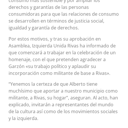
consumo más sostenible y por ampliar los
derechos y garantías de las personas
consumidoras para que las relaciones de consumo
se desarrollen en términos de justicia social,
igualdad y garantía de derechos.
Por estos motivos, y tras su aprobación en
Asamblea, Izquierda Unida Rivas ha informado de
que comenzará a trabajar en la celebración de un
homenaje, con el que pretenden agradecer a
Garzón «su trabajo político y aplaudir su
incorporación como militante de base a Rivas».
“Yenemos la certeza de que Alberto tiene
muchísimo que aportar a nuestro municipio como
militante, a Rivas, su hogar”, aseguran. Al acto, han
explicado, invitarán a representantes del mundo
de la cultura así como de los movimientos sociales
y la izquierda.