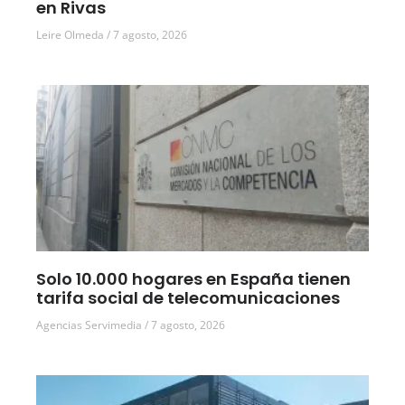
en Rivas
Leire Olmeda
7 agosto, 2026
Solo 10.000 hogares en España tienen
tarifa social de telecomunicaciones
Agencias Servimedia
7 agosto, 2026