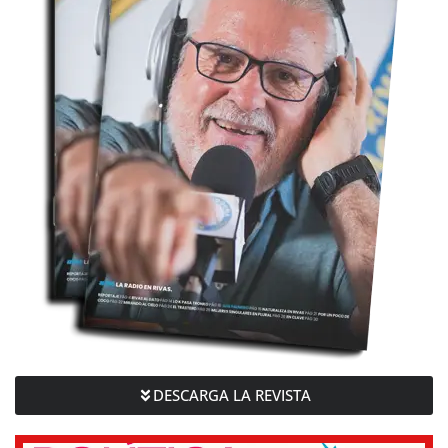
DESCARGA LA REVISTA