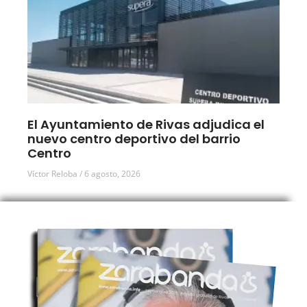
El Ayuntamiento de Rivas adjudica el
nuevo centro deportivo del barrio
Centro
Víctor Reloba
6 agosto, 2026