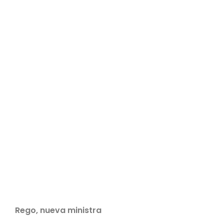
Rego, nueva ministra