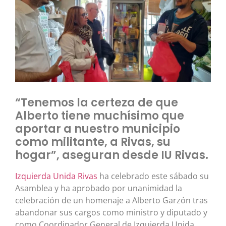
“Tenemos la certeza de que
Alberto tiene muchísimo que
aportar a nuestro municipio
como militante, a Rivas, su
hogar”, aseguran desde IU Rivas.
Izquierda Unida Rivas
ha celebrado este sábado su
Asamblea y ha aprobado por unanimidad la
celebración de un homenaje a Alberto Garzón tras
abandonar sus cargos como ministro y diputado y
como Coordinador General de Izquierda Unida.