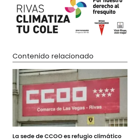
Contenido relacionado
La sede de CCOO es refugio climático