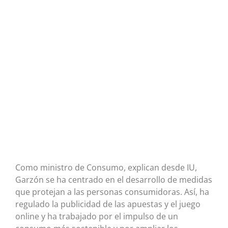
Como ministro de Consumo, explican desde IU,
Garzón se ha centrado en el desarrollo de medidas
que protejan a las personas consumidoras. Así, ha
regulado la publicidad de las apuestas y el juego
online y ha trabajado por el impulso de un