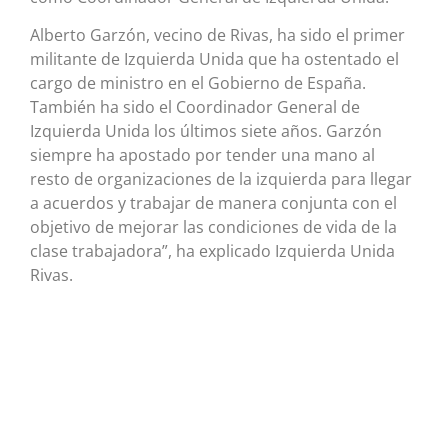
Alberto Garzón, vecino de Rivas, ha sido el primer
militante de Izquierda Unida que ha ostentado el
cargo de ministro en el Gobierno de España.
También ha sido el Coordinador General de
Izquierda Unida los últimos siete años. Garzón
siempre ha apostado por tender una mano al
resto de organizaciones de la izquierda para llegar
a acuerdos y trabajar de manera conjunta con el
objetivo de mejorar las condiciones de vida de la
clase trabajadora”, ha explicado Izquierda Unida
Rivas.