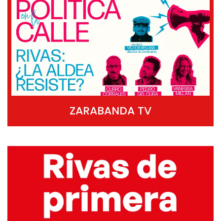
ZARABANDA TV