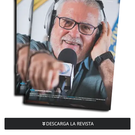
DESCARGA LA REVISTA