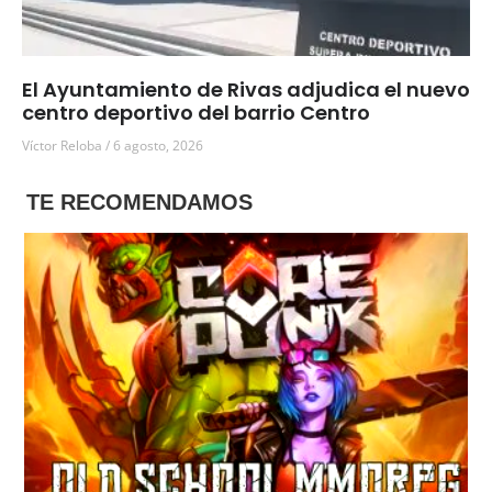
El Ayuntamiento de Rivas adjudica el nuevo
centro deportivo del barrio Centro
Víctor Reloba
6 agosto, 2026
TE RECOMENDAMOS