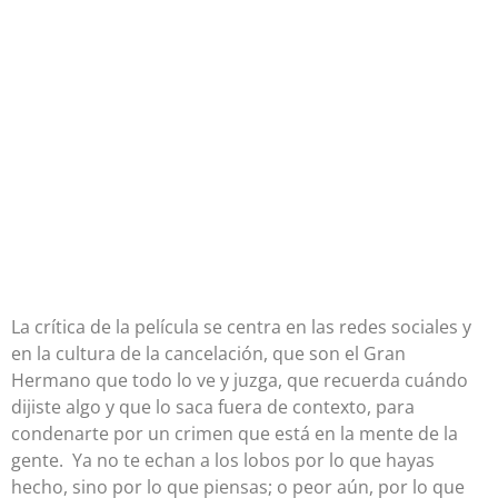
La crítica de la película se centra en las redes sociales y
en la cultura de la cancelación, que son el Gran
Hermano que todo lo ve y juzga, que recuerda cuándo
dijiste algo y que lo saca fuera de contexto, para
condenarte por un crimen que está en la mente de la
gente. Ya no te echan a los lobos por lo que hayas
hecho, sino por lo que piensas; o peor aún, por lo que