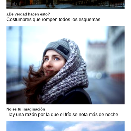
¿De verdad hacen esto?
Costumbres que rompen todos los esquemas
No es tu imaginación
Hay una razón por la que el frío se nota más de noche