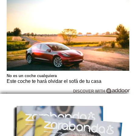
No es un coche cualquiera
Este coche te hará olvidar el sofá de tu casa
DISCOVER WITH