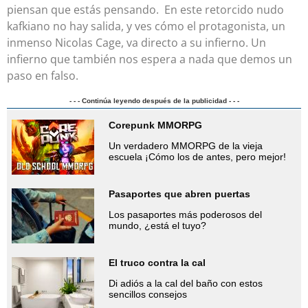
piensan que estás pensando. En este retorcido nudo
kafkiano no hay salida, y ves cómo el protagonista, un
inmenso Nicolas Cage, va directo a su infierno. Un
infierno que también nos espera a nada que demos un
paso en falso.
- - - Continúa leyendo después de la publicidad - - -
Corepunk MMORPG
Un verdadero MMORPG de la vieja
escuela ¡Cómo los de antes, pero mejor!
Pasaportes que abren puertas
Los pasaportes más poderosos del
mundo, ¿está el tuyo?
El truco contra la cal
Di adiós a la cal del baño con estos
sencillos consejos