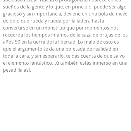
sueños de la gente y lo que, en principio, puede ser algo
gracioso y sin importancia, deviene en una bola de nieve
de odio que rueda y rueda por la ladera hasta
convertirse en un monstruo que por momentos nos
recuerda los tiempos infames de la caza de brujas de los
años 50 en la tierra de la libertad. Lo malo de esto es
que el argumento te da una bofetada de realidad en
toda la cara, y sin esperarlo, te das cuenta de que salvo
el elemento fantástico, tú también estás inmerso en una
pesadilla así.