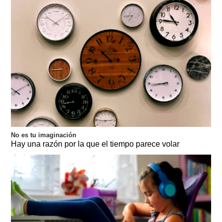
No es tu imaginación
Hay una razón por la que el tiempo parece volar