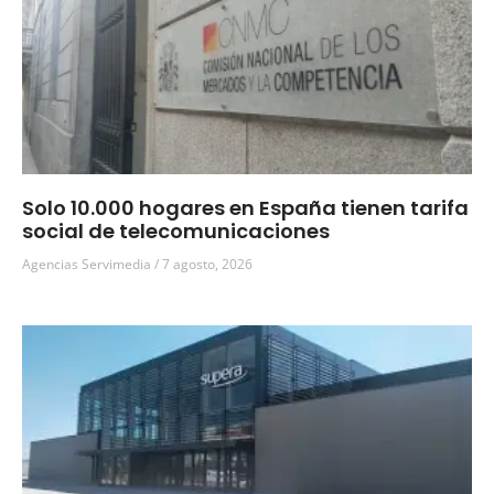
Solo 10.000 hogares en España tienen tarifa
social de telecomunicaciones
Agencias Servimedia
7 agosto, 2026