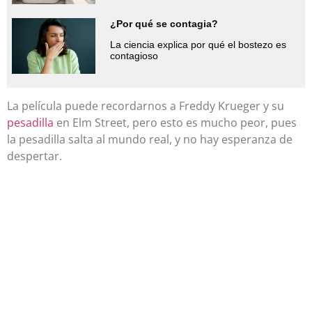
¿Por qué se contagia?
La ciencia explica por qué el bostezo es
contagioso
La película puede recordarnos a Freddy Krueger y su
pesadilla
en Elm Street, pero esto es mucho peor, pues
la pesadilla salta al mundo real, y no hay esperanza de
despertar.