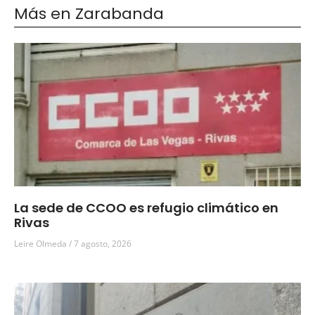
Más en Zarabanda
La sede de CCOO es refugio climático en
Rivas
Leire Olmeda
7 agosto, 2026