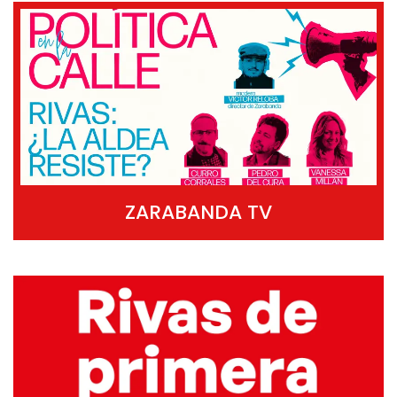
ZARABANDA TV