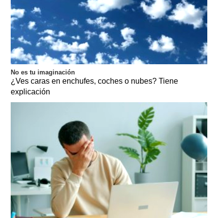
No es tu imaginación
¿Ves caras en enchufes, coches o nubes? Tiene
explicación