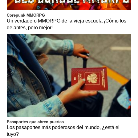
Corepunk MMORPG
Un verdadero MMORPG de la vieja escuela ¡Cómo los
de antes, pero mejor!
Pasaportes que abren puertas
Los pasaportes más poderosos del mundo, ¿está el
tuyo?