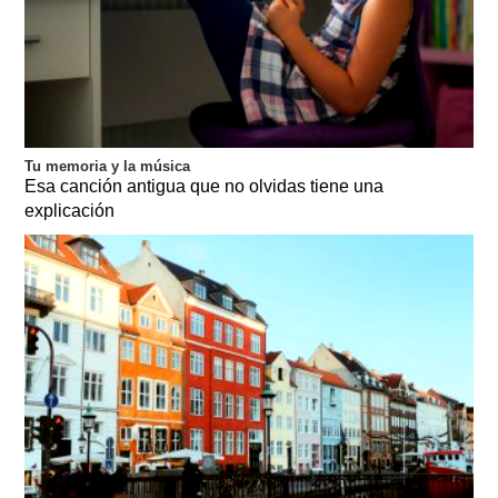
Tu memoria y la música
Esa canción antigua que no olvidas tiene una
explicación