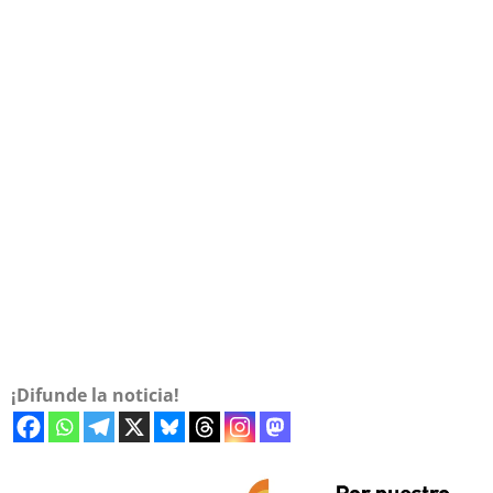
¡Difunde la noticia!