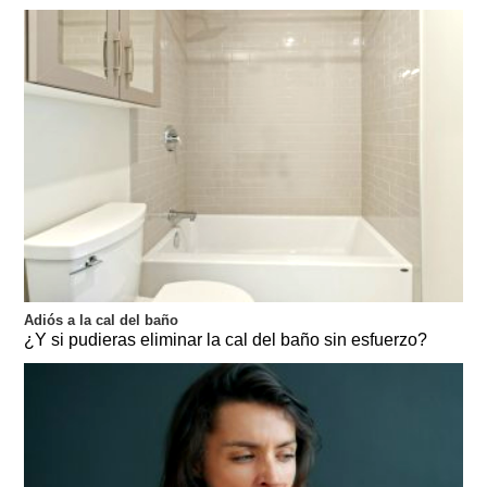
Adiós a la cal del baño
¿Y si pudieras eliminar la cal del baño sin esfuerzo?