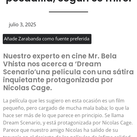
julio 3, 2025
Añade Zarabanda como fuente preferida
Nuestro experto en cine Mr. Bela
Vhista nos acerca a ‘Dream
Scenario’una película con una sátira
inquietante protagonizada por
Nicolas Cage.
La película que les sugiero en esta ocasión es un film
pequeño, pero cargado de mucha mala baba; lo que la
hace ser más de lo que parece en principio. Se llama
Dream Scenario, y está protagonizada por Nicolas Cage.
Parece que nuestro amigo Nicolas ha salido de su