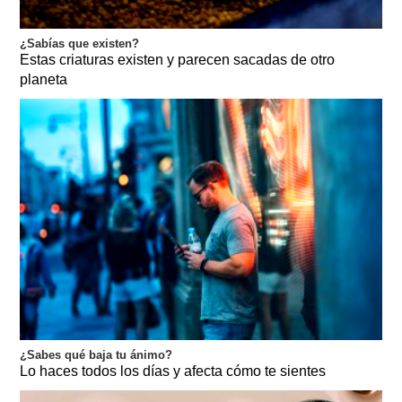
¿Sabías que existen?
Estas criaturas existen y parecen sacadas de otro
planeta
¿Sabes qué baja tu ánimo?
Lo haces todos los días y afecta cómo te sientes