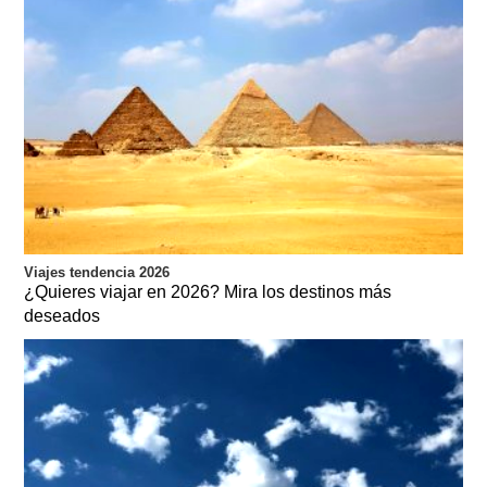
Viajes tendencia 2026
¿Quieres viajar en 2026? Mira los destinos más
deseados