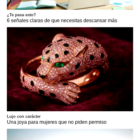
¿Te pasa esto?
6 señales claras de que necesitas descansar más
Lujo con carácter
Una joya para mujeres que no piden permiso