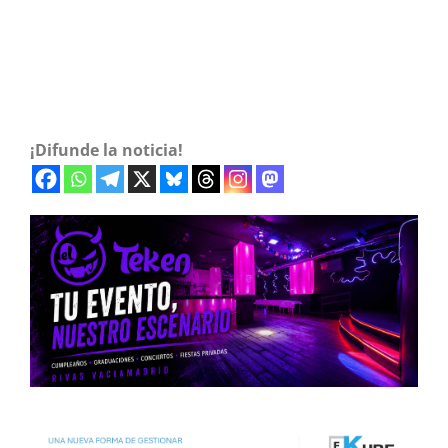
¡Difunde la noticia!