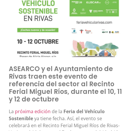
ASEARCO y el Ayuntamiento de
Rivas traen este evento de
referencia del sector al Recinto
Ferial Miguel Ríos, durante el 10, 11
y 12 de octubre
La
próxima edición
de la
Feria del Vehículo
Sostenible
ya tiene fecha. Así, el evento se
celebrará en el Recinto Ferial Miguel Ríos de Rivas-