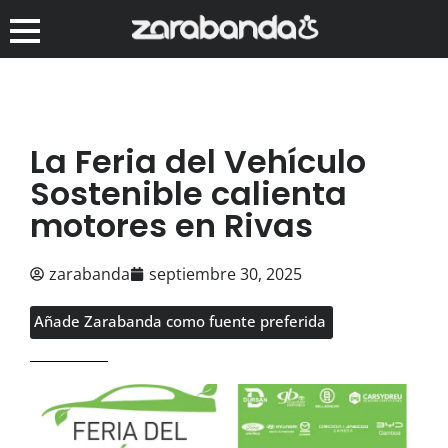
La Feria del Vehículo
Sostenible calienta
motores en Rivas
zarabanda
septiembre 30, 2025
Añade Zarabanda como fuente preferida