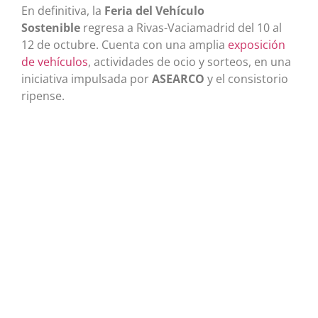
En definitiva, la
Feria del Vehículo
Sostenible
regresa a Rivas-Vaciamadrid del 10 al
12 de octubre. Cuenta con una amplia
exposición
de vehículos
, actividades de ocio y sorteos, en una
iniciativa impulsada por
ASEARCO
y el consistorio
ripense.