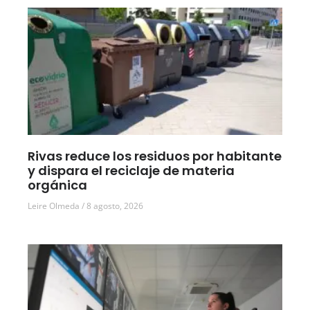
Rivas reduce los residuos por habitante
y dispara el reciclaje de materia
orgánica
Leire Olmeda
8 agosto, 2026