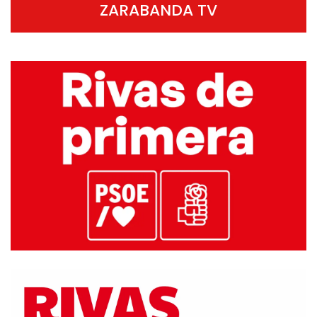
ZARABANDA TV