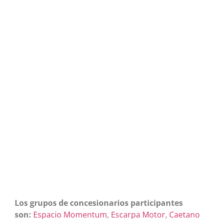
Los grupos de concesionarios participantes
son:
Espacio Momentum
,
Escarpa Motor
,
Caetano