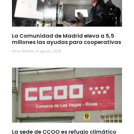
La Comunidad de Madrid eleva a 5,5
millones las ayudas para cooperativas
Víctor Reloba
8 agosto, 2026
La sede de CCOO es refugio climático