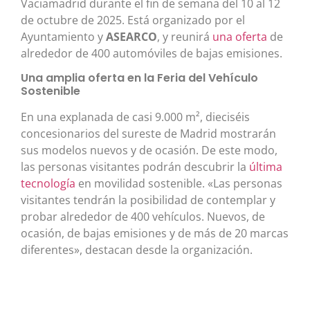
Vaciamadrid durante el fin de semana del 10 al 12
de octubre de 2025. Está organizado por el
Ayuntamiento y
ASEARCO
, y reunirá
una oferta
de
alrededor de 400 automóviles de bajas emisiones.
Una amplia oferta en la Feria del Vehículo
Sostenible
En una explanada de casi 9.000 m², dieciséis
concesionarios del sureste de Madrid mostrarán
sus modelos nuevos y de ocasión. De este modo,
las personas visitantes podrán descubrir la
última
tecnología
en movilidad sostenible. «Las personas
visitantes tendrán la posibilidad de contemplar y
probar alrededor de 400 vehículos. Nuevos, de
ocasión, de bajas emisiones y de más de 20 marcas
diferentes», destacan desde la organización.