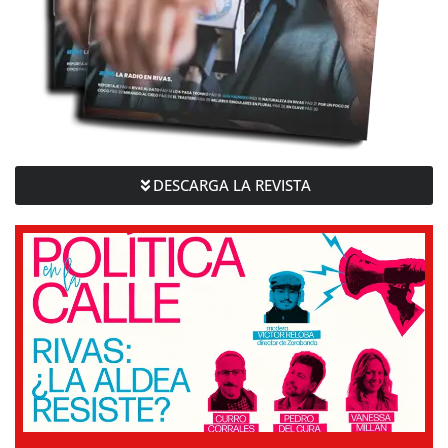
DESCARGA LA REVISTA