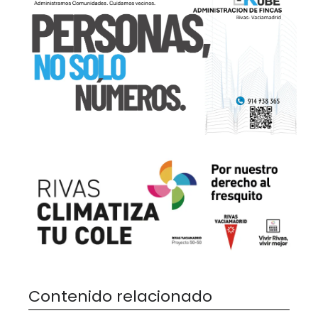
Contenido relacionado