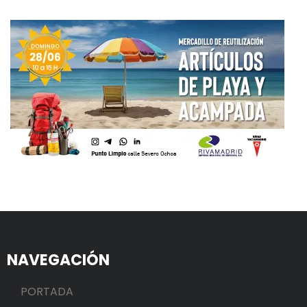
NAVEGACIÓN
PORTADA