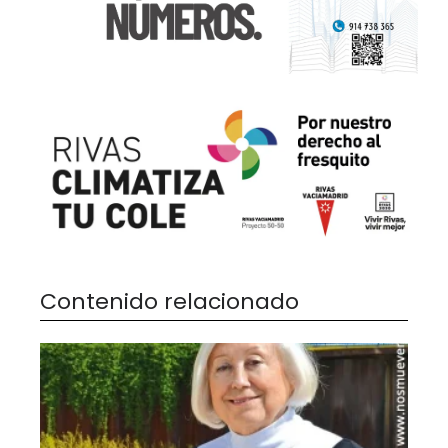
Contenido relacionado