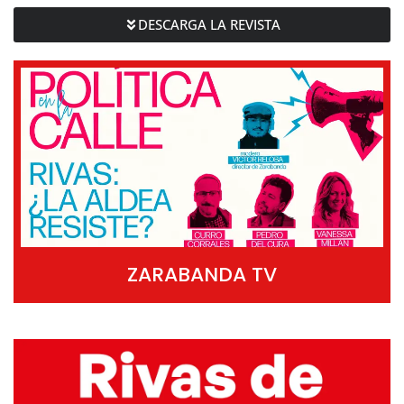
DESCARGA LA REVISTA
ZARABANDA TV