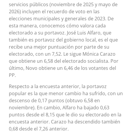
servicios públicos (noviembre de 2025 y mayo de
2026) incluyen el recuerdo de voto en las
elecciones municipales y generales de 2023. De
esta manera, conocemos cómo valora cada
electorado a su portavoz. José Luis Alfaro, que
también es portavoz del gobierno local, es el que
recibe una mejor puntuación por parte de su
electorado, con un 7,52. Le sigue Mónica Carazo
que obtiene un 6,58 del electorado socialista. Por
último, Novo obtiene un 6,46 de los votantes del
PP.
Respecto a la encuesta anterior, la portavoz
popular es la que menor cambio ha sufrido, con un
descenso de 0,17 puntos (obtuvo 6,58 en
noviembre). En cambio, Alfaro ha bajado 0,63
puntos desde el 8,15 que le dio su electorado en la
encuesta anterior. Carazo ha descendido también
0,68 desde el 7,26 anterior.