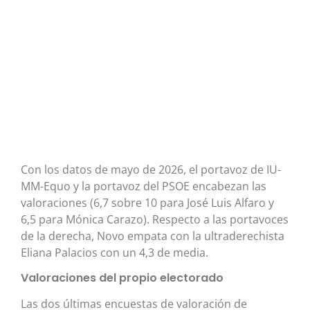
Con los datos de mayo de 2026, el portavoz de IU-
MM-Equo y la portavoz del PSOE encabezan las
valoraciones (6,7 sobre 10 para José Luis Alfaro y
6,5 para Mónica Carazo). Respecto a las portavoces
de la derecha, Novo empata con la ultraderechista
Eliana Palacios con un 4,3 de media.
Valoraciones del propio electorado
Las dos últimas encuestas de valoración de