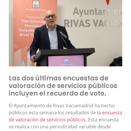
Las dos últimas encuestas de
valoración de servicios públicos
incluyen el recuerdo de voto.
El Ayuntamiento de Rivas Vaciamadrid ha hecho
públicos esta semana los resultados de
la encuesta
de valoración de servicios públicos
, Esta encuesta
se realiza con una periodicidad variable desde