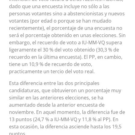
dado que una encuesta incluye no sólo a las
personas votantes sino a abstencionistas y nuevos
votantes (por edad o porque se han mudado
recientemente), el porcentaje de una encuesta no
será el porcentaje obtenido en unas elecciones. Sin
embargo, el recuerdo de voto a IU-MM-VQ supera
ligeramente el 30 % del voto obtenido (30,3 % de
recuerdo en la última encuesta). El PP, en cambio,
tiene un 10,9 % de recuerdo de voto,
practicamente un tercio del voto real.
Esta diferencia entre las dos principales
candidaturas, que obtuvieron un porcentaje muy
similar en las anteriores elecciones, se ha
aumentado desde la anterior encuesta de
noviembre. En aquel momento, la diferencia fue de
13 puntos (24,7 % a IU-MM-VQ y 11,8 % al PP). En
esta ocasión, la diferencia asciende hasta los 19,5
puntos.