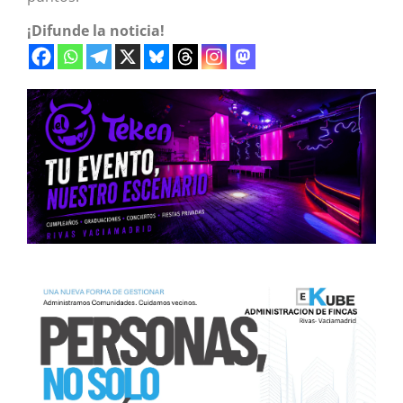
¡Difunde la noticia!