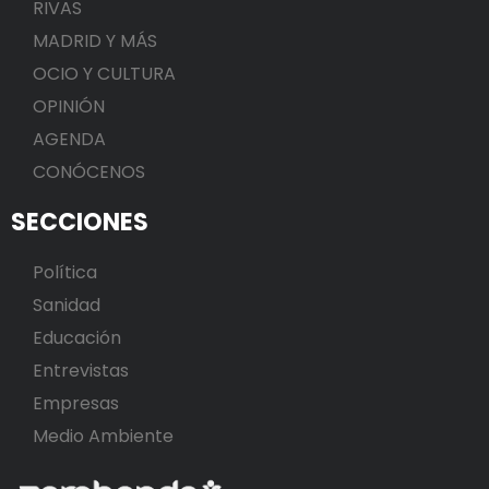
RIVAS
MADRID Y MÁS
OCIO Y CULTURA
OPINIÓN
AGENDA
CONÓCENOS
SECCIONES
Política
Sanidad
Educación
Entrevistas
Empresas
Medio Ambiente