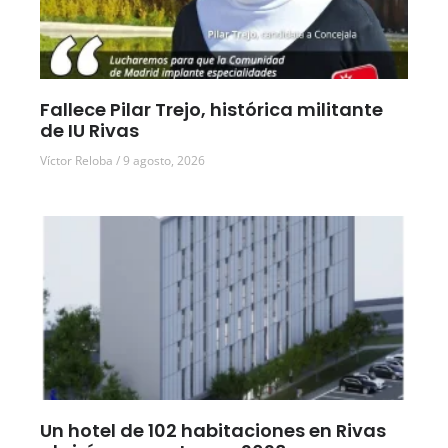
Fallece Pilar Trejo, histórica militante
de IU Rivas
Víctor Reloba
9 agosto, 2026
Un hotel de 102 habitaciones en Rivas