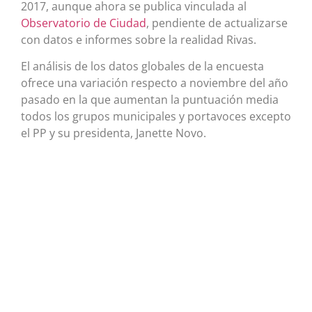
2017, aunque ahora se publica vinculada al
Observatorio de Ciudad
, pendiente de actualizarse
con datos e informes sobre la realidad Rivas.
El análisis de los datos globales de la encuesta
ofrece una variación respecto a noviembre del año
pasado en la que aumentan la puntuación media
todos los grupos municipales y portavoces excepto
el PP y su presidenta, Janette Novo.