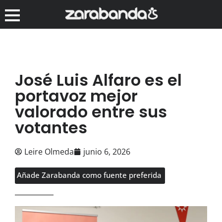
José Luis Alfaro es el
portavoz mejor
valorado entre sus
votantes
Leire Olmeda
junio 6, 2026
Añade Zarabanda como fuente preferida