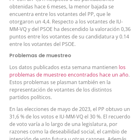
obtenidas hace 6 meses, la menor bajada se
encuentra entre los votantes del PP, que le
otorgaron un 4,4. Respecto a los votantes de IU-
MM-VQ y del PSOE ha descendido la valoración 0,36
puntos entre los votantes de su candidatura y 0.14
entre los votantes del PSOE.
Problemas de muestreo
Los datos publicados esta semana mantienen
los
problemas de muestreo encontrados hace un año
.
Estos problemas se plasman también en la
representación de votantes de los distintos
partidos políticos.
En las elecciones de mayo de 2023, el PP obtuvo un
31,6 % de los votos e IU-MM-VQ el 30 %. El recuerdo
de voto varía a lo largo de una legislatura, por
razones como la deseabilidad social, el cambio de
intención de voto futura u otras razones. Además,