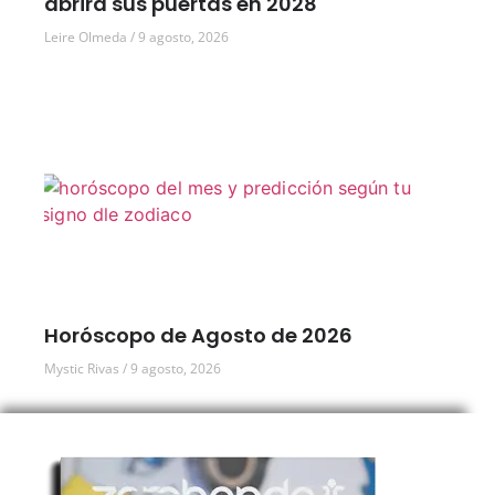
abrirá sus puertas en 2028
Leire Olmeda
9 agosto, 2026
Horóscopo de Agosto de 2026
Mystic Rivas
9 agosto, 2026