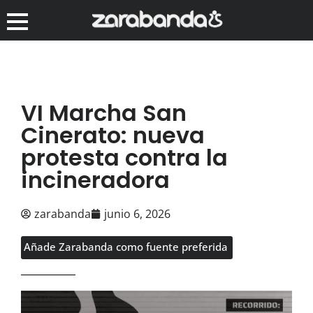
VI Marcha San
Cinerato: nueva
protesta contra la
incineradora
zarabanda
junio 6, 2026
Añade Zarabanda como fuente preferida