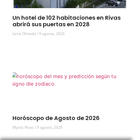
Un hotel de 102 habitaciones en Rivas
abrirá sus puertas en 2028
Leire Olmeda
9 agosto, 2026
Horóscopo de Agosto de 2026
Mystic Rivas
9 agosto, 2026