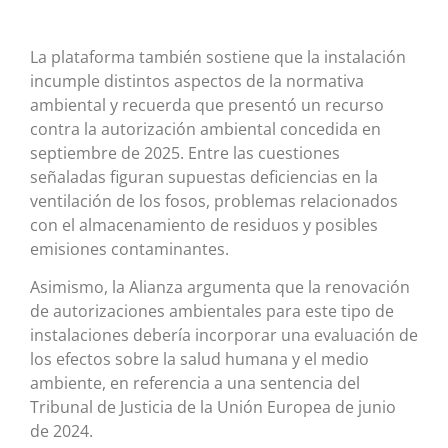
La plataforma también sostiene que la instalación
incumple distintos aspectos de la normativa
ambiental y recuerda que presentó un recurso
contra la autorización ambiental concedida en
septiembre de 2025. Entre las cuestiones
señaladas figuran supuestas deficiencias en la
ventilación de los fosos, problemas relacionados
con el almacenamiento de residuos y posibles
emisiones contaminantes.
Asimismo, la Alianza argumenta que la renovación
de autorizaciones ambientales para este tipo de
instalaciones debería incorporar una evaluación de
los efectos sobre la salud humana y el medio
ambiente, en referencia a una sentencia del
Tribunal de Justicia de la Unión Europea de junio
de 2024.