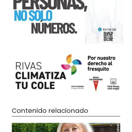
Contenido relacionado