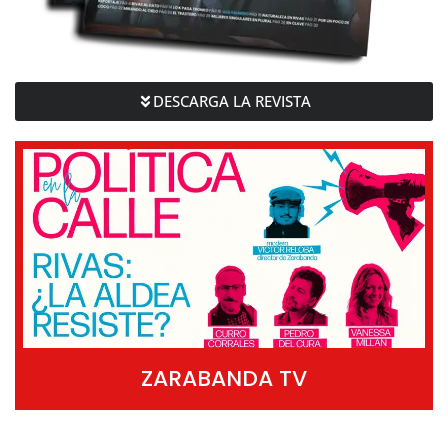
DESCARGA LA REVISTA
ZARABANDA TV