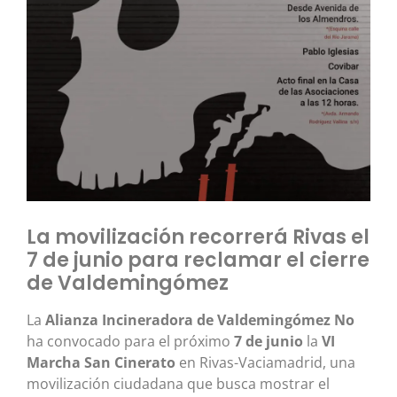
La movilización recorrerá Rivas el
7 de junio para reclamar el cierre
de Valdemingómez
La
Alianza Incineradora de Valdemingómez No
ha convocado para el próximo
7 de junio
la
VI
Marcha San Cinerato
en Rivas-Vaciamadrid, una
movilización ciudadana que busca mostrar el