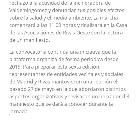
rechazo a la actividad de la incineradora de
Valdemingómez y denunciar sus posibles efectos
sobre la salud y el medio ambiente. La marcha
comenzará a las 11.00 horas y finalizará en la Casa
de las Asociaciones de Rivas Oeste con la lectura
de un manifiesto.
La convocatoria continúa una iniciativa que la
plataforma organiza de forma periódica desde
2019. Para preparar esta sexta edición,
representantes de entidades vecinales y sociales
de Madrid y Rivas mantuvieron una reunión el
pasado 27 de mayo en la que abordaron distintos
aspectos organizativos y revisaron un borrador del
manifiesto que se dará a conocer durante la
jornada.