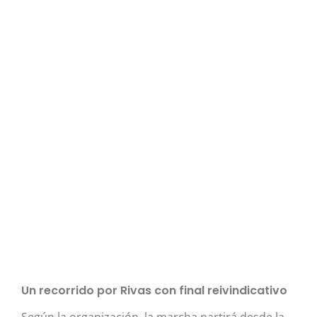
Un recorrido por Rivas con final reivindicativo