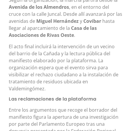
Según la organización, la marcha partirá desde la
Avenida de los Almendros
, en el entorno del
cruce con la calle Juncal. Desde allí avanzará por las
avenidas de
Miguel Hernández
y
Covibar
hasta
llegar al aparcamiento de la
Casa de las
Asociaciones de Rivas Oeste
.
El acto final incluirá la intervención de un vecino
del barrio de la Cañada y la lectura pública del
manifiesto elaborado por la plataforma. La
organización espera que el evento sirva para
visibilizar el rechazo ciudadano a la instalación de
tratamiento de residuos ubicada en
Valdemingómez.
Las reclamaciones de la plataforma
Entre los argumentos que recoge el borrador del
manifiesto figura la apertura de una investigación
por parte del Parlamento Europeo tras una