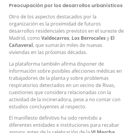
Preocupación por los desarrollos urbanísticos
Otro de los aspectos destacados por la
organización es la proximidad de futuros
desarrollos residenciales previstos en el sureste de
Madrid, como
Valdecarros
,
Los Berrocales
y
El
Cañaveral
, que sumarán miles de nuevas
viviendas en las próximas décadas.
La plataforma también afirma disponer de
información sobre posibles afecciones médicas en
trabajadores de la planta y sobre problemas
respiratorios detectados en un vecino de Rivas,
cuestiones que considera relacionadas con la
actividad de la incineradora, pese a no contar con
estudios concluyentes al respecto.
El manifiesto definitivo ha sido remitido a
diferentes entidades e instituciones para recabar
apoyos antes de la celebración de la
VI Marcha