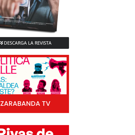
DESCARGA LA REVISTA
ZARABANDA TV