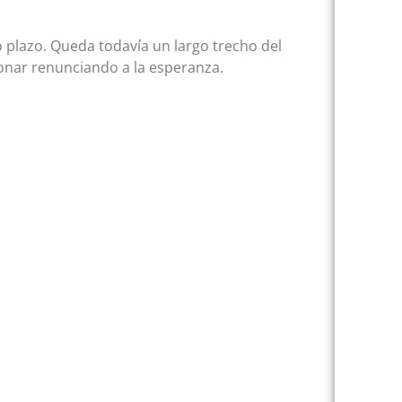
 plazo. Queda todavía un largo trecho del
nar renunciando a la esperanza.