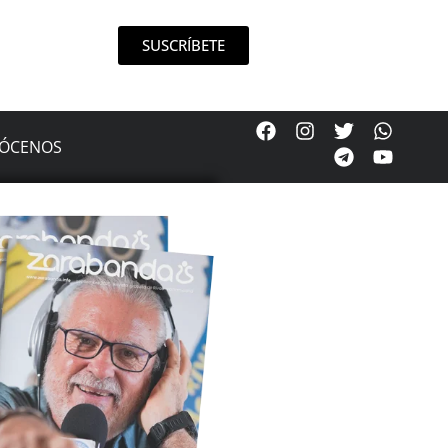
SUSCRÍBETE
ÓCENOS