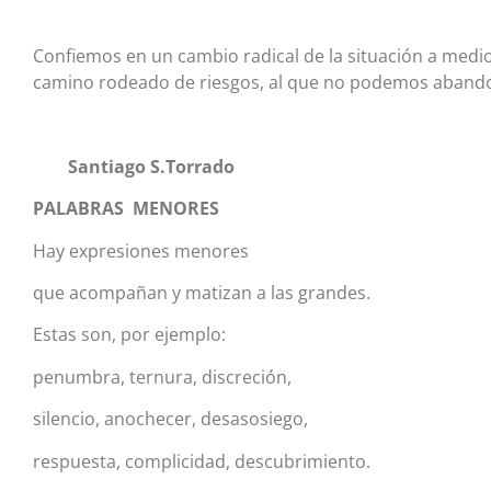
Confiemos en un cambio radical de la situación a medio
camino rodeado de riesgos, al que no podemos abando
Santiago S.Torrado
PALABRAS MENORES
Hay expresiones menores
que acompañan y matizan a las grandes.
Estas son, por ejemplo:
penumbra, ternura, discreción,
silencio, anochecer, desasosiego,
respuesta, complicidad, descubrimiento.