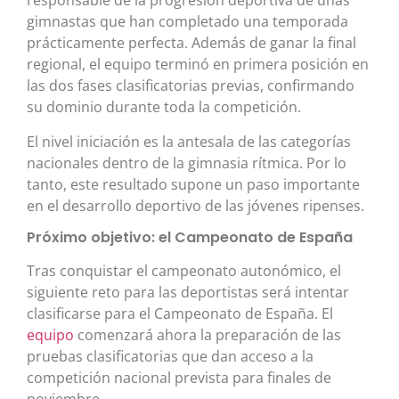
responsable de la progresión deportiva de unas
gimnastas que han completado una temporada
prácticamente perfecta. Además de ganar la final
regional, el equipo terminó en primera posición en
las dos fases clasificatorias previas, confirmando
su dominio durante toda la competición.
El nivel iniciación es la antesala de las categorías
nacionales dentro de la gimnasia rítmica. Por lo
tanto, este resultado supone un paso importante
en el desarrollo deportivo de las jóvenes ripenses.
Próximo objetivo: el Campeonato de España
Tras conquistar el campeonato autonómico, el
siguiente reto para las deportistas será intentar
clasificarse para el Campeonato de España. El
equipo
comenzará ahora la preparación de las
pruebas clasificatorias que dan acceso a la
competición nacional prevista para finales de