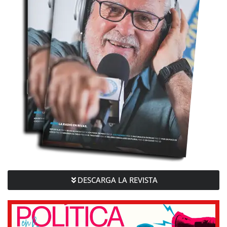
DESCARGA LA REVISTA