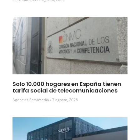
Solo 10.000 hogares en España tienen
tarifa social de telecomunicaciones
Agencias Servimedia
7 agosto, 2026