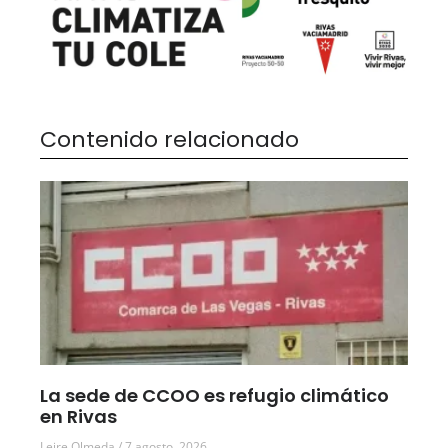
Contenido relacionado
La sede de CCOO es refugio climático
en Rivas
Leire Olmeda
7 agosto, 2026