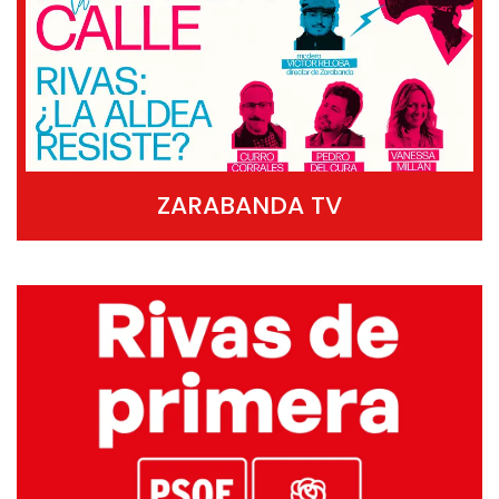
ZARABANDA TV