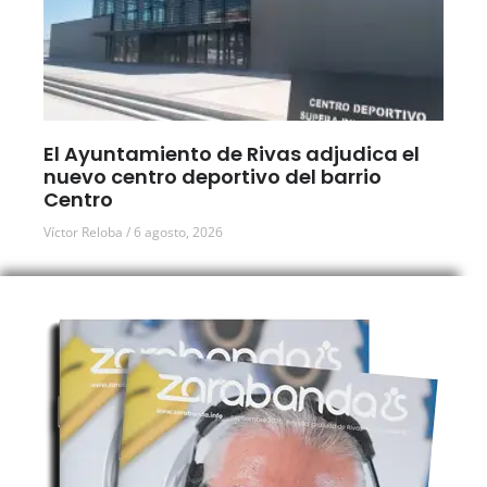
El Ayuntamiento de Rivas adjudica el
nuevo centro deportivo del barrio
Centro
Víctor Reloba
6 agosto, 2026