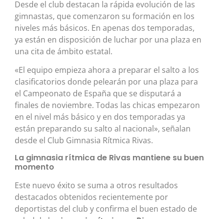
Desde el club destacan la rápida evolución de las
gimnastas, que comenzaron su formación en los
niveles más básicos. En apenas dos temporadas,
ya están en disposición de luchar por una plaza en
una cita de ámbito estatal.
«El equipo empieza ahora a preparar el salto a los
clasificatorios donde pelearán por una plaza para
el Campeonato de España que se disputará a
finales de noviembre. Todas las chicas empezaron
en el nivel más básico y en dos temporadas ya
están preparando su salto al nacional», señalan
desde el Club Gimnasia Rítmica Rivas.
La gimnasia rítmica de Rivas mantiene su buen
momento
Este nuevo éxito se suma a otros resultados
destacados obtenidos recientemente por
deportistas del club y confirma el buen estado de