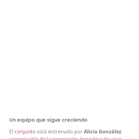
Un equipo que sigue creciendo
El
conjunto
está entrenado por
Alicia González
,