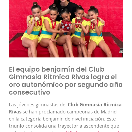
El equipo benjamín del Club
Gimnasia Rítmica Rivas logra el
oro autonómico por segundo año
consecutivo
Las jóvenes gimnastas del
Club Gimnasia Rítmica
Rivas
se han proclamado campeonas de Madrid
en la categoría benjamín de nivel iniciación. Este
triunfo consolida una trayectoria ascendente que