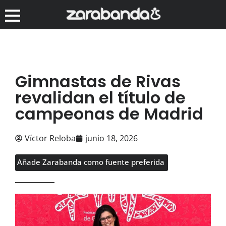
Gimnastas de Rivas
revalidan el título de
campeonas de Madrid
Víctor Reloba
junio 18, 2026
Añade Zarabanda como fuente preferida