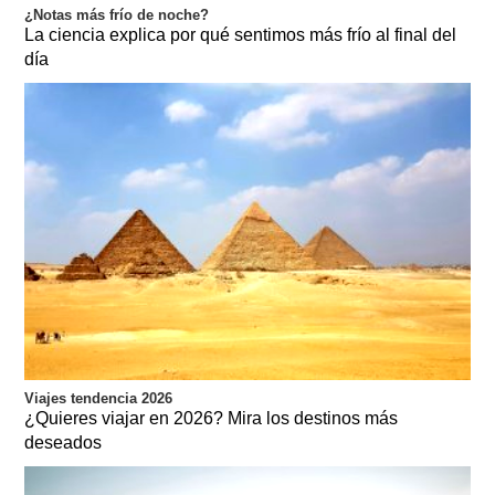
¿Notas más frío de noche?
La ciencia explica por qué sentimos más frío al final del
día
Viajes tendencia 2026
¿Quieres viajar en 2026? Mira los destinos más
deseados