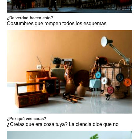
¿De verdad hacen esto?
Costumbres que rompen todos los esquemas
¿Por qué ves caras?
¿Creías que era cosa tuya? La ciencia dice que no