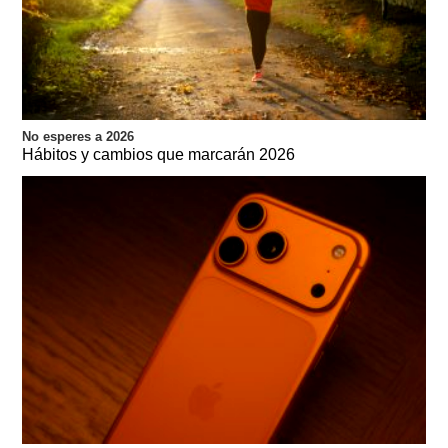
No esperes a 2026
Hábitos y cambios que marcarán 2026