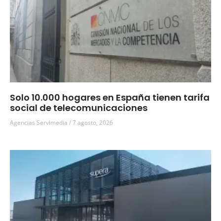
Solo 10.000 hogares en España tienen tarifa
social de telecomunicaciones
Agencias Servimedia
7 agosto, 2026