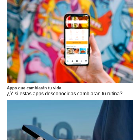
Apps que cambiarán tu vida
¿Y si estas apps desconocidas cambiaran tu rutina?