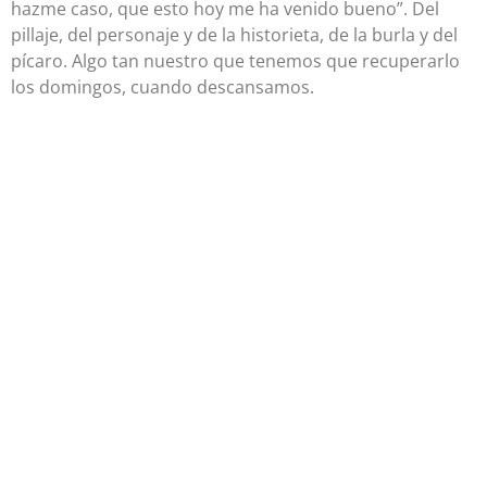
hazme caso, que esto hoy me ha venido bueno”. Del
pillaje, del personaje y de la historieta, de la burla y del
pícaro. Algo tan nuestro que tenemos que recuperarlo
los domingos, cuando descansamos.