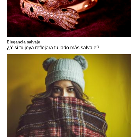
Elegancia salvaje
¿Y si tu joya reflejara tu lado más salvaje?