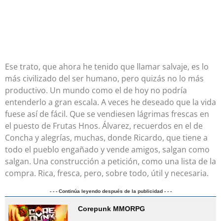
Ese trato, que ahora he tenido que llamar salvaje, es lo
más civilizado del ser humano, pero quizás no lo más
productivo. Un mundo como el de hoy no podría
entenderlo a gran escala. A veces he deseado que la vida
fuese así de fácil. Que se vendiesen lágrimas frescas en
el puesto de Frutas Hnos. Álvarez, recuerdos en el de
Concha y alegrías, muchas, donde Ricardo, que tiene a
todo el pueblo engañado y vende amigos, salgan como
salgan. Una construcción a petición, como una lista de la
compra. Rica, fresca, pero, sobre todo, útil y necesaria.
- - - Continúa leyendo después de la publicidad - - -
Corepunk MMORPG