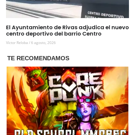
El Ayuntamiento de Rivas adjudica el nuevo
centro deportivo del barrio Centro
Víctor Reloba
6 agosto, 2026
TE RECOMENDAMOS