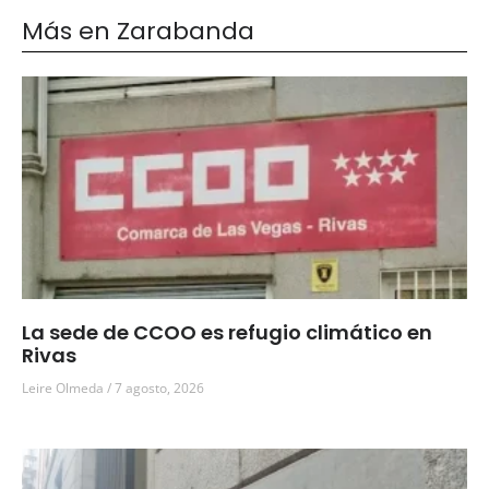
Más en Zarabanda
La sede de CCOO es refugio climático en
Rivas
Leire Olmeda
7 agosto, 2026