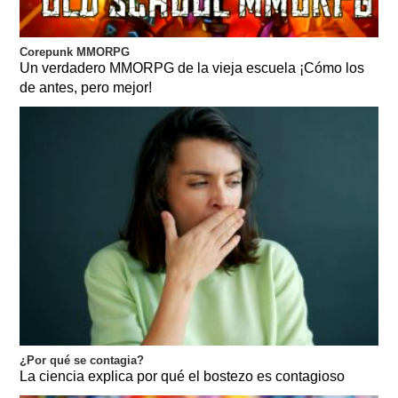
Corepunk MMORPG
Un verdadero MMORPG de la vieja escuela ¡Cómo los
de antes, pero mejor!
¿Por qué se contagia?
La ciencia explica por qué el bostezo es contagioso