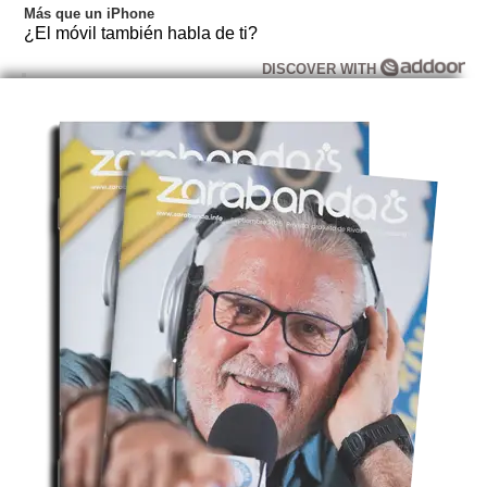
Más que un iPhone
¿El móvil también habla de ti?
DISCOVER WITH