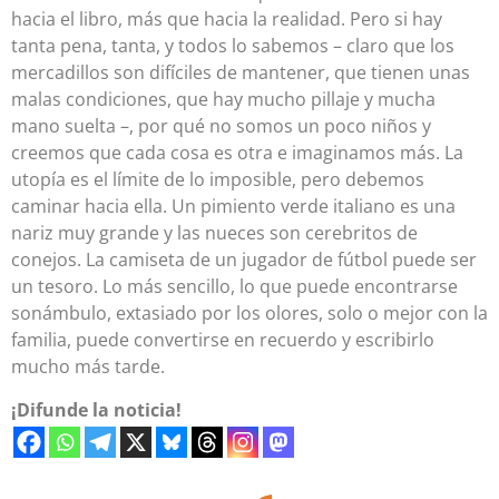
hacia el libro, más que hacia la realidad. Pero si hay
tanta pena, tanta, y todos lo sabemos – claro que los
mercadillos son difíciles de mantener, que tienen unas
malas condiciones, que hay mucho pillaje y mucha
mano suelta –, por qué no somos un poco niños y
creemos que cada cosa es otra e imaginamos más. La
utopía es el límite de lo imposible, pero debemos
caminar hacia ella. Un pimiento verde italiano es una
nariz muy grande y las nueces son cerebritos de
conejos. La camiseta de un jugador de fútbol puede ser
un tesoro. Lo más sencillo, lo que puede encontrarse
sonámbulo, extasiado por los olores, solo o mejor con la
familia, puede convertirse en recuerdo y escribirlo
mucho más tarde.
¡Difunde la noticia!