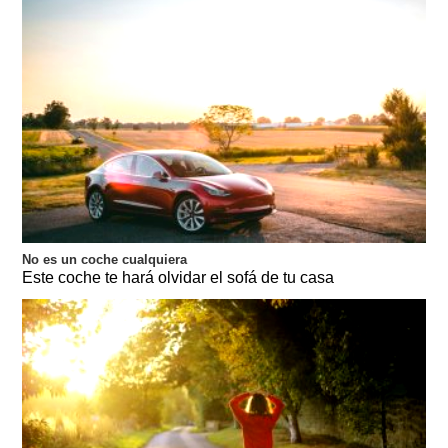
No es un coche cualquiera
Este coche te hará olvidar el sofá de tu casa