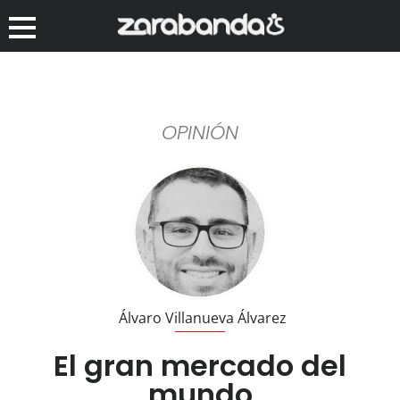
OPINIÓN
Álvaro Villanueva Álvarez
El gran mercado del
mundo