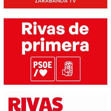
ZARABANDA TV