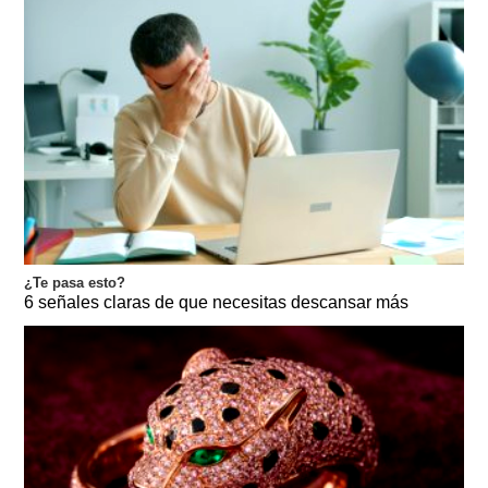
¿Te pasa esto?
6 señales claras de que necesitas descansar más