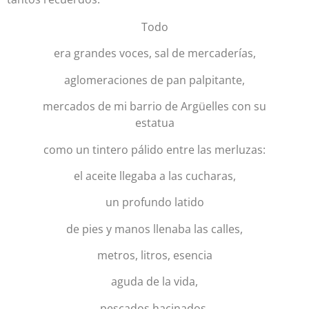
Todo
era grandes voces, sal de mercaderías,
aglomeraciones de pan palpitante,
mercados de mi barrio de Argüelles con su
estatua
como un tintero pálido entre las merluzas:
el aceite llegaba a las cucharas,
un profundo latido
de pies y manos llenaba las calles,
metros, litros, esencia
aguda de la vida,
pescados hacinados,