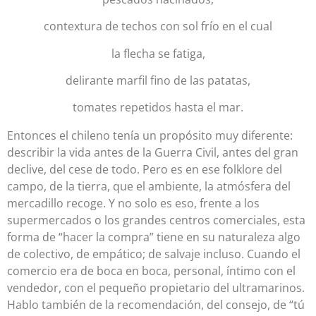
contextura de techos con sol frío en el cual
la flecha se fatiga,
delirante marfil fino de las patatas,
tomates repetidos hasta el mar.
Entonces el chileno tenía un propósito muy diferente:
describir la vida antes de la Guerra Civil, antes del gran
declive, del cese de todo. Pero es en ese folklore del
campo, de la tierra, que el ambiente, la atmósfera del
mercadillo recoge. Y no solo es eso, frente a los
supermercados o los grandes centros comerciales, esta
forma de “hacer la compra” tiene en su naturaleza algo
de colectivo, de empático; de salvaje incluso. Cuando el
comercio era de boca en boca, personal, íntimo con el
vendedor, con el pequeño propietario del ultramarinos.
Hablo también de la recomendación, del consejo, de “tú