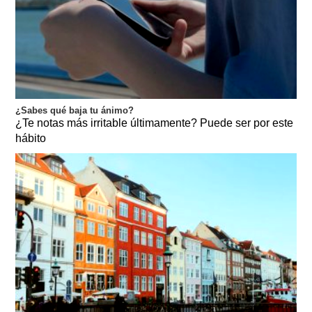
¿Sabes qué baja tu ánimo?
¿Te notas más irritable últimamente? Puede ser por este
hábito