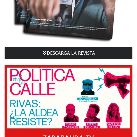
DESCARGA LA REVISTA