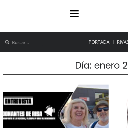
PORTADA
RIVA
Día: enero 