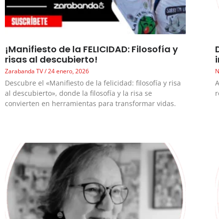
¡Manifiesto de la FELICIDAD: Filosofía y
risas al descubierto!
Zarabanda TV
24 enero, 2026
N
Descubre el «Manifiesto de la felicidad: filosofía y risa
A
al descubierto», donde la filosofía y la risa se
r
convierten en herramientas para transformar vidas.