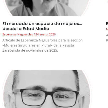
El mercado un espacio de mujeres…
desde la Edad Media
M
Esperanza Negueroles
24 enero, 2026
A
Artículo de Esperanza Negueroles para la sección
R
«Mujeres Singulares en Plural» de la Revista
Zarabanda de noviembre de 2025.