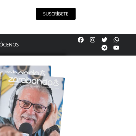
SUSCRÍBETE
ÓCENOS