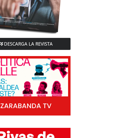
DESCARGA LA REVISTA
ZARABANDA TV