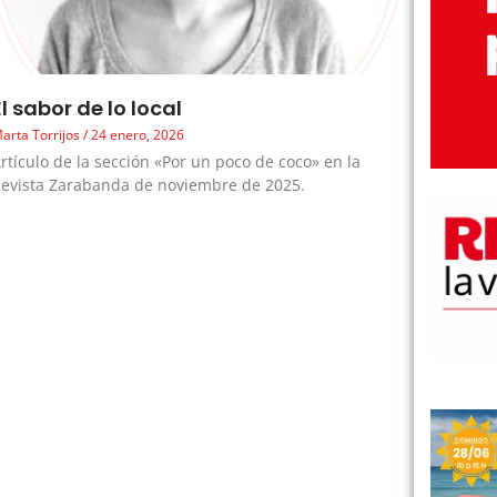
El sabor de lo local
arta Torrijos
24 enero, 2026
rtículo de la sección «Por un poco de coco» en la
evista Zarabanda de noviembre de 2025.