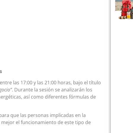
s
tre las 17:00 y las 21:00 horas, bajo el título
gocio”
. Durante la sesión se analizarán los
ergéticas, así como diferentes fórmulas de
ara que las personas implicadas en la
ejor el funcionamiento de este tipo de