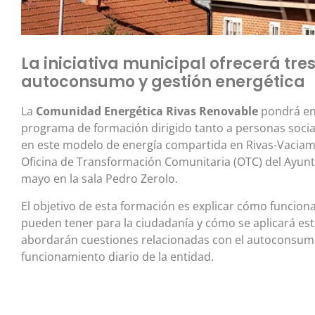
La iniciativa municipal ofrecerá tre
autoconsumo y gestión energética
La
Comunidad Energética Rivas Renovable
pondrá en
programa de formación dirigido tanto a personas socia
en este modelo de energía compartida en Rivas-Vaciama
Oficina de Transformación Comunitaria (OTC) del Ayunta
mayo en la sala Pedro Zerolo.
El objetivo de esta formación es explicar cómo funcion
pueden tener para la ciudadanía y cómo se aplicará es
abordarán cuestiones relacionadas con el autoconsumo 
funcionamiento diario de la entidad.