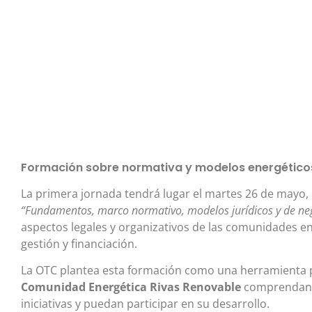
Formación sobre normativa y modelos energético
La primera jornada tendrá lugar el martes 26 de mayo, en
“Fundamentos, marco normativo, modelos jurídicos y de ne
aspectos legales y organizativos de las comunidades en
gestión y financiación.
La OTC plantea esta formación como una herramienta p
Comunidad Energética Rivas Renovable
comprendan m
iniciativas y puedan participar en su desarrollo.