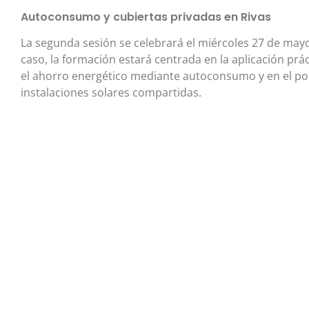
Autoconsumo y cubiertas privadas en Rivas
La segunda sesión se celebrará el miércoles 27 de mayo
caso, la formación estará centrada en la aplicación prá
el ahorro energético mediante autoconsumo y en el pos
instalaciones solares compartidas.