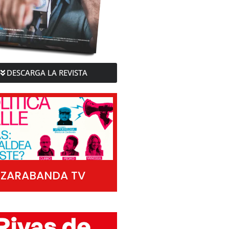
DESCARGA LA REVISTA
ZARABANDA TV