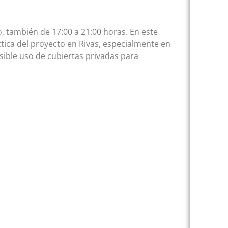
, también de 17:00 a 21:00 horas. En este
ctica del proyecto en Rivas, especialmente en
ible uso de cubiertas privadas para