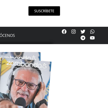
SUSCRÍBETE
ÓCENOS