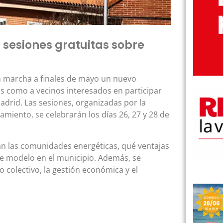
s sesiones gratuitas sobre
 marcha a finales de mayo un nuevo
s como a vecinos interesados en participar
drid. Las sesiones, organizadas por la
miento, se celebrarán los días 26, 27 y 28 de
an las comunidades energéticas, qué ventajas
te modelo en el municipio. Además, se
colectivo, la gestión económica y el