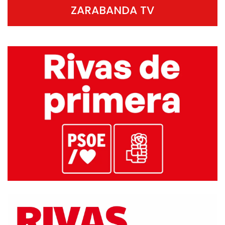
ZARABANDA TV