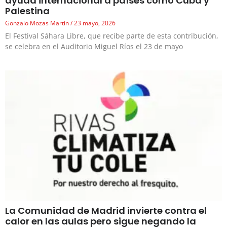
ayuda internacional a países como Cuba y
Palestina
Gonzalo Mozas Martín
23 mayo, 2026
El Festival Sáhara Libre, que recibe parte de esta contribución,
se celebra en el Auditorio Miguel Ríos el 23 de mayo
La Comunidad de Madrid invierte contra el
calor en las aulas pero sigue negando la