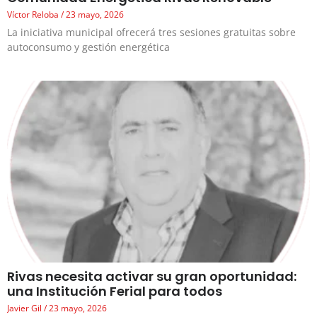
Víctor Reloba
23 mayo, 2026
La iniciativa municipal ofrecerá tres sesiones gratuitas sobre
autoconsumo y gestión energética
Rivas necesita activar su gran oportunidad:
una Institución Ferial para todos
Javier Gil
23 mayo, 2026