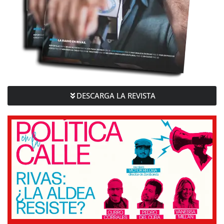
DESCARGA LA REVISTA