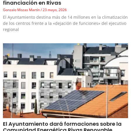
financiación en Rivas
Gonzalo Mozas Martín
23 mayo, 2026
El Ayuntamiento destina más de 14 millones en la climatización
de los centros frente a la «dejación de funciones» del ejecutivo
regional
El Ayuntamiento dará formaciones sobre la
Comunidad Energética Rivas Renovable