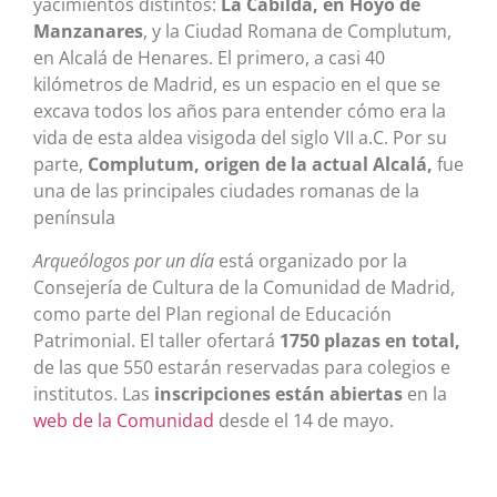
yacimientos distintos:
La Cabilda, en Hoyo de
Manzanares
, y la Ciudad Romana de Complutum,
en Alcalá de Henares. El primero, a casi 40
kilómetros de Madrid, es un espacio en el que se
excava todos los años para entender cómo era la
vida de esta aldea visigoda del siglo VII a.C. Por su
parte,
Complutum, origen de la actual Alcalá,
fue
una de las principales ciudades romanas de la
península
Arqueólogos por un día
está organizado por la
Consejería de Cultura de la Comunidad de Madrid,
como parte del Plan regional de Educación
Patrimonial. El taller ofertará
1750 plazas en total,
de las que 550 estarán reservadas para colegios e
institutos. Las
inscripciones están abiertas
en la
web de la Comunidad
desde el 14 de mayo.