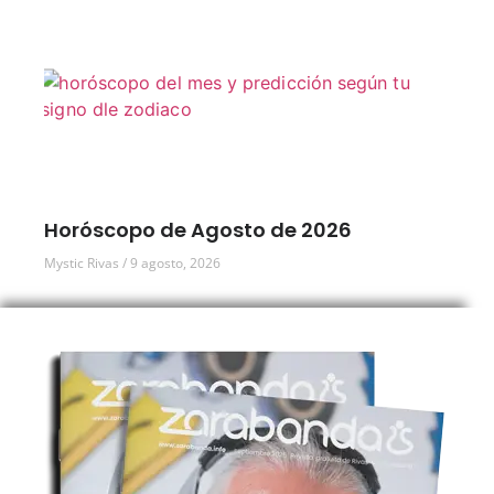
Horóscopo de Agosto de 2026
Mystic Rivas
9 agosto, 2026