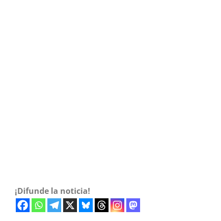
¡Difunde la noticia!