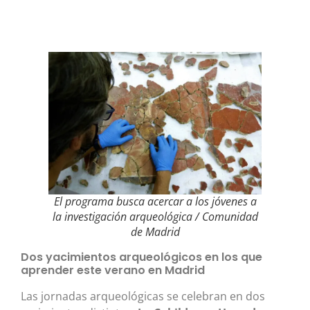
El programa busca acercar a los jóvenes a
la investigación arqueológica / Comunidad
de Madrid
Dos yacimientos arqueológicos en los que
aprender este verano en Madrid
Las jornadas arqueológicas se celebran en dos