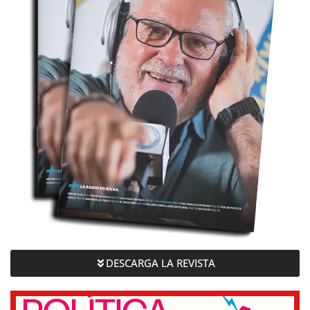
DESCARGA LA REVISTA