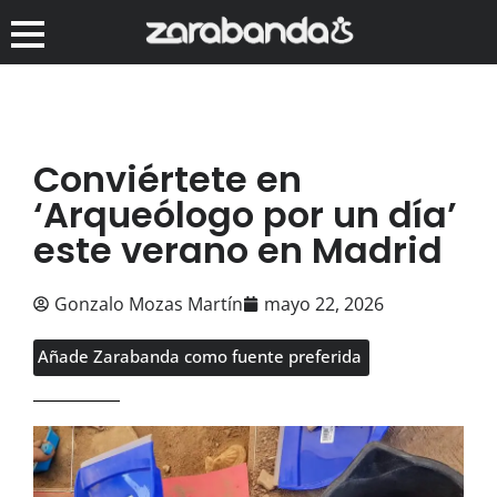
Conviértete en
‘Arqueólogo por un día’
este verano en Madrid
Gonzalo Mozas Martín
mayo 22, 2026
Añade Zarabanda como fuente preferida