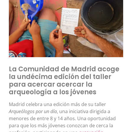
La Comunidad de Madrid acoge
la undécima edición del taller
para acercar acercar la
arqueología a los jóvenes
Madrid celebra una edición más de su taller
Arqueólogos por un día
, una iniciativa dirigida a
menores de entre 8 y 14 años. Una oportunidad
para que los más jóvenes conozcan de cerca la