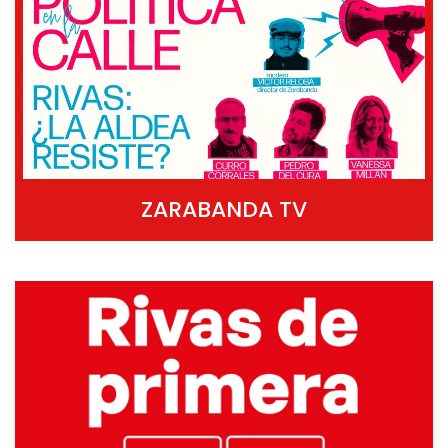
ZARABANDA TV