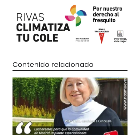
Contenido relacionado