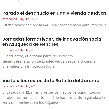
Parado el desahucio en una vivienda de Rivas
zarabanda
16 julio, 2018
Estaba convocada por la PAH una concentración para impedirlo
Jornadas formativas y de innovación social
en Azuqueca de Henares
zarabanda
16 julio, 2018
El encuentro, que forma parte del Proyecto
Generis (Generación de Empleo Verde desde la Eficiencia
Energética y la Innovación Social)
Visita a los restos de la Batalla del Jarama
zarabanda
16 julio, 2018
El pasado día 12, miembros de los medios de comunicación
locales, tuvimos la oportunidad de hacer una visita guiada a la
zona de trincheras en los Migueles