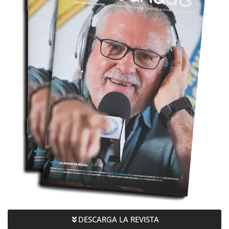
DESCARGA LA REVISTA