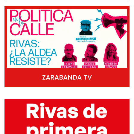
ZARABANDA TV