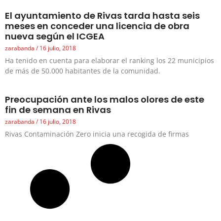
El ayuntamiento de Rivas tarda hasta seis
meses en conceder una licencia de obra
nueva según el ICGEA
zarabanda
16 julio, 2018
Ha tenido en cuenta para elaborar el ranking los 22 municipios
de más de 50.000 habitantes de la comunidad.
Preocupación ante los malos olores de este
fin de semana en Rivas
zarabanda
16 julio, 2018
Rivas Contaminación Zero inicia una recogida de firmas