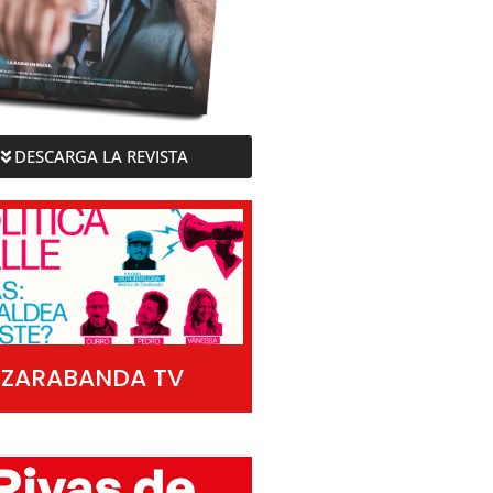
DESCARGA LA REVISTA
ZARABANDA TV