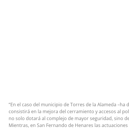
“En el caso del municipio de Torres de la Alameda –ha d
consistirá en la mejora del cerramiento y accesos al po
no solo dotará al complejo de mayor seguridad, sino de
Mientras, en San Fernando de Henares las actuaciones v