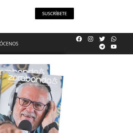
SUSCRÍBETE
ÓCENOS