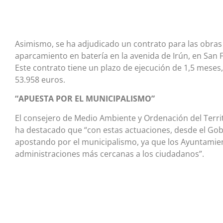
Asimismo, se ha adjudicado un contrato para las obra
aparcamiento en batería en la avenida de Irún, en San
Este contrato tiene un plazo de ejecución de 1,5 meses
53.958 euros.
“APUESTA POR EL MUNICIPALISMO”
El consejero de Medio Ambiente y Ordenación del Territ
ha destacado que “con estas actuaciones, desde el Go
apostando por el municipalismo, ya que los Ayuntamie
administraciones más cercanas a los ciudadanos”.