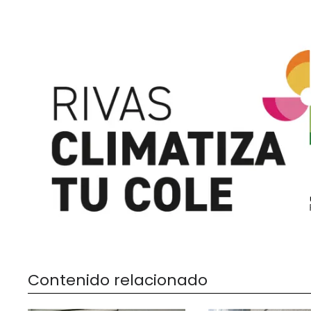
Contenido relacionado