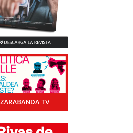
DESCARGA LA REVISTA
ZARABANDA TV