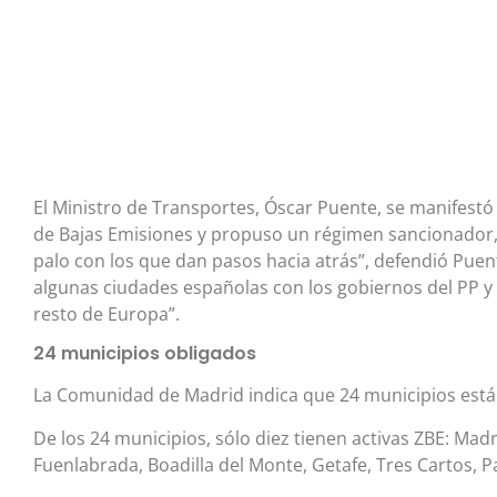
El Ministro de Transportes, Óscar Puente, se manifestó 
de Bajas Emisiones y propuso un régimen sancionador,
palo con los que dan pasos hacia atrás”, defendió Puen
algunas ciudades españolas con los gobiernos del PP y 
resto de Europa”.
24 municipios obligados
La Comunidad de Madrid indica que 24 municipios están
De los 24 municipios, sólo diez tienen activas ZBE: Mad
Fuenlabrada, Boadilla del Monte, Getafe, Tres Cartos, P