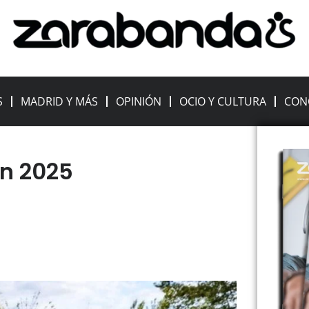
S
MADRID Y MÁS
OPINIÓN
OCIO Y CULTURA
CON
en 2025