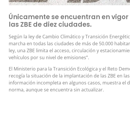
Únicamente se encuentran en vigor
las ZBE de diez ciudades.
Según la ley de Cambio Climático y Transición Energéti
marcha en todas las ciudades de más de 50.000 habitan
ley, una ZBE limita el acceso, circulación y estacionamien
vehículos por su nivel de emisiones”.
El Ministerio para la Transición Ecológica y el Reto De
recogía la situación de la implantación de las ZBE en l
información incompleta en algunos casos, muestra el
norma, aunque se encuentra sin actualizar.