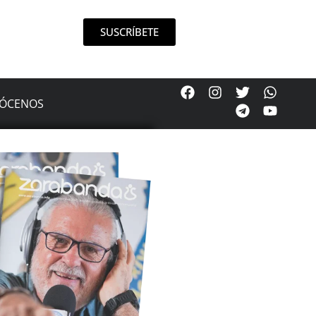
SUSCRÍBETE
ÓCENOS