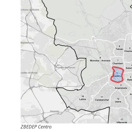
ZBEDEP Centro