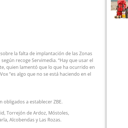
sobre la falta de implantación de las Zonas
 según recoge Servimedia. “Hay que usar el
te, quien lamentó que lo que ha ocurrido en
Vox “es algo que no se está haciendo en el
 obligados a establecer ZBE.
rid, Torrejón de Ardoz, Móstoles,
arla, Alcobendas y Las Rozas.