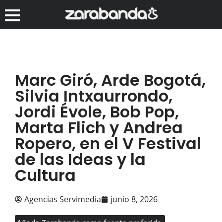
Marc Giró, Arde Bogotá,
Silvia Intxaurrondo,
Jordi Évole, Bob Pop,
Marta Flich y Andrea
Ropero, en el V Festival
de las Ideas y la
Cultura
Agencias Servimedia
junio 8, 2026