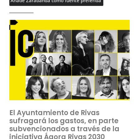
Añade Zarabanda como fuente preferida
El Ayuntamiento de Rivas
sufragará los gastos, en parte
subvencionados a través de la
iniciativa Ágora Rivas 2030