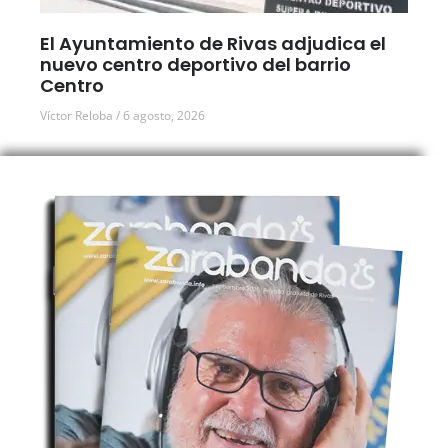
El Ayuntamiento de Rivas adjudica el
nuevo centro deportivo del barrio
Centro
Víctor Reloba
6 agosto, 2026