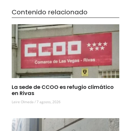
Contenido relacionado
La sede de CCOO es refugio climático
en Rivas
Leire Olmeda
7 agosto, 2026