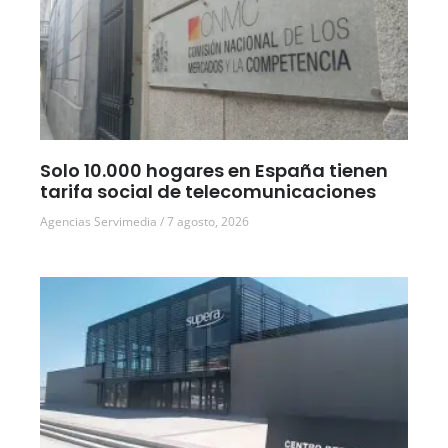
Solo 10.000 hogares en España tienen
tarifa social de telecomunicaciones
Agencias Servimedia
7 agosto, 2026