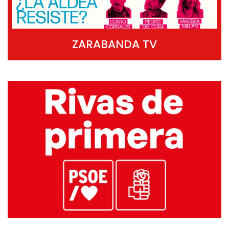
ZARABANDA TV