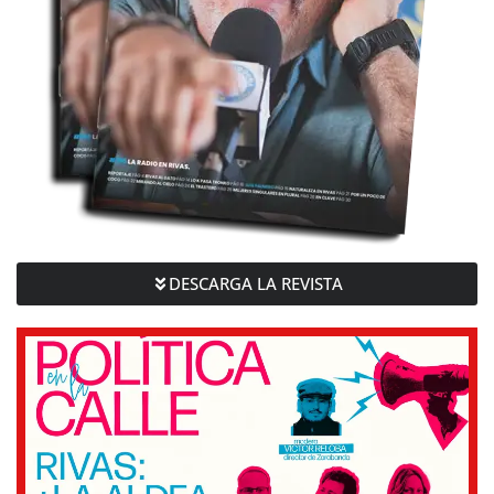
DESCARGA LA REVISTA