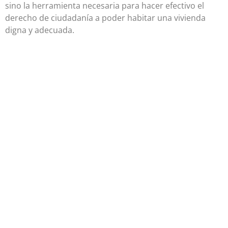
sino la herramienta necesaria para hacer efectivo el
derecho de ciudadanía a poder habitar una vivienda
digna y adecuada.