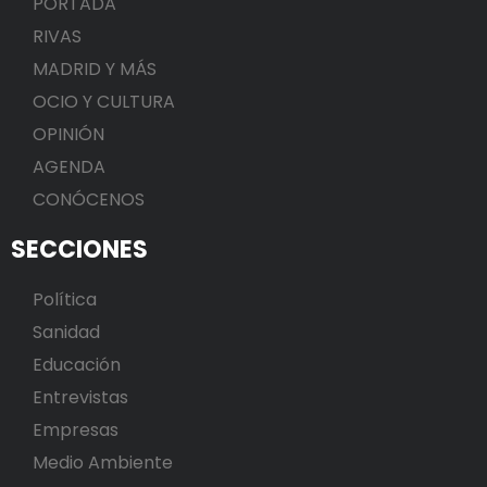
PORTADA
RIVAS
MADRID Y MÁS
OCIO Y CULTURA
OPINIÓN
AGENDA
CONÓCENOS
SECCIONES
Política
Sanidad
Educación
Entrevistas
Empresas
Medio Ambiente