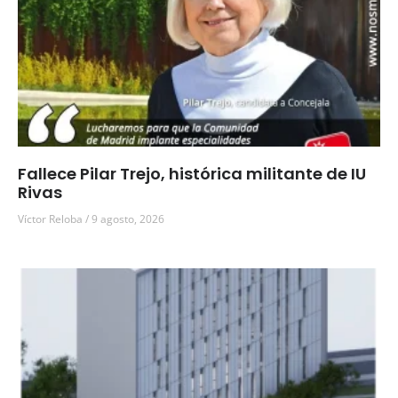
Fallece Pilar Trejo, histórica militante de IU
Rivas
Víctor Reloba
9 agosto, 2026