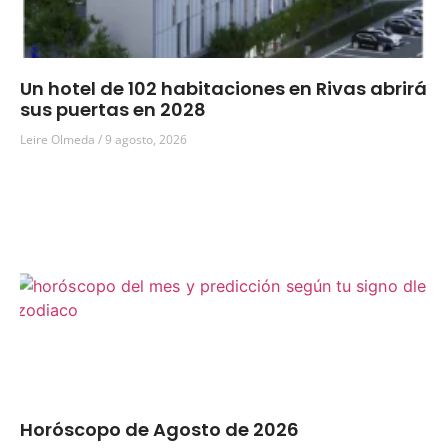
Un hotel de 102 habitaciones en Rivas abrirá
sus puertas en 2028
Leire Olmeda
9 agosto, 2026
Horóscopo de Agosto de 2026