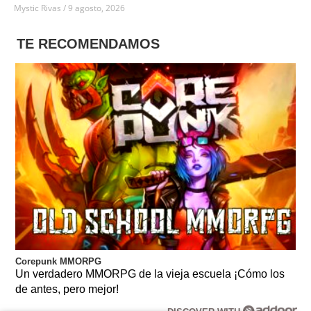
Mystic Rivas
9 agosto, 2026
TE RECOMENDAMOS
Corepunk MMORPG
Un verdadero MMORPG de la vieja escuela ¡Cómo los
de antes, pero mejor!