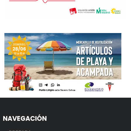
NAVEGACIÓN