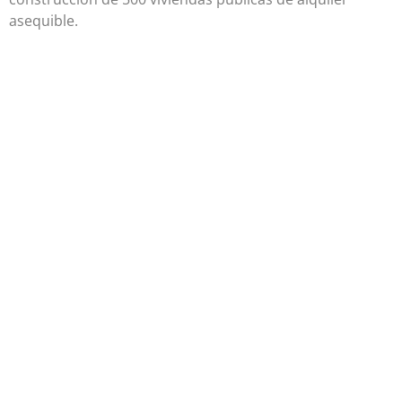
asequible.