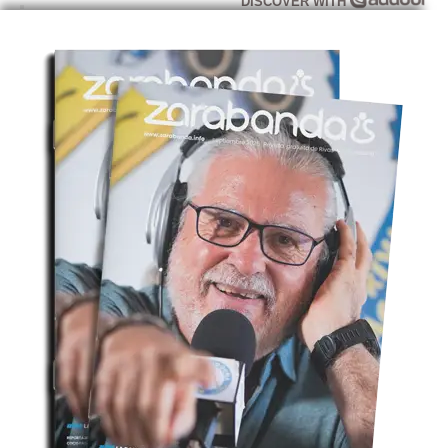
DISCOVER WITH