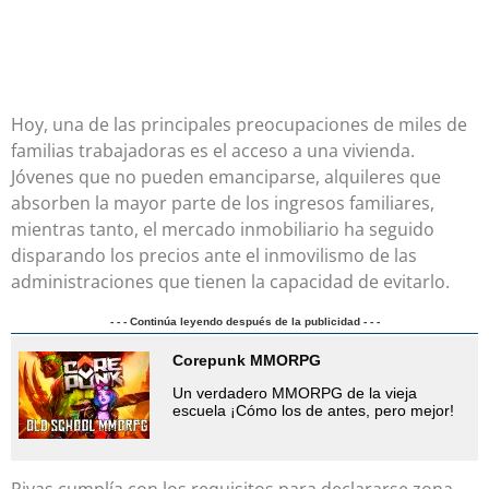
Hoy, una de las principales preocupaciones de miles de
familias trabajadoras es el acceso a una vivienda.
Jóvenes que no pueden emanciparse, alquileres que
absorben la mayor parte de los ingresos familiares,
mientras tanto, el mercado inmobiliario ha seguido
disparando los precios ante el inmovilismo de las
administraciones que tienen la capacidad de evitarlo.
- - - Continúa leyendo después de la publicidad - - -
Corepunk MMORPG
Un verdadero MMORPG de la vieja
escuela ¡Cómo los de antes, pero mejor!