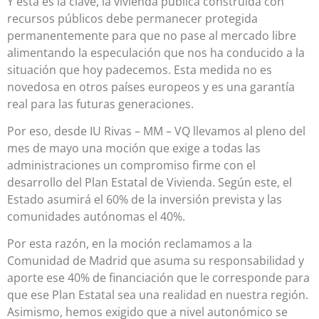
Y esta es la clave, la vivienda pública construida con
recursos públicos debe permanecer protegida
permanentemente para que no pase al mercado libre
alimentando la especulación que nos ha conducido a la
situación que hoy padecemos. Esta medida no es
novedosa en otros países europeos y es una garantía
real para las futuras generaciones.
Por eso, desde IU Rivas – MM – VQ llevamos al pleno del
mes de mayo una moción que exige a todas las
administraciones un compromiso firme con el
desarrollo del Plan Estatal de Vivienda. Según este, el
Estado asumirá el 60% de la inversión prevista y las
comunidades autónomas el 40%.
Por esta razón, en la moción reclamamos a la
Comunidad de Madrid que asuma su responsabilidad y
aporte ese 40% de financiación que le corresponde para
que ese Plan Estatal sea una realidad en nuestra región.
Asimismo, hemos exigido que a nivel autonómico se