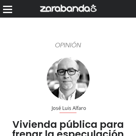
OPINIÓN
José Luis Alfaro
Vivienda pública para
frenar la especulación