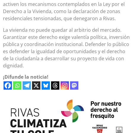
activen los mecanismos contemplados en la Ley por el
Derecho a la Vivienda, como la declaración de zonas
residenciales tensionadas, que denegaron a Rivas.
La vivienda no puede quedar al arbitrio del mercado.
Garantizar este derecho exige valentía política, inversión
pública y coordinación institucional. Defender lo público
es defender la igualdad de oportunidades y el derecho
de la ciudadanía a desarrollar su proyecto de vida con
dignidad.
¡Difunde la noticia!