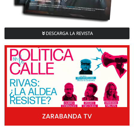
DESCARGA LA REVISTA
ZARABANDA TV