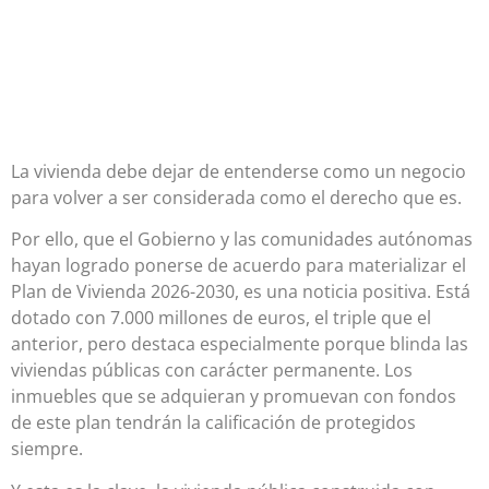
La vivienda debe dejar de entenderse como un negocio
para volver a ser considerada como el derecho que es.
Por ello, que el Gobierno y las comunidades autónomas
hayan logrado ponerse de acuerdo para materializar el
Plan de Vivienda 2026-2030, es una noticia positiva. Está
dotado con 7.000 millones de euros, el triple que el
anterior, pero destaca especialmente porque blinda las
viviendas públicas con carácter permanente. Los
inmuebles que se adquieran y promuevan con fondos
de este plan tendrán la calificación de protegidos
siempre.