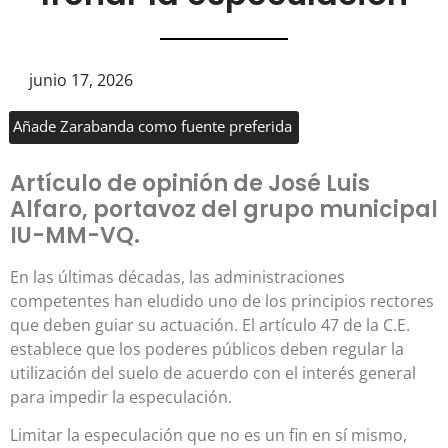
junio 17, 2026
Añade Zarabanda como fuente preferida
Artículo de opinión de José Luis
Alfaro, portavoz del grupo municipal
IU-MM-VQ.
En las últimas décadas, las administraciones
competentes han eludido uno de los principios rectores
que deben guiar su actuación. El artículo 47 de la C.E.
establece que los poderes públicos deben regular la
utilización del suelo de acuerdo con el interés general
para impedir la especulación.
Limitar la especulación que no es un fin en sí mismo,