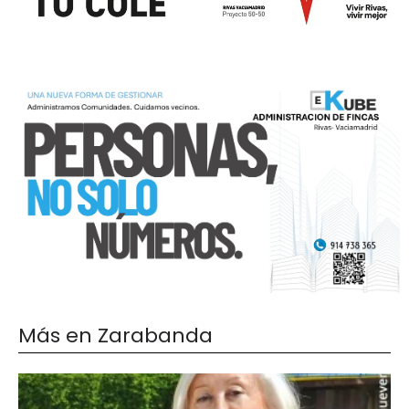
Más en Zarabanda