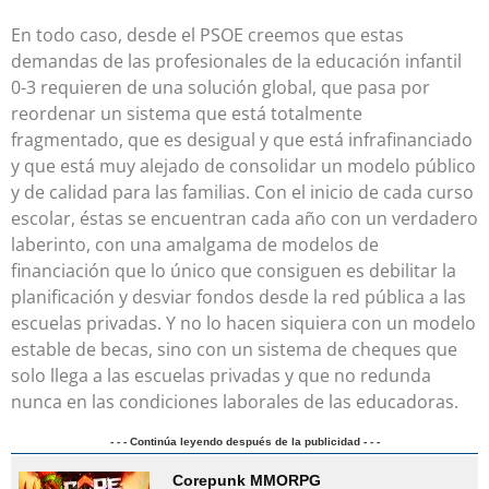
En todo caso, desde el PSOE creemos que estas
demandas de las profesionales de la educación infantil
0-3 requieren de una solución global, que pasa por
reordenar un sistema que está totalmente
fragmentado, que es desigual y que está infrafinanciado
y que está muy alejado de consolidar un modelo público
y de calidad para las familias. Con el inicio de cada curso
escolar, éstas se encuentran cada año con un verdadero
laberinto, con una amalgama de modelos de
financiación que lo único que consiguen es debilitar la
planificación y desviar fondos desde la red pública a las
escuelas privadas. Y no lo hacen siquiera con un modelo
estable de becas, sino con un sistema de cheques que
solo llega a las escuelas privadas y que no redunda
nunca en las condiciones laborales de las educadoras.
- - - Continúa leyendo después de la publicidad - - -
Corepunk MMORPG