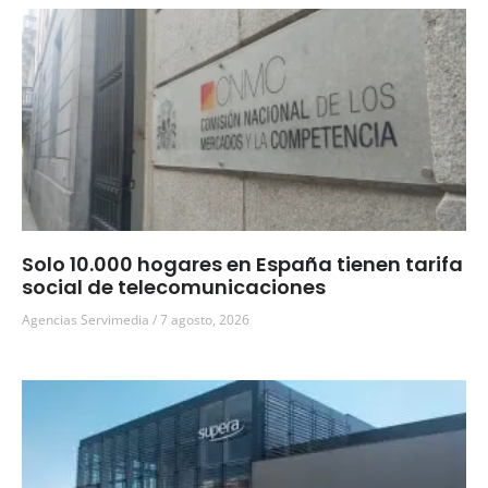
Solo 10.000 hogares en España tienen tarifa
social de telecomunicaciones
Agencias Servimedia
7 agosto, 2026