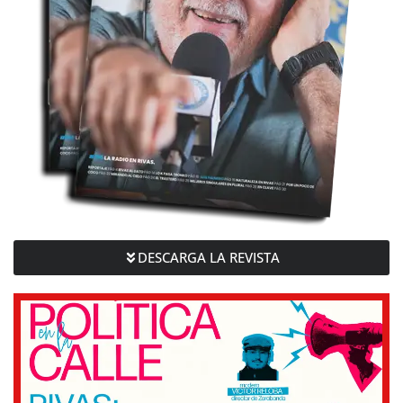
DESCARGA LA REVISTA