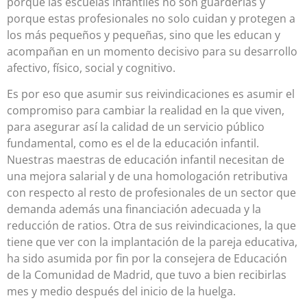
porque las escuelas infantiles no son guarderías y
porque estas profesionales no solo cuidan y protegen a
los más pequeños y pequeñas, sino que les educan y
acompañan en un momento decisivo para su desarrollo
afectivo, físico, social y cognitivo.
Es por eso que asumir sus reivindicaciones es asumir el
compromiso para cambiar la realidad en la que viven,
para asegurar así la calidad de un servicio público
fundamental, como es el de la educación infantil.
Nuestras maestras de educación infantil necesitan de
una mejora salarial y de una homologación retributiva
con respecto al resto de profesionales de un sector que
demanda además una financiación adecuada y la
reducción de ratios. Otra de sus reivindicaciones, la que
tiene que ver con la implantación de la pareja educativa,
ha sido asumida por fin por la consejera de Educación
de la Comunidad de Madrid, que tuvo a bien recibirlas
mes y medio después del inicio de la huelga.