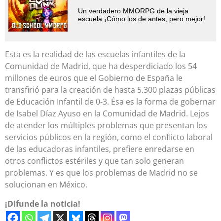
Un verdadero MMORPG de la vieja
escuela ¡Cómo los de antes, pero mejor!
Esta es la realidad de las escuelas infantiles de la
Comunidad de Madrid, que ha desperdiciado los 54
millones de euros que el Gobierno de España le
transfirió para la creación de hasta 5.300 plazas públicas
de Educación Infantil de 0-3. Ésa es la forma de gobernar
de Isabel Díaz Ayuso en la Comunidad de Madrid. Lejos
de atender los múltiples problemas que presentan los
servicios públicos en la región, como el conflicto laboral
de las educadoras infantiles, prefiere enredarse en
otros conflictos estériles y que tan solo generan
problemas. Y es que los problemas de Madrid no se
solucionan en México.
¡Difunde la noticia!