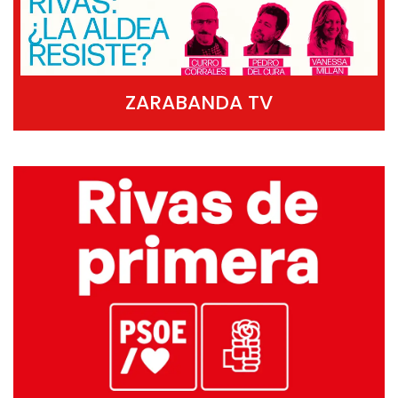
ZARABANDA TV