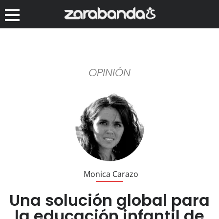
OPINIÓN
Monica Carazo
Una solución global para
la educación infantil de