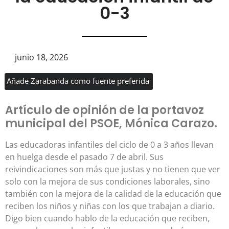
0-3
junio 18, 2026
Añade Zarabanda como fuente preferida
Artículo de opinión de la portavoz
municipal del PSOE, Mónica Carazo.
Las educadoras infantiles del ciclo de 0 a 3 años llevan
en huelga desde el pasado 7 de abril. Sus
reivindicaciones son más que justas y no tienen que ver
solo con la mejora de sus condiciones laborales, sino
también con la mejora de la calidad de la educación que
reciben los niños y niñas con los que trabajan a diario.
Digo bien cuando hablo de la educación que reciben,