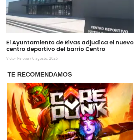
El Ayuntamiento de Rivas adjudica el nuevo
centro deportivo del barrio Centro
Víctor Reloba
6 agosto, 2026
TE RECOMENDAMOS