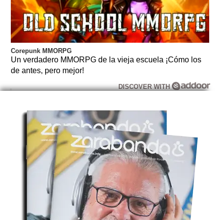
Corepunk MMORPG
Un verdadero MMORPG de la vieja escuela ¡Cómo los
de antes, pero mejor!
DISCOVER WITH