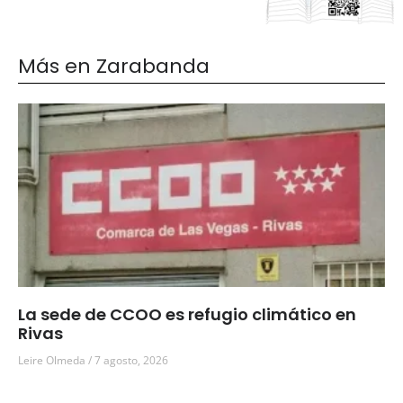
Más en Zarabanda
La sede de CCOO es refugio climático en
Rivas
Leire Olmeda
7 agosto, 2026