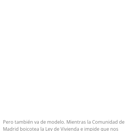
Pero también va de modelo. Mientras la Comunidad de
Madrid boicotea la Ley de Vivienda e impide que nos