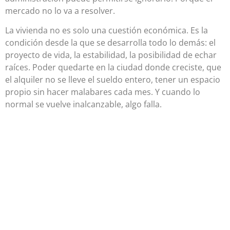
mercado no lo va a resolver.
La vivienda no es solo una cuestión económica. Es la
condición desde la que se desarrolla todo lo demás: el
proyecto de vida, la estabilidad, la posibilidad de echar
raíces. Poder quedarte en la ciudad donde creciste, que
el alquiler no se lleve el sueldo entero, tener un espacio
propio sin hacer malabares cada mes. Y cuando lo
normal se vuelve inalcanzable, algo falla.