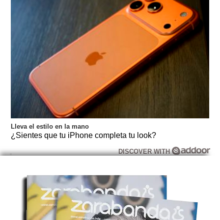
Lleva el estilo en la mano
¿Sientes que tu iPhone completa tu look?
DISCOVER WITH