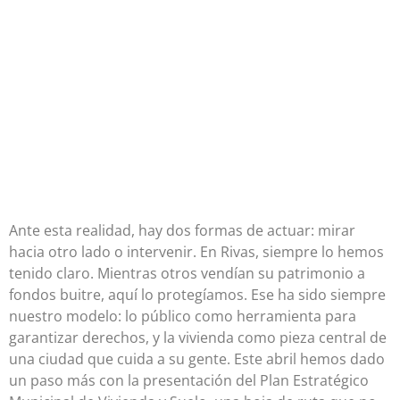
Ante esta realidad, hay dos formas de actuar: mirar
hacia otro lado o intervenir. En Rivas, siempre lo hemos
tenido claro. Mientras otros vendían su patrimonio a
fondos buitre, aquí lo protegíamos. Ese ha sido siempre
nuestro modelo: lo público como herramienta para
garantizar derechos, y la vivienda como pieza central de
una ciudad que cuida a su gente. Este abril hemos dado
un paso más con la presentación del Plan Estratégico