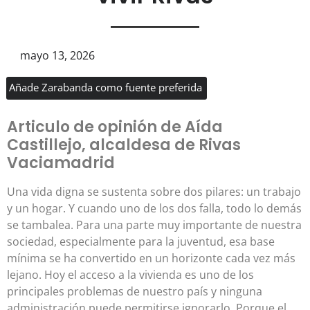
mayo 13, 2026
Añade Zarabanda como fuente preferida
Articulo de opinión de Aída
Castillejo, alcaldesa de Rivas
Vaciamadrid
Una vida digna se sustenta sobre dos pilares: un trabajo
y un hogar. Y cuando uno de los dos falla, todo lo demás
se tambalea. Para una parte muy importante de nuestra
sociedad, especialmente para la juventud, esa base
mínima se ha convertido en un horizonte cada vez más
lejano. Hoy el acceso a la vivienda es uno de los
principales problemas de nuestro país y ninguna
administración puede permitirse ignorarlo. Porque el