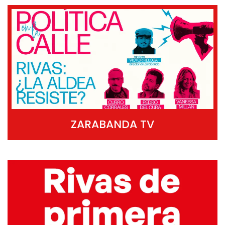
ZARABANDA TV