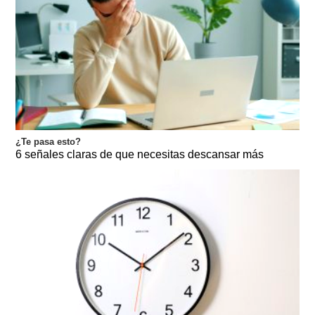
¿Te pasa esto?
6 señales claras de que necesitas descansar más