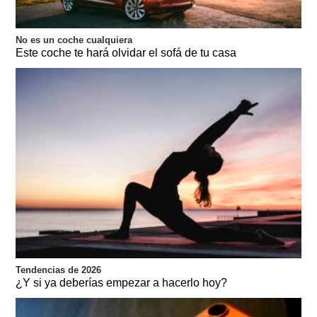
No es un coche cualquiera
Este coche te hará olvidar el sofá de tu casa
Tendencias de 2026
¿Y si ya deberías empezar a hacerlo hoy?