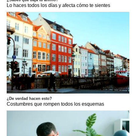
Lo haces todos los días y afecta cómo te sientes
¿De verdad hacen esto?
Costumbres que rompen todos los esquemas