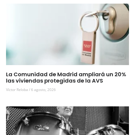
La Comunidad de Madrid ampliará un 20%
las viviendas protegidas de la AVS
Víctor Reloba
6 agosto, 2026