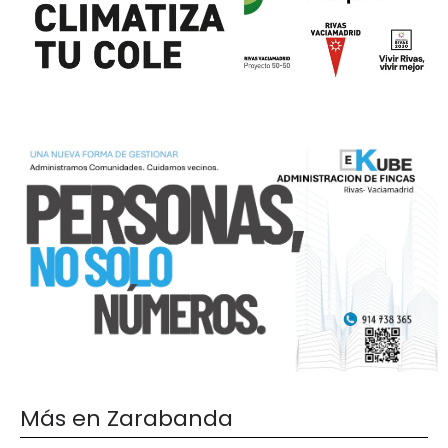
Más en Zarabanda