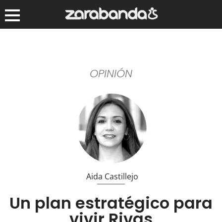
OPINIÓN
Aida Castillejo
Un plan estratégico para
vivir Rivas