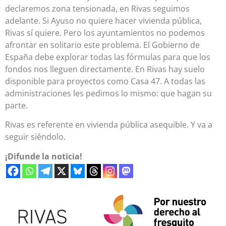
declaremos zona tensionada, en Rivas seguimos
adelante. Si Ayuso no quiere hacer vivienda pública,
Rivas sí quiere. Pero los ayuntamientos no podemos
afrontar en solitario este problema. El Gobierno de
España debe explorar todas las fórmulas para que los
fondos nos lleguen directamente. En Rivas hay suelo
disponible para proyectos como Casa 47. A todas las
administraciones les pedimos lo mismo: que hagan su
parte.
Rivas es referente en vivienda pública asequible. Y va a
seguir siéndolo.
¡Difunde la noticia!