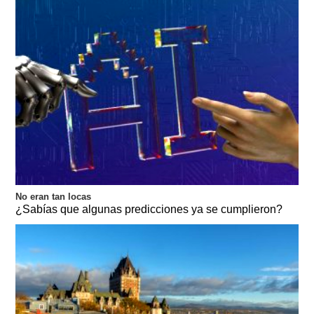
No eran tan locas
¿Sabías que algunas predicciones ya se cumplieron?