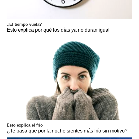
¿El tiempo vuela?
Esto explica por qué los días ya no duran igual
Esto explica el frío
¿Te pasa que por la noche sientes más frío sin motivo?