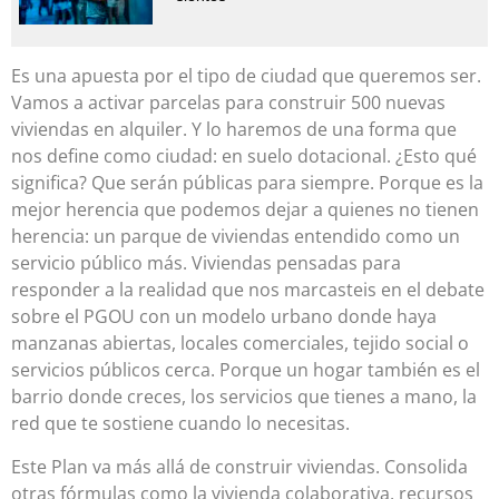
Es una apuesta por el tipo de ciudad que queremos ser.
Vamos a activar parcelas para construir 500 nuevas
viviendas en alquiler. Y lo haremos de una forma que
nos define como ciudad: en suelo dotacional. ¿Esto qué
significa? Que serán públicas para siempre. Porque es la
mejor herencia que podemos dejar a quienes no tienen
herencia: un parque de viviendas entendido como un
servicio público más. Viviendas pensadas para
responder a la realidad que nos marcasteis en el debate
sobre el PGOU con un modelo urbano donde haya
manzanas abiertas, locales comerciales, tejido social o
servicios públicos cerca. Porque un hogar también es el
barrio donde creces, los servicios que tienes a mano, la
red que te sostiene cuando lo necesitas.
Este Plan va más allá de construir viviendas. Consolida
otras fórmulas como la vivienda colaborativa, recursos