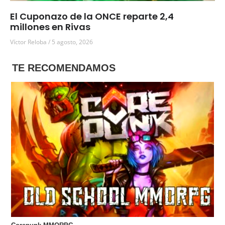
El Cuponazo de la ONCE reparte 2,4
millones en Rivas
Víctor Reloba
5 agosto, 2026
TE RECOMENDAMOS