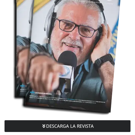
DESCARGA LA REVISTA