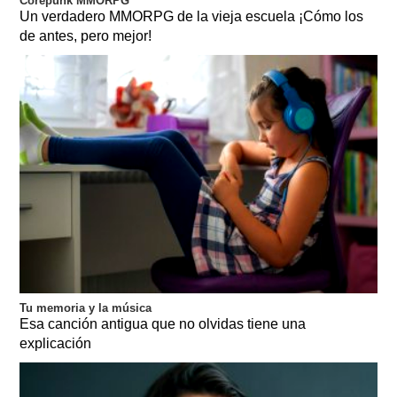
Corepunk MMORPG
Un verdadero MMORPG de la vieja escuela ¡Cómo los
de antes, pero mejor!
Tu memoria y la música
Esa canción antigua que no olvidas tiene una
explicación