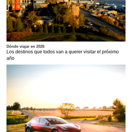
Dónde viajar en 2026
Los destinos que todos van a querer visitar el próximo
año