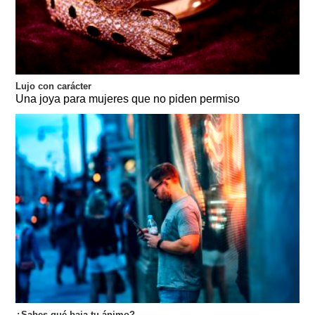
Lujo con carácter
Una joya para mujeres que no piden permiso
¿Sabes qué baja tu ánimo?