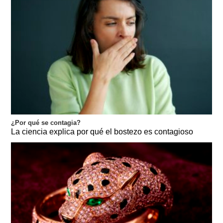
¿Por qué se contagia?
La ciencia explica por qué el bostezo es contagioso