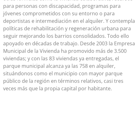
para personas con discapacidad, programas para
jóvenes comprometidos con su entorno o para
deportistas e intermediación en el alquiler. Y contempla
políticas de rehabilitación y regeneración urbana para
seguir mejorando los barrios consolidados. Todo ello
apoyado en décadas de trabajo. Desde 2003 la Empresa
Municipal de la Vivienda ha promovido más de 3.500
viviendas; y con las 83 viviendas ya entregadas, el
parque municipal alcanza ya las 758 en alquiler,
situándonos como el municipio con mayor parque
público de la región en términos relativos, casi tres
veces más que la propia capital por habitante.