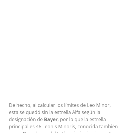
De hecho, al calcular los límites de Leo Minor,
esta se quedó sin la estrella Alfa según la
designación de
Bayer
, por lo que la estrella
principal es 46 Leonis Minoris, conocida también