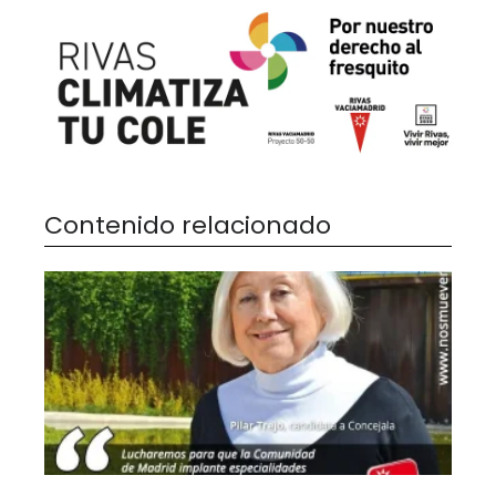
Contenido relacionado