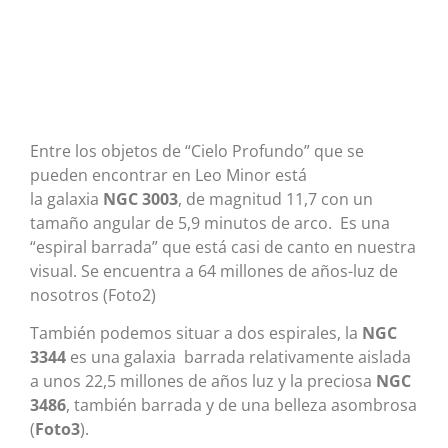
Entre los objetos de “Cielo Profundo” que se
pueden encontrar en Leo Minor está
la galaxia
NGC 3003
, de magnitud 11,7 con un
tamaño angular de 5,9 minutos de arco. Es una
“espiral barrada” que está casi de canto en nuestra
visual. Se encuentra a 64 millones de años-luz de
nosotros (Foto2)
También podemos situar a dos espirales, la
NGC
3344
es una galaxia barrada relativamente aislada
a unos 22,5 millones de años luz y la preciosa
NGC
3486
, también barrada y de una belleza asombrosa
(
Foto3
).