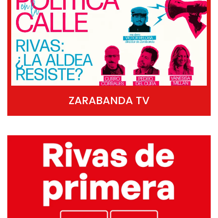
ZARABANDA TV