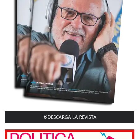
DESCARGA LA REVISTA