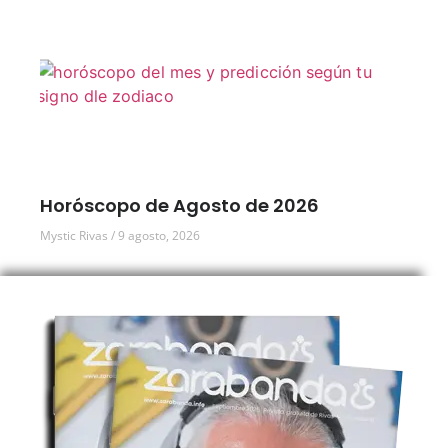
Horóscopo de Agosto de 2026
Mystic Rivas
9 agosto, 2026