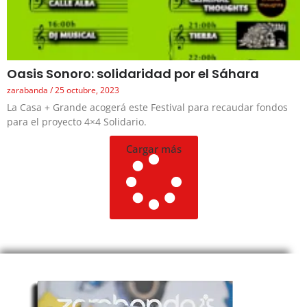
Oasis Sonoro: solidaridad por el Sáhara
zarabanda
25 octubre, 2023
La Casa + Grande acogerá este Festival para recaudar fondos
para el proyecto 4×4 Solidario.
Cargar más