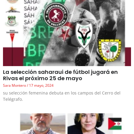
La selección saharaui de fútbol jugará en
Rivas el próximo 25 de mayo
Sara Montero
17 mayo, 2024
su selección femenina debuta en los campos del Cerro del
Telégrafo.