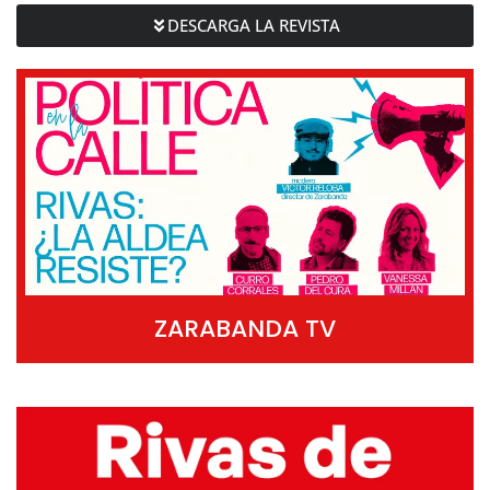
DESCARGA LA REVISTA
ZARABANDA TV