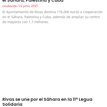
el Sáhara, Palestina y Cuba
zarabanda
22 junio, 2025
El Ayuntamiento de Rivas destina 176.000 euros a cooperación
en el Sáhara, Palestina y Cuba, además de ampliar su centro
de mayores con 1,7 millones.
Rivas se une por el Sáhara en la 11ª Legua
Solidaria