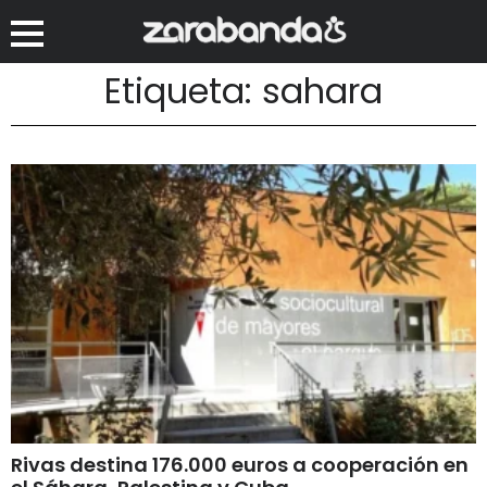
Etiqueta: sahara
Rivas destina 176.000 euros a cooperación en