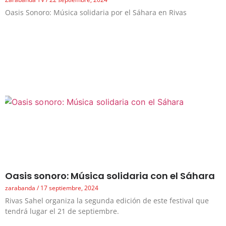
Oasis Sonoro: Música solidaria por el Sáhara en Rivas
Oasis sonoro: Música solidaria con el Sáhara
zarabanda
17 septiembre, 2024
Rivas Sahel organiza la segunda edición de este festival que
tendrá lugar el 21 de septiembre.