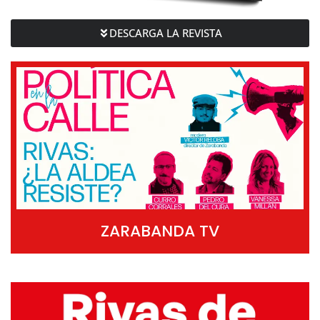
DESCARGA LA REVISTA
ZARABANDA TV