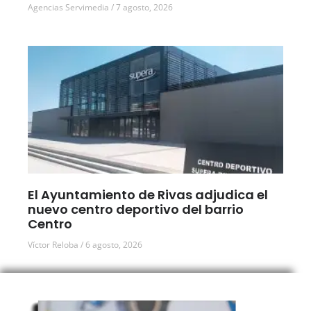
Agencias Servimedia
7 agosto, 2026
El Ayuntamiento de Rivas adjudica el
nuevo centro deportivo del barrio
Centro
Víctor Reloba
6 agosto, 2026