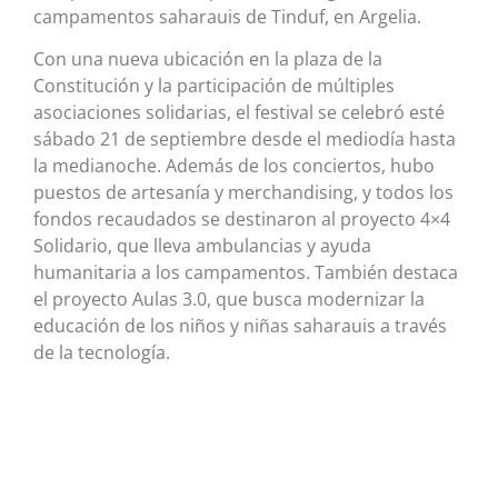
campamentos saharauis de Tinduf, en Argelia.
Con una nueva ubicación en la plaza de la
Constitución y la participación de múltiples
asociaciones solidarias, el festival se celebró esté
sábado 21 de septiembre desde el mediodía hasta
la medianoche. Además de los conciertos, hubo
puestos de artesanía y merchandising, y todos los
fondos recaudados se destinaron al proyecto 4×4
Solidario, que lleva ambulancias y ayuda
humanitaria a los campamentos. También destaca
el proyecto Aulas 3.0, que busca modernizar la
educación de los niños y niñas saharauis a través
de la tecnología.