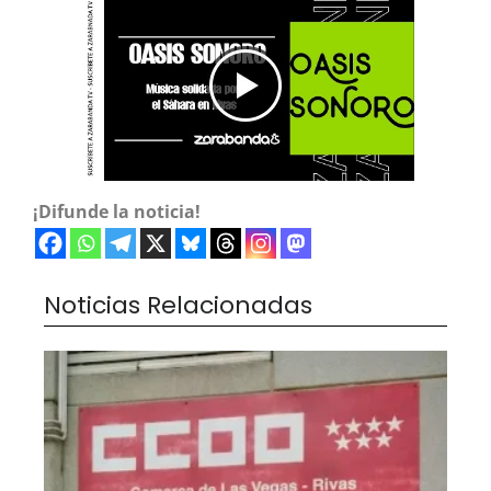
¡Difunde la noticia!
Noticias Relacionadas