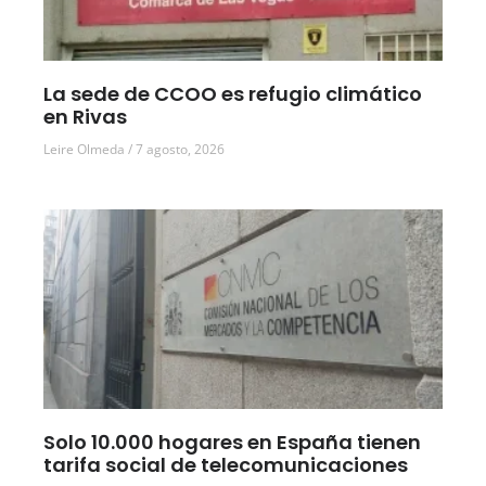
La sede de CCOO es refugio climático
en Rivas
Leire Olmeda
7 agosto, 2026
Solo 10.000 hogares en España tienen
tarifa social de telecomunicaciones