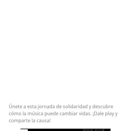
Únete a esta jornada de solidaridad y descubre
cómo la música puede cambiar vidas. ¡Dale play y
comparte la causa!