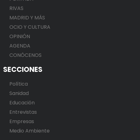
RIVAS
MADRID Y MÁS
OCIO Y CULTURA
OPINIÓN
AGENDA
CONÓCENOS
SECCIONES
Política
Sanidad
Educación
Entrevistas
Empresas
Medio Ambiente