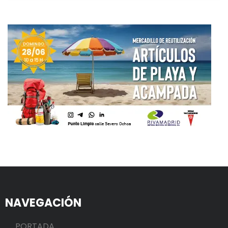
NAVEGACIÓN
PORTADA