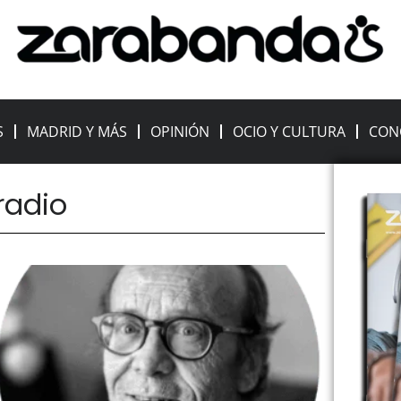
S
MADRID Y MÁS
OPINIÓN
OCIO Y CULTURA
CON
 radio