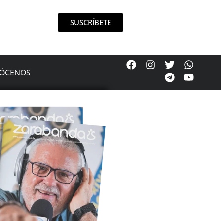
SUSCRÍBETE
ÓCENOS