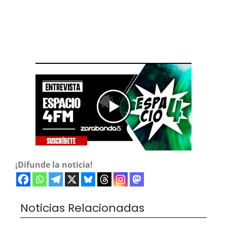
¡Difunde la noticia!
Noticias Relacionadas