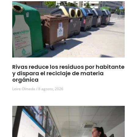
Rivas reduce los residuos por habitante
y dispara el reciclaje de materia
orgánica
Leire Olmeda
8 agosto, 2026