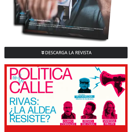
DESCARGA LA REVISTA