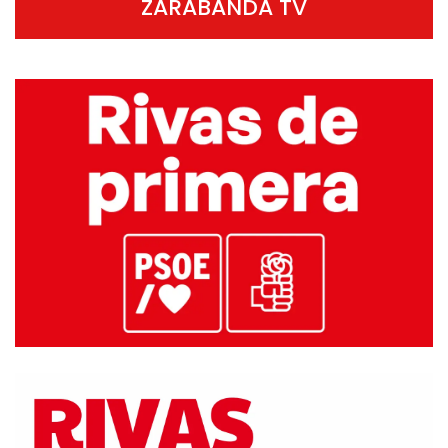
ZARABANDA TV