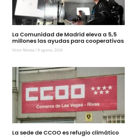
La Comunidad de Madrid eleva a 5,5
millones las ayudas para cooperativas
Víctor Reloba
8 agosto, 2026
La sede de CCOO es refugio climático