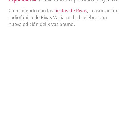
Coincidiendo con las
fiestas de Rivas
, la asociación
radiofónica de Rivas Vaciamadrid celebra una
nueva edición del Rivas Sound.