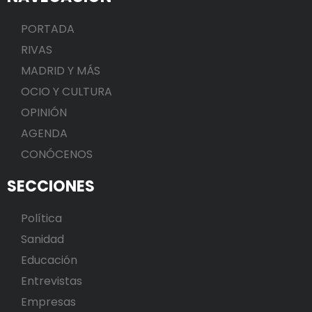
PORTADA
RIVAS
MADRID Y MÁS
OCIO Y CULTURA
OPINIÓN
AGENDA
CONÓCENOS
SECCIONES
Política
Sanidad
Educación
Entrevistas
Empresas