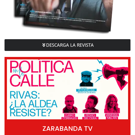
DESCARGA LA REVISTA
ZARABANDA TV