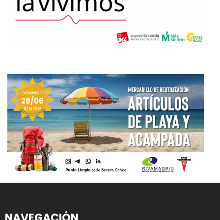
NAVEGACIÓN