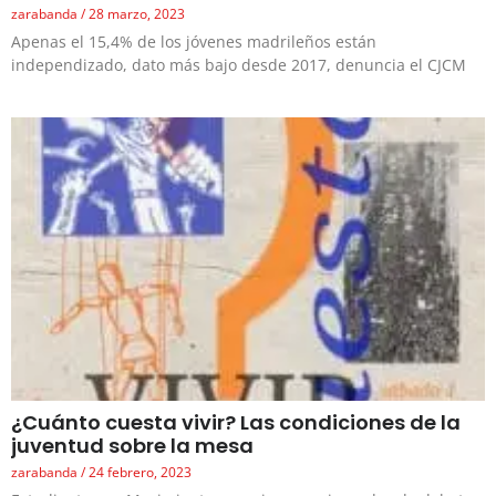
zarabanda
28 marzo, 2023
Apenas el 15,4% de los jóvenes madrileños están
independizado, dato más bajo desde 2017, denuncia el CJCM
¿Cuánto cuesta vivir? Las condiciones de la
juventud sobre la mesa
zarabanda
24 febrero, 2023