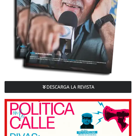
DESCARGA LA REVISTA