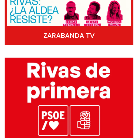
ZARABANDA TV