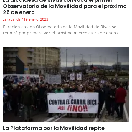
Observatorio de la Movilidad para el próximo
25 de enero
zarabanda
19 enero, 2023
El recién creado Observatorio de la Movilidad de Rivas se
reunirá por primera vez el próximo miércoles 25 de enero.
La Plataforma por la Movilidad repite