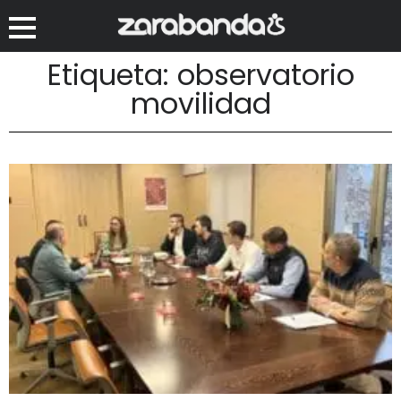
Etiqueta: observatorio
movilidad