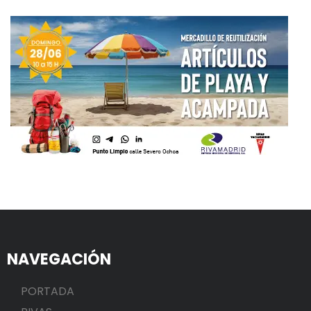
NAVEGACIÓN
PORTADA