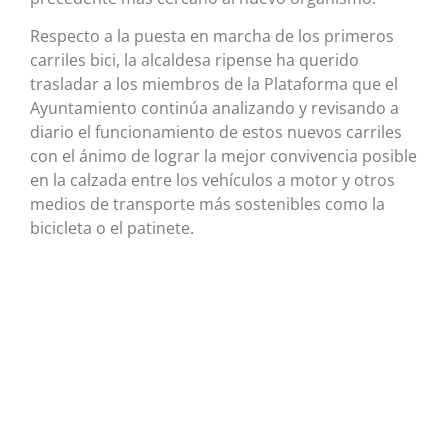
Respecto a la puesta en marcha de los primeros
carriles bici, la alcaldesa ripense ha querido
trasladar a los miembros de la Plataforma que el
Ayuntamiento continúa analizando y revisando a
diario el funcionamiento de estos nuevos carriles
con el ánimo de lograr la mejor convivencia posible
en la calzada entre los vehículos a motor y otros
medios de transporte más sostenibles como la
bicicleta o el patinete.