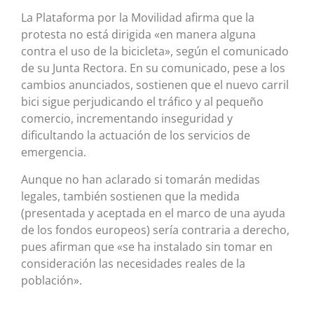
La Plataforma por la Movilidad afirma que la
protesta no está dirigida «en manera alguna
contra el uso de la bicicleta», según el comunicado
de su Junta Rectora. En su comunicado, pese a los
cambios anunciados, sostienen que el nuevo carril
bici sigue perjudicando el tráfico y al pequeño
comercio, incrementando inseguridad y
dificultando la actuación de los servicios de
emergencia.
Aunque no han aclarado si tomarán medidas
legales, también sostienen que la medida
(presentada y aceptada en el marco de una ayuda
de los fondos europeos) sería contraria a derecho,
pues afirman que «se ha instalado sin tomar en
consideración las necesidades reales de la
población».