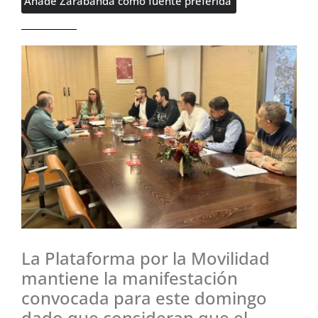
Añade Zarabanda como fuente preferida
La Plataforma por la Movilidad
mantiene la manifestación
convocada para este domingo
dado que consideran que el