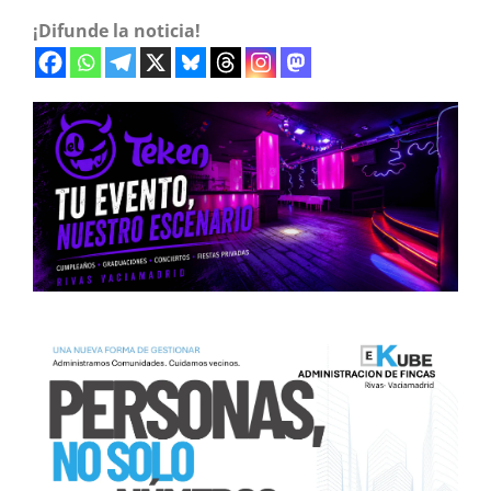
¡Difunde la noticia!