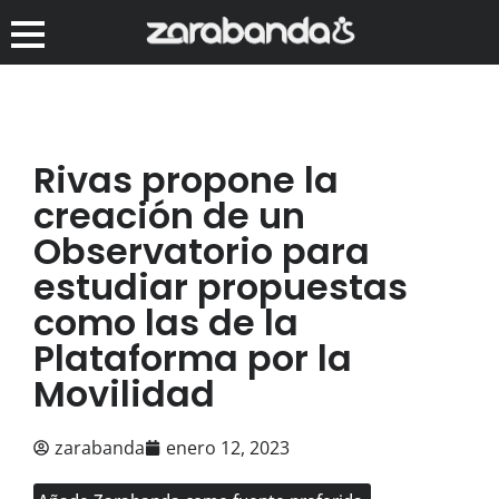
Rivas propone la
creación de un
Observatorio para
estudiar propuestas
como las de la
Plataforma por la
Movilidad
zarabanda
enero 12, 2023