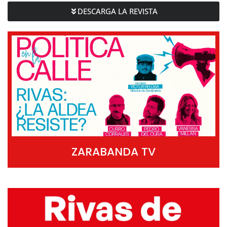
DESCARGA LA REVISTA
ZARABANDA TV