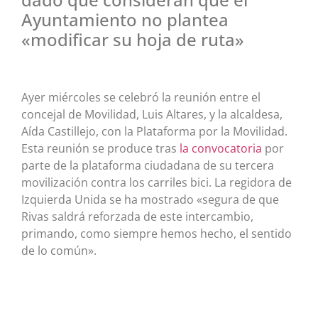
Ayuntamiento no plantea
«modificar su hoja de ruta»
Ayer miércoles se celebró la reunión entre el
concejal de Movilidad, Luis Altares, y la alcaldesa,
Aída Castillejo, con la Plataforma por la Movilidad.
Esta reunión se produce tras
la convocatoria
por
parte de la plataforma ciudadana de su tercera
movilización contra los carriles bici. La regidora de
Izquierda Unida se ha mostrado «segura de que
Rivas saldrá reforzada de este intercambio,
primando, como siempre hemos hecho, el sentido
de lo común».