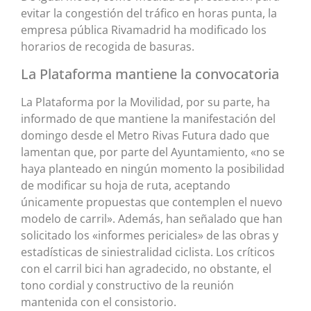
evitar la congestión del tráfico en horas punta, la
empresa pública Rivamadrid ha modificado los
horarios de recogida de basuras.
La Plataforma mantiene la convocatoria
La Plataforma por la Movilidad, por su parte, ha
informado de que mantiene la manifestación del
domingo desde el Metro Rivas Futura dado que
lamentan que, por parte del Ayuntamiento, «no se
haya planteado en ningún momento la posibilidad
de modificar su hoja de ruta, aceptando
únicamente propuestas que contemplen el nuevo
modelo de carril». Además, han señalado que han
solicitado los «informes periciales» de las obras y
estadísticas de siniestralidad ciclista. Los críticos
con el carril bici han agradecido, no obstante, el
tono cordial y constructivo de la reunión
mantenida con el consistorio.