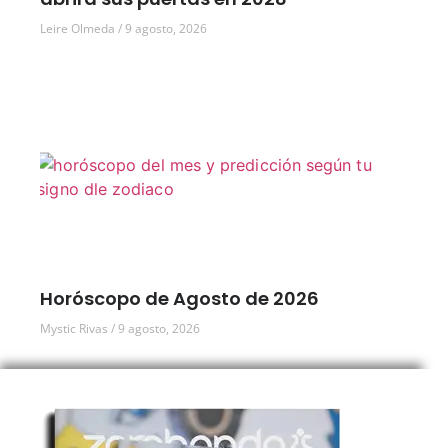
Leire Olmeda
9 agosto, 2026
Horóscopo de Agosto de 2026
Mystic Rivas
9 agosto, 2026