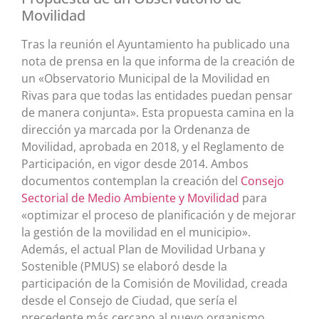
Movilidad
Tras la reunión el Ayuntamiento ha publicado una
nota de prensa en la que informa de la creación de
un «Observatorio Municipal de la Movilidad en
Rivas para que todas las entidades puedan pensar
de manera conjunta». Esta propuesta camina en la
dirección ya marcada por la Ordenanza de
Movilidad, aprobada en 2018, y el Reglamento de
Participación, en vigor desde 2014. Ambos
documentos contemplan la creación del
Consejo
Sectorial de Medio Ambiente y Movilidad
para
«optimizar el proceso de planificación y de mejorar
la gestión de la movilidad en el municipio».
Además, el actual Plan de Movilidad Urbana y
Sostenible (PMUS) se elaboró desde la
participación de la Comisión de Movilidad, creada
desde el Consejo de Ciudad, que sería el
precedente más cercano al nuevo organismo.