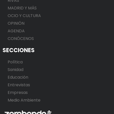
RIVAS
MADRID Y MÁS
OCIO Y CULTURA
OPINIÓN
AGENDA
CONÓCENOS
SECCIONES
Política
Sanidad
Educación
Entrevistas
Empresas
Medio Ambiente