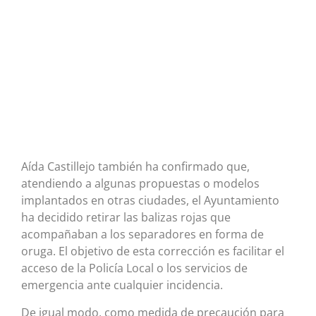
Aída Castillejo también ha confirmado que,
atendiendo a algunas propuestas o modelos
implantados en otras ciudades, el Ayuntamiento
ha decidido retirar las balizas rojas que
acompañaban a los separadores en forma de
oruga. El objetivo de esta corrección es facilitar el
acceso de la Policía Local o los servicios de
emergencia ante cualquier incidencia.
De igual modo, como medida de precaución para