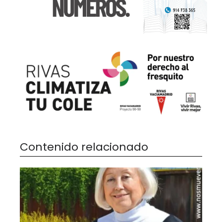
Contenido relacionado