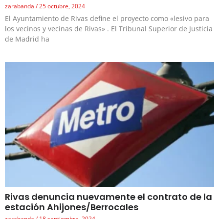
zarabanda
25 octubre, 2024
El Ayuntamiento de Rivas define el proyecto como «lesivo para
los vecinos y vecinas de Rivas» . El Tribunal Superior de Justicia
de Madrid ha
Rivas denuncia nuevamente el contrato de la
estación Ahijones/Berrocales
zarabanda
18 septiembre, 2024