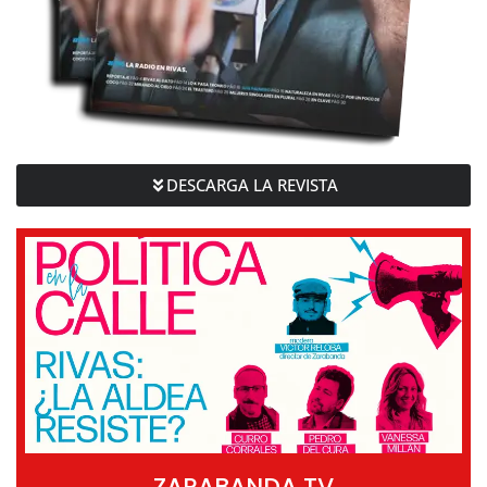
DESCARGA LA REVISTA
ZARABANDA TV