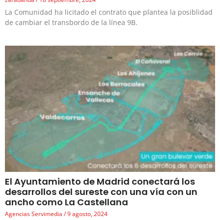
La Comunidad ha licitado el contrato que plantea la posiblidad
de cambiar el transbordo de la línea 9B.
El Ayuntamiento de Madrid conectará los
desarrollos del sureste con una vía con un
ancho como La Castellana
Agencias Servimedia
9 agosto, 2024