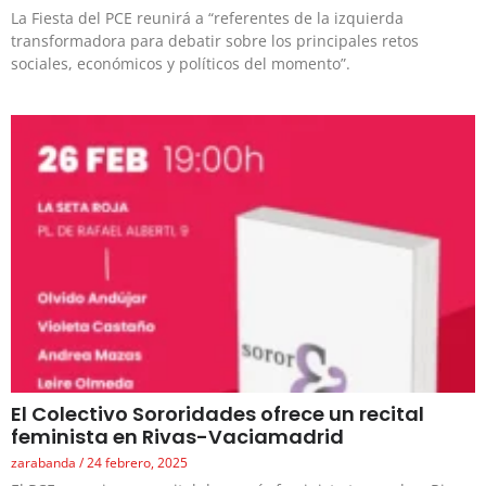
La Fiesta del PCE reunirá a “referentes de la izquierda
transformadora para debatir sobre los principales retos
sociales, económicos y políticos del momento”.
El Colectivo Sororidades ofrece un recital
feminista en Rivas-Vaciamadrid
zarabanda
24 febrero, 2025