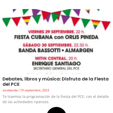
Debates, libros y música: Disfruta de la Fiesta
del PCE
zarabanda
19 septiembre, 2023
Te traemos la programación de la Fiesta del PCE, con el detalle
de las actividades ripenses.