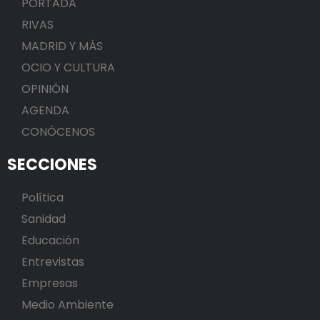
PORTADA
RIVAS
MADRID Y MÁS
OCIO Y CULTURA
OPINIÓN
AGENDA
CONÓCENOS
SECCIONES
Política
Sanidad
Educación
Entrevistas
Empresas
Medio Ambiente