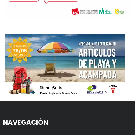
NAVEGACIÓN