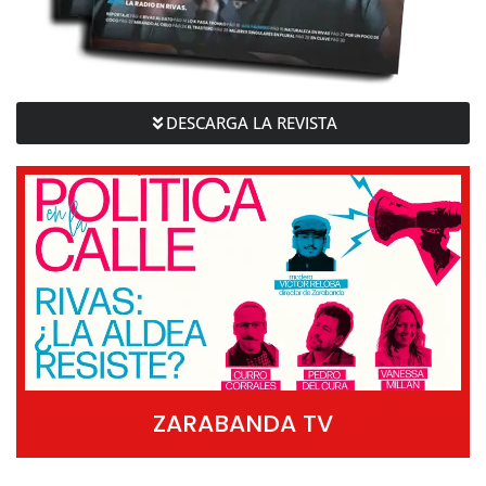
DESCARGA LA REVISTA
ZARABANDA TV