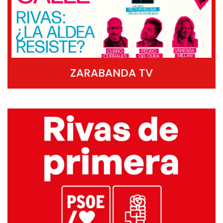
ZARABANDA TV