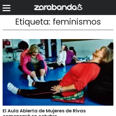
Etiqueta: feminismos
El Aula Abierta de Mujeres de Rivas