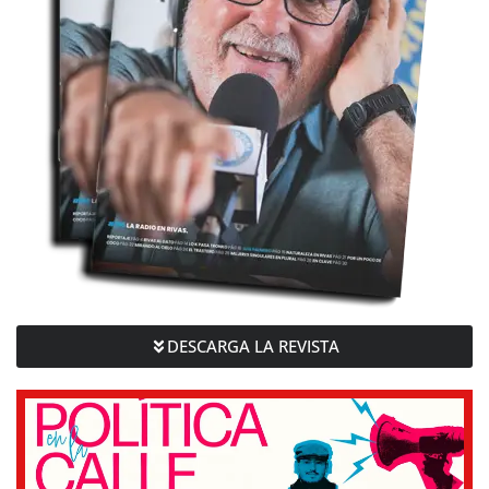
DESCARGA LA REVISTA