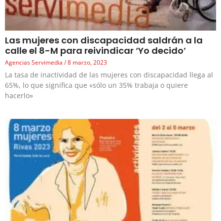
Las mujeres con discapacidad saldrán a la
calle el 8-M para reivindicar ‘Yo decido’
Agencias Servimedia
8 marzo, 2023
La tasa de inactividad de las mujeres con discapacidad llega al
65%, lo que significa que «sólo un 35% trabaja o quiere
hacerlo»