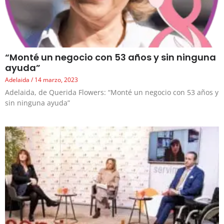
“Monté un negocio con 53 años y sin ninguna
ayuda”
Adelaida
14 marzo, 2023
Adelaida, de Querida Flowers: “Monté un negocio con 53 años y
sin ninguna ayuda”