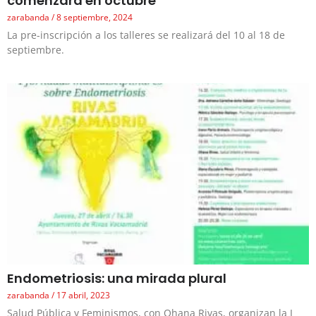
comenzará en octubre
zarabanda
8 septiembre, 2024
La pre-inscripción a los talleres se realizará del 10 al 18 de
septiembre.
Endometriosis: una mirada plural
zarabanda
17 abril, 2023
Salud Pública y Feminismos, con Ohana Rivas, organizan la I