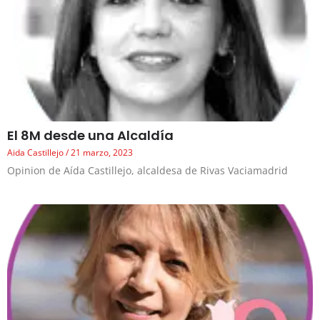
El 8M desde una Alcaldía
Aida Castillejo
21 marzo, 2023
Opinion de Aída Castillejo, alcaldesa de Rivas Vaciamadrid