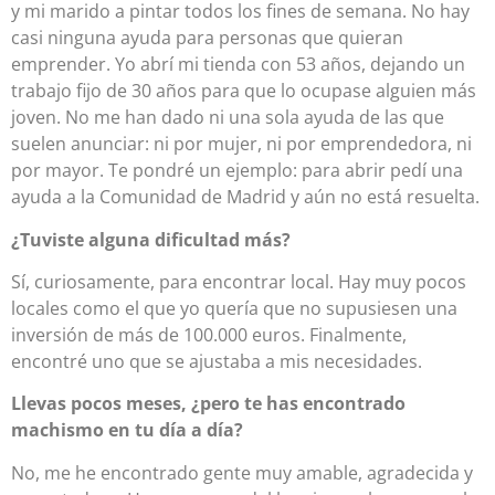
y mi marido a pintar todos los fines de semana. No hay
casi ninguna ayuda para personas que quieran
emprender. Yo abrí mi tienda con 53 años, dejando un
trabajo fijo de 30 años para que lo ocupase alguien más
joven. No me han dado ni una sola ayuda de las que
suelen anunciar: ni por mujer, ni por emprendedora, ni
por mayor. Te pondré un ejemplo: para abrir pedí una
ayuda a la Comunidad de Madrid y aún no está resuelta.
¿Tuviste alguna dificultad más?
Sí, curiosamente, para encontrar local. Hay muy pocos
locales como el que yo quería que no supusiesen una
inversión de más de 100.000 euros. Finalmente,
encontré uno que se ajustaba a mis necesidades.
Llevas pocos meses, ¿pero te has encontrado
machismo en tu día a día?
No, me he encontrado gente muy amable, agradecida y