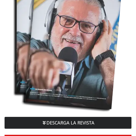
DESCARGA LA REVISTA