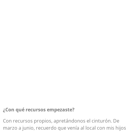
¿Con qué recursos empezaste?
Con recursos propios, apretándonos el cinturón. De
marzo a junio, recuerdo que venía al local con mis hijos