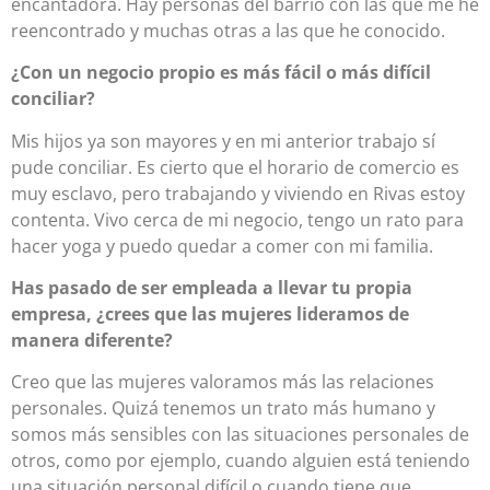
encantadora. Hay personas del barrio con las que me he
reencontrado y muchas otras a las que he conocido.
¿Con un negocio propio es más fácil o más difícil
conciliar?
Mis hijos ya son mayores y en mi anterior trabajo sí
pude conciliar. Es cierto que el horario de comercio es
muy esclavo, pero trabajando y viviendo en Rivas estoy
contenta. Vivo cerca de mi negocio, tengo un rato para
hacer yoga y puedo quedar a comer con mi familia.
Has pasado de ser empleada a llevar tu propia
empresa, ¿crees que las mujeres lideramos de
manera diferente?
Creo que las mujeres valoramos más las relaciones
personales. Quizá tenemos un trato más humano y
somos más sensibles con las situaciones personales de
otros, como por ejemplo, cuando alguien está teniendo
una situación personal difícil o cuando tiene que