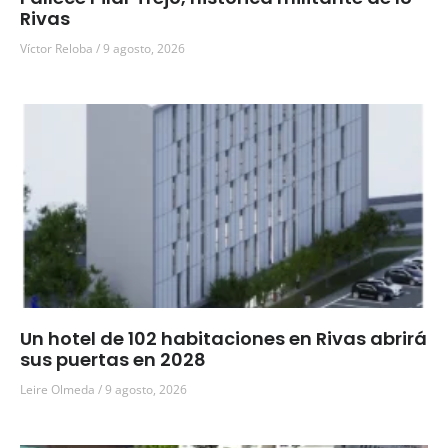
Rivas
Víctor Reloba
9 agosto, 2026
Un hotel de 102 habitaciones en Rivas abrirá
sus puertas en 2028
Leire Olmeda
9 agosto, 2026