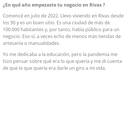
¿En qué año empezaste tu negocio en Rivas ?
Comencé en julio de 2022. Llevo viviendo en Rivas desde
los 90 y es un buen sitio. Es una ciudad de más de
100.000 habitantes y, por tanto, había público para un
negocio. Eso sí, a veces echo de menos más tiendas de
artesanía o manualidades.
Yo me dedicaba a la educación, pero la pandemia me
hizo pensar sobre qué era lo que quería y me di cuenta
de que lo que quería era darle un giro a mi vida.