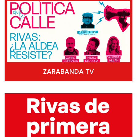
ZARABANDA TV