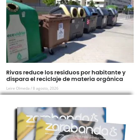
Rivas reduce los residuos por habitante y
dispara el reciclaje de materia orgánica
Leire Olmeda
8 agosto, 2026