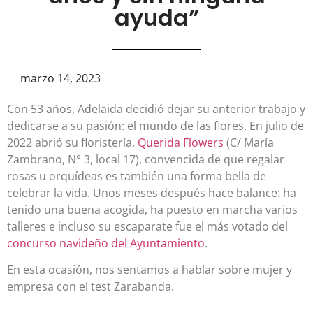
ayuda”
marzo 14, 2023
Con 53 años, Adelaida decidió dejar su anterior trabajo y
dedicarse a su pasión: el mundo de las flores. En julio de
2022 abrió su floristería,
Querida Flowers
(C/ María
Zambrano, N° 3, local 17), convencida de que regalar
rosas u orquídeas es también una forma bella de
celebrar la vida. Unos meses después hace balance: ha
tenido una buena acogida, ha puesto en marcha varios
talleres e incluso su escaparate fue el más votado del
concurso navideño del Ayuntamiento
.
En esta ocasión, nos sentamos a hablar sobre mujer y
empresa con el test Zarabanda.