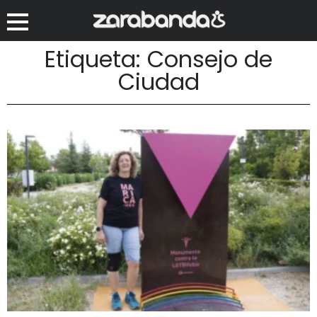
Etiqueta: Consejo de
Ciudad