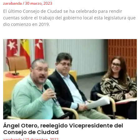
zarabanda
30 marzo, 2023
El último Consejo de Ciudad se ha celebrado para rendir
cuentas sobre el trabajo del gobierno local esta legislatura que
dio comienzo en 2019.
Ángel Otero, reelegido Vicepresidente del
Consejo de Ciudad
zarabanda
15 diciembre, 2022