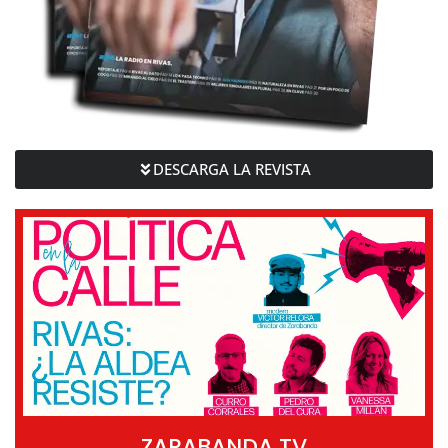
DESCARGA LA REVISTA
ZARABANDA TV