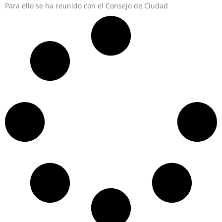
Para ello se ha reunido con el Consejo de Ciudad