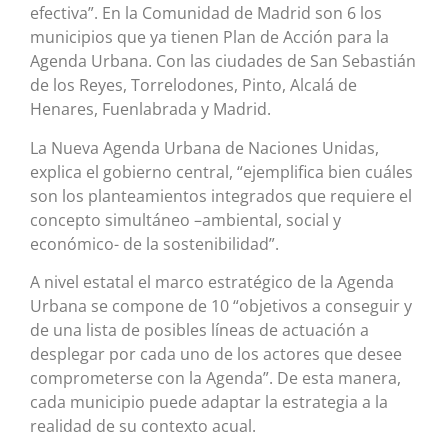
efectiva”. En la Comunidad de Madrid son 6 los
municipios que ya tienen Plan de Acción para la
Agenda Urbana. Con las ciudades de San Sebastián
de los Reyes, Torrelodones, Pinto, Alcalá de
Henares, Fuenlabrada y Madrid.
La Nueva Agenda Urbana de Naciones Unidas,
explica el gobierno central, “ejemplifica bien cuáles
son los planteamientos integrados que requiere el
concepto simultáneo –ambiental, social y
económico- de la sostenibilidad”.
A nivel estatal el marco estratégico de la Agenda
Urbana se compone de 10 “objetivos a conseguir y
de una lista de posibles líneas de actuación a
desplegar por cada uno de los actores que desee
comprometerse con la Agenda”. De esta manera,
cada municipio puede adaptar la estrategia a la
realidad de su contexto acual.