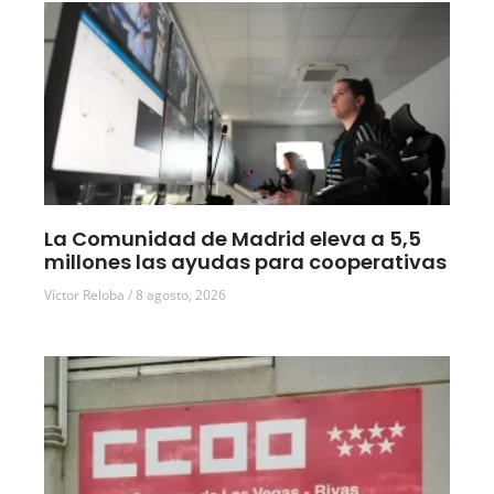
La Comunidad de Madrid eleva a 5,5
millones las ayudas para cooperativas
Víctor Reloba
8 agosto, 2026