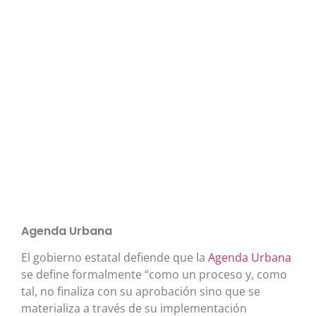
Agenda Urbana
El gobierno estatal defiende que la
Agenda Urbana
se define formalmente “como un proceso y, como
tal, no finaliza con su aprobación sino que se
materializa a través de su implementación