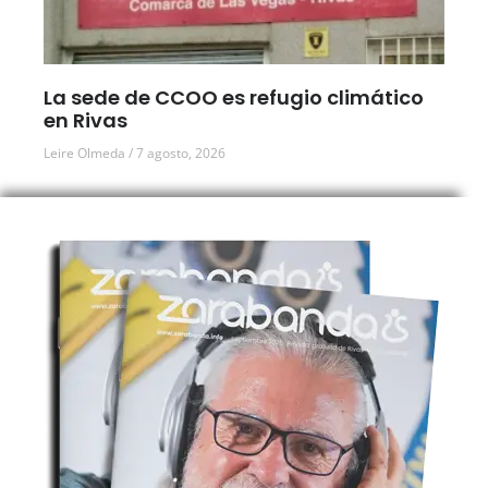
La sede de CCOO es refugio climático
en Rivas
Leire Olmeda
7 agosto, 2026