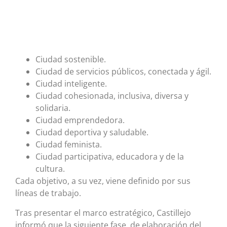
Ciudad sostenible.
Ciudad de servicios públicos, conectada y ágil.
Ciudad inteligente.
Ciudad cohesionada, inclusiva, diversa y
solidaria.
Ciudad emprendedora.
Ciudad deportiva y saludable.
Ciudad feminista.
Ciudad participativa, educadora y de la
cultura.
Cada objetivo, a su vez, viene definido por sus
líneas de trabajo.
Tras presentar el marco estratégico, Castillejo
informó que la siguiente fase, de elaboración del