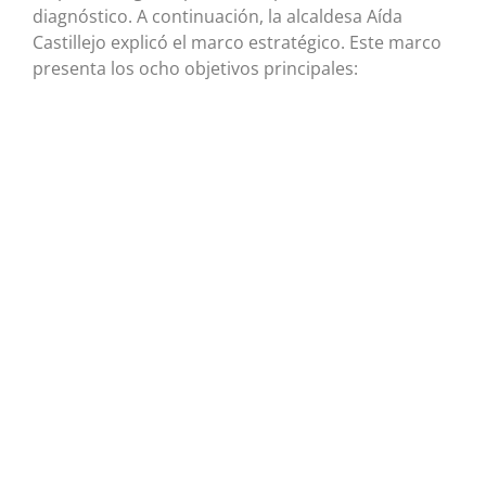
diagnóstico. A continuación, la alcaldesa Aída
Castillejo explicó el marco estratégico. Este marco
presenta los ocho objetivos principales: