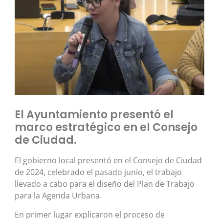
El Ayuntamiento presentó el
marco estratégico en el Consejo
de Ciudad.
El gobierno local presentó en el Consejo de Ciudad
de 2024, celebrado el pasado junio, el trabajo
llevado a cabo para el diseño del Plan de Trabajo
para la Agenda Urbana.
En primer lugar explicaron el proceso de