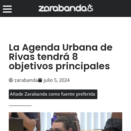
La Agenda Urbana de
Rivas tendrá 8
objetivos principales
zarabanda
julio 5, 2024
Añade Zarabanda como fuente preferida