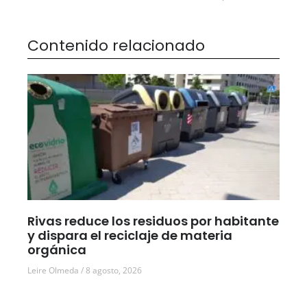
Contenido relacionado
Rivas reduce los residuos por habitante
y dispara el reciclaje de materia
orgánica
Leire Olmeda
8 agosto, 2026