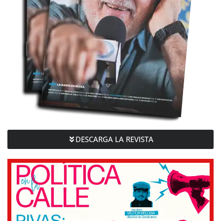
DESCARGA LA REVISTA