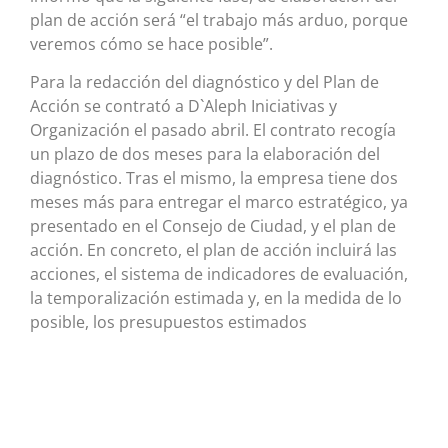
plan de acción será “el trabajo más arduo, porque
veremos cómo se hace posible”.
Para la redacción del diagnóstico y del Plan de
Acción se contrató a D`Aleph Iniciativas y
Organización el pasado abril. El contrato recogía
un plazo de dos meses para la elaboración del
diagnóstico. Tras el mismo, la empresa tiene dos
meses más para entregar el marco estratégico, ya
presentado en el Consejo de Ciudad, y el plan de
acción. En concreto, el plan de acción incluirá las
acciones, el sistema de indicadores de evaluación,
la temporalización estimada y, en la medida de lo
posible, los presupuestos estimados