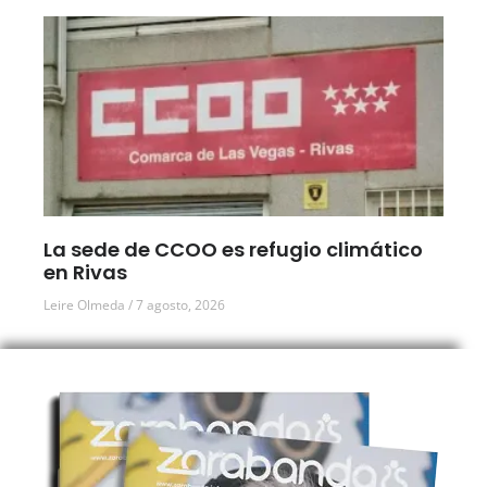
La sede de CCOO es refugio climático
en Rivas
Leire Olmeda
7 agosto, 2026