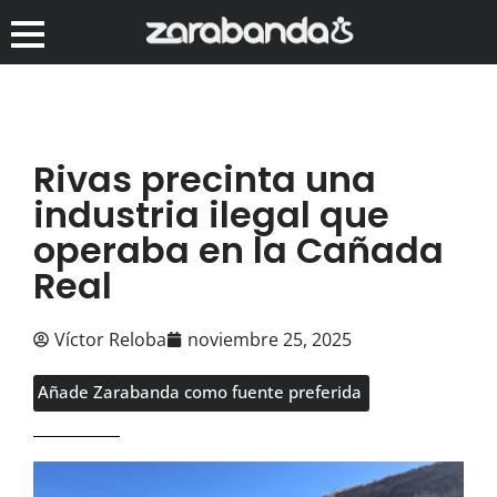
Rivas precinta una
industria ilegal que
operaba en la Cañada
Real
Víctor Reloba
noviembre 25, 2025
Añade Zarabanda como fuente preferida