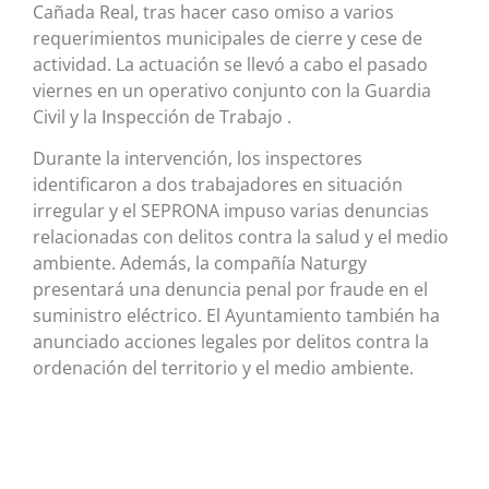
Cañada Real, tras hacer caso omiso a varios
requerimientos municipales de cierre y cese de
actividad. La actuación se llevó a cabo el pasado
viernes en un operativo conjunto con la Guardia
Civil y la Inspección de Trabajo .
Durante la intervención, los inspectores
identificaron a dos trabajadores en situación
irregular y el SEPRONA impuso varias denuncias
relacionadas con delitos contra la salud y el medio
ambiente. Además, la compañía Naturgy
presentará una denuncia penal por fraude en el
suministro eléctrico. El Ayuntamiento también ha
anunciado acciones legales por delitos contra la
ordenación del territorio y el medio ambiente.