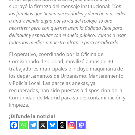
subrayó la firmeza del mensaje institucional:
“Con
las familias que tienen necesidades y derecho a acceder
a una vivienda digna por la vía del realojo, lo que
necesiten; pero con quienes usan la Cañada Real para
delinquir y especular con el suelo público, vamos a usar
todos los medios a nuestro alcance para erradicarlo”
.
El operativo, coordinado por la Oficina del
Comisionado de Ciudad, movilizó a más de 30
trabajadores municipales e incluyó maquinaria de
los departamentos de Urbanismo, Mantenimiento
y Policía Local. Las parcelas anexas, ya
recuperadas, han sido puestas a disposición de la
Comunidad de Madrid para su descontaminación y
limpieza.
¡Difunde la noticia!