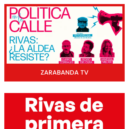
ZARABANDA TV