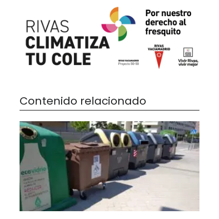
Contenido relacionado