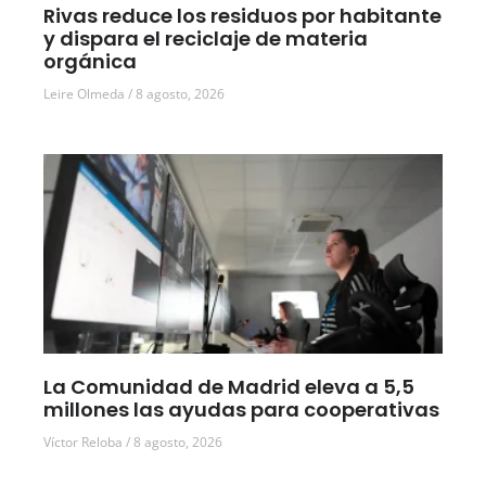
Rivas reduce los residuos por habitante
y dispara el reciclaje de materia
orgánica
Leire Olmeda
8 agosto, 2026
La Comunidad de Madrid eleva a 5,5
millones las ayudas para cooperativas
Víctor Reloba
8 agosto, 2026