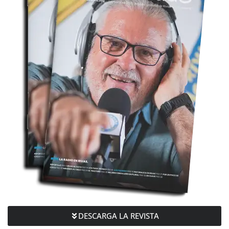
DESCARGA LA REVISTA