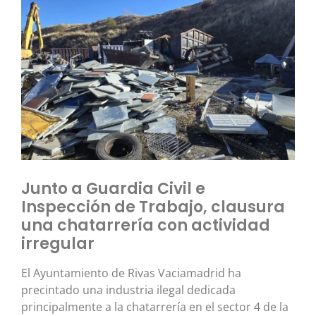
Junto a Guardia Civil e
Inspección de Trabajo, clausura
una chatarrería con actividad
irregular
El Ayuntamiento de Rivas Vaciamadrid ha
precintado una industria ilegal dedicada
principalmente a la chatarrería en el sector 4 de la