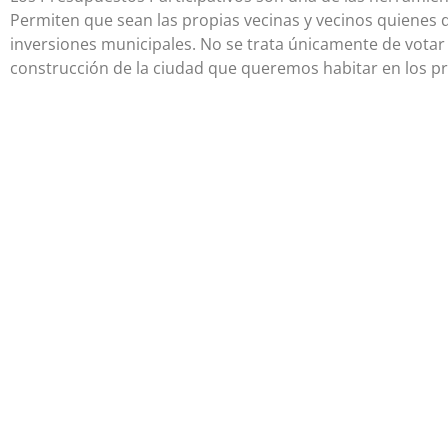
Permiten que sean las propias vecinas y vecinos quienes 
inversiones municipales. No se trata únicamente de votar p
construcción de la ciudad que queremos habitar en los p