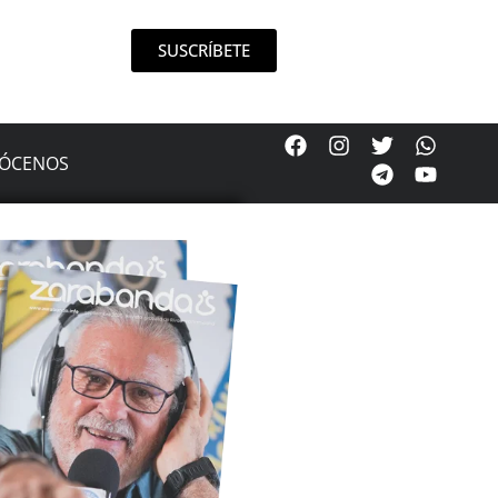
SUSCRÍBETE
ÓCENOS