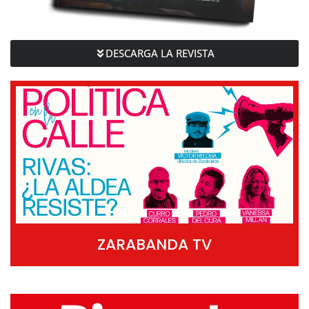
DESCARGA LA REVISTA
ZARABANDA TV