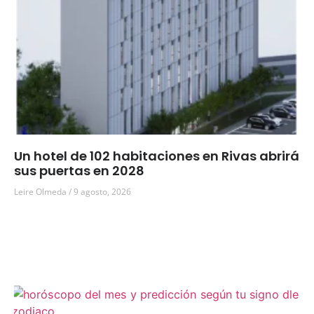
Un hotel de 102 habitaciones en Rivas abrirá
sus puertas en 2028
Leire Olmeda
9 agosto, 2026