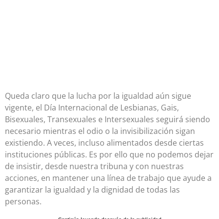
Queda claro que la lucha por la igualdad aún sigue
vigente, el Día Internacional de Lesbianas, Gais,
Bisexuales, Transexuales e Intersexuales seguirá siendo
necesario mientras el odio o la invisibilización sigan
existiendo. A veces, incluso alimentados desde ciertas
instituciones públicas. Es por ello que no podemos dejar
de insistir, desde nuestra tribuna y con nuestras
acciones, en mantener una línea de trabajo que ayude a
garantizar la igualdad y la dignidad de todas las
personas.