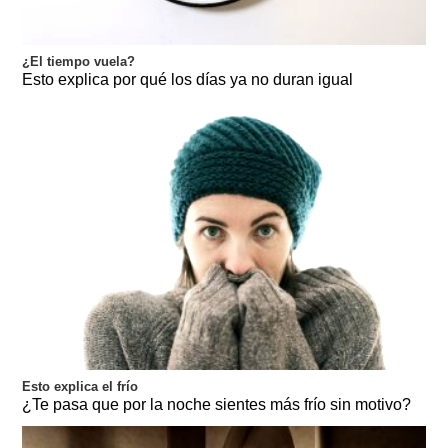
¿El tiempo vuela?
Esto explica por qué los días ya no duran igual
Esto explica el frío
¿Te pasa que por la noche sientes más frío sin motivo?