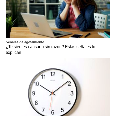
Señales de agotamiento
¿Te sientes cansado sin razón? Estas señales lo
explican