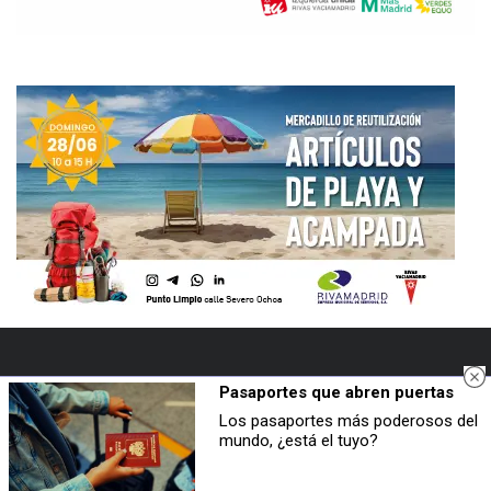
Pasaportes que abren puertas
NAVEGACIÓN
Los pasaportes más poderosos del
mundo, ¿está el tuyo?
PORTADA
RIVAS