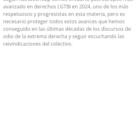
avanzado en derechos LGTBI en 2024, uno de los más
respetuosos y progresistas en esta materia, pero es
necesario proteger todos estos avances que hemos
conseguido en las últimas décadas de los discursos de
odio de la extrema derecha y seguir escuchando las
reivindicaciones del colectivo.