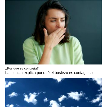
¿Por qué se contagia?
La ciencia explica por qué el bostezo es contagioso