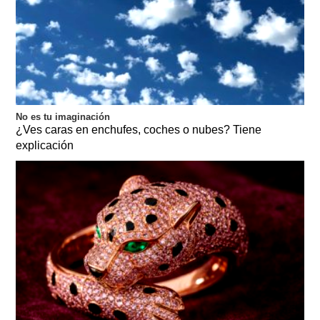
No es tu imaginación
¿Ves caras en enchufes, coches o nubes? Tiene
explicación