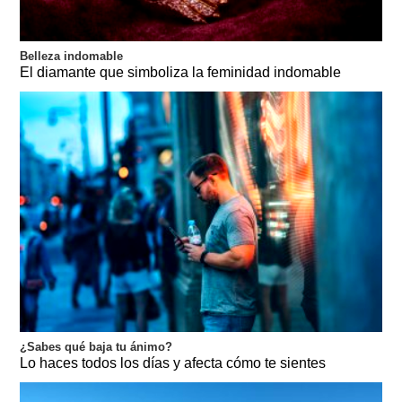
Belleza indomable
El diamante que simboliza la feminidad indomable
¿Sabes qué baja tu ánimo?
Lo haces todos los días y afecta cómo te sientes