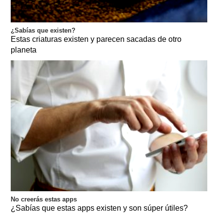
¿Sabías que existen?
Estas criaturas existen y parecen sacadas de otro
planeta
No creerás estas apps
¿Sabías que estas apps existen y son súper útiles?