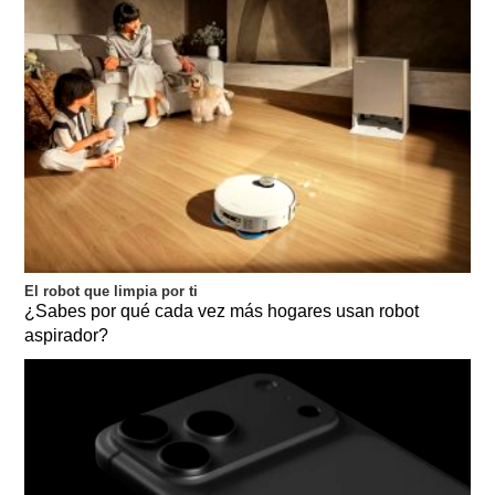
El robot que limpia por ti
¿Sabes por qué cada vez más hogares usan robot
aspirador?