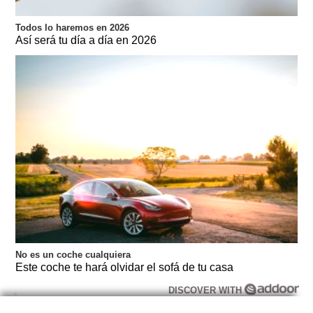
Todos lo haremos en 2026
Así será tu día a día en 2026
No es un coche cualquiera
Este coche te hará olvidar el sofá de tu casa
DISCOVER WITH