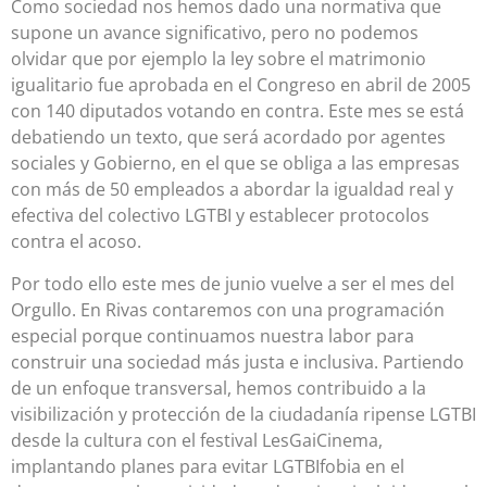
Como sociedad nos hemos dado una normativa que
supone un avance significativo, pero no podemos
olvidar que por ejemplo la ley sobre el matrimonio
igualitario fue aprobada en el Congreso en abril de 2005
con 140 diputados votando en contra. Este mes se está
debatiendo un texto, que será acordado por agentes
sociales y Gobierno, en el que se obliga a las empresas
con más de 50 empleados a abordar la igualdad real y
efectiva del colectivo LGTBI y establecer protocolos
contra el acoso.
Por todo ello este mes de junio vuelve a ser el mes del
Orgullo. En Rivas contaremos con una programación
especial porque continuamos nuestra labor para
construir una sociedad más justa e inclusiva. Partiendo
de un enfoque transversal, hemos contribuido a la
visibilización y protección de la ciudadanía ripense LGTBI
desde la cultura con el festival LesGaiCinema,
implantando planes para evitar LGTBIfobia en el