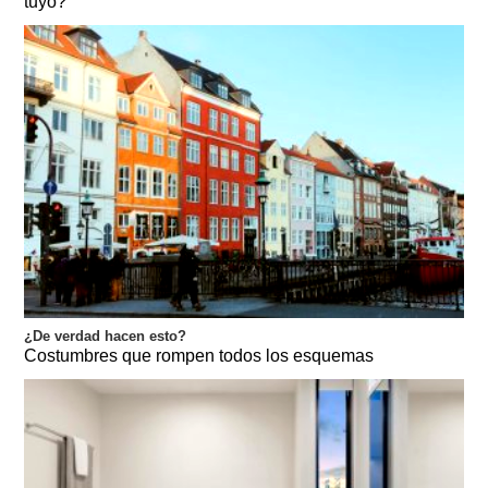
tuyo?
¿De verdad hacen esto?
Costumbres que rompen todos los esquemas