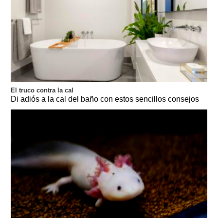
El truco contra la cal
Di adiós a la cal del baño con estos sencillos consejos