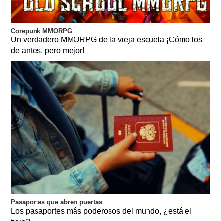
Corepunk MMORPG
Un verdadero MMORPG de la vieja escuela ¡Cómo los
de antes, pero mejor!
Pasaportes que abren puertas
Los pasaportes más poderosos del mundo, ¿está el