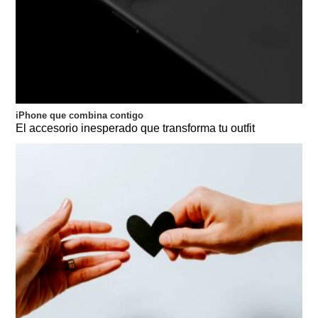
iPhone que combina contigo
El accesorio inesperado que transforma tu outfit