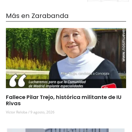
Más en Zarabanda
Fallece Pilar Trejo, histórica militante de IU
Rivas
Víctor Reloba
9 agosto, 2026