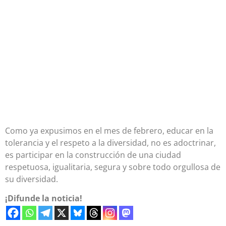
Como ya expusimos en el mes de febrero, educar en la
tolerancia y el respeto a la diversidad, no es adoctrinar,
es participar en la construcción de una ciudad
respetuosa, igualitaria, segura y sobre todo orgullosa de
su diversidad.
¡Difunde la noticia!