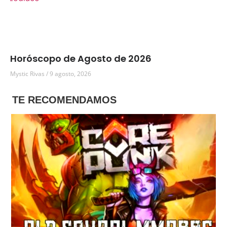
Horóscopo de Agosto de 2026
Mystic Rivas
9 agosto, 2026
TE RECOMENDAMOS