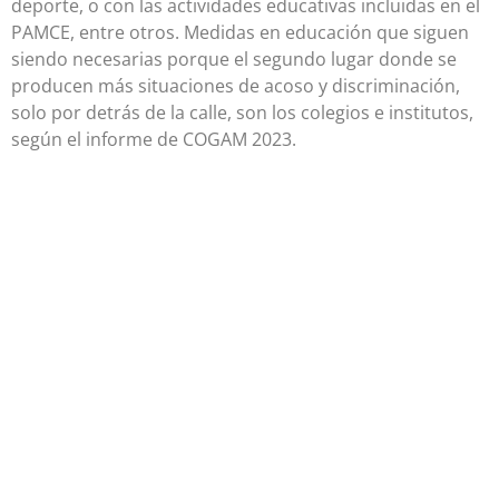
deporte, o con las actividades educativas incluidas en el
PAMCE, entre otros. Medidas en educación que siguen
siendo necesarias porque el segundo lugar donde se
producen más situaciones de acoso y discriminación,
solo por detrás de la calle, son los colegios e institutos,
según el informe de COGAM 2023.