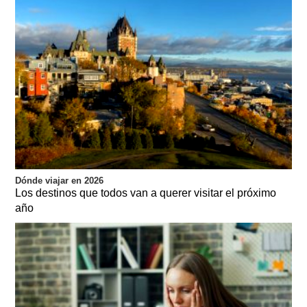
Dónde viajar en 2026
Los destinos que todos van a querer visitar el próximo
año