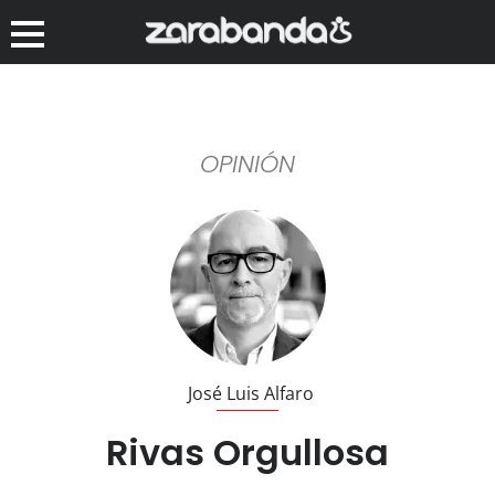
OPINIÓN
José Luis Alfaro
Rivas Orgullosa