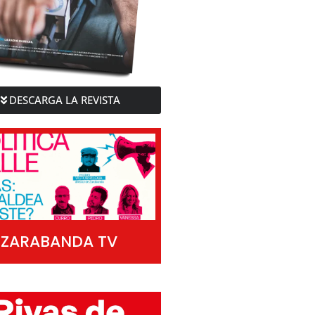
DESCARGA LA REVISTA
ZARABANDA TV