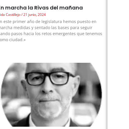
En marcha la Rivas del mañana
ida Castillejo
21 junio, 2024
n este primer año de legislatura hemos puesto en
archa medidas y sentado las bases para seguir
ando pasos hacia los retos emergentes que tenemos
omo ciudad.»