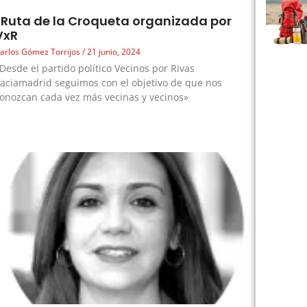
I Ruta de la Croqueta organizada por
VxR
arlos Gómez Torrijos
21 junio, 2024
Desde el partido político Vecinos por Rivas
aciamadrid seguimos con el objetivo de que nos
onozcan cada vez más vecinas y vecinos»