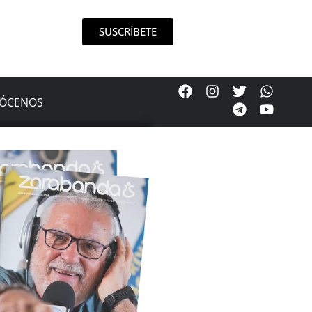
SUSCRÍBETE
ÓCENOS