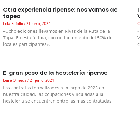
Otra experiencia ripense: nos vamos de
tapeo
Lola Refolio
21 junio, 2024
C
«Ocho ediciones llevamos en Rivas de la Ruta de la
«
Tapa. En esta última, con un incremento del 50% de
V
locales participantes».
c
El gran peso de la hostelería ripense
Leire Olmeda
21 junio, 2024
Los contratos formalizados a lo largo de 2023 en
nuestra ciudad, las ocupaciones vinculadas a la
hostelería se encuentran entre las más contratadas.