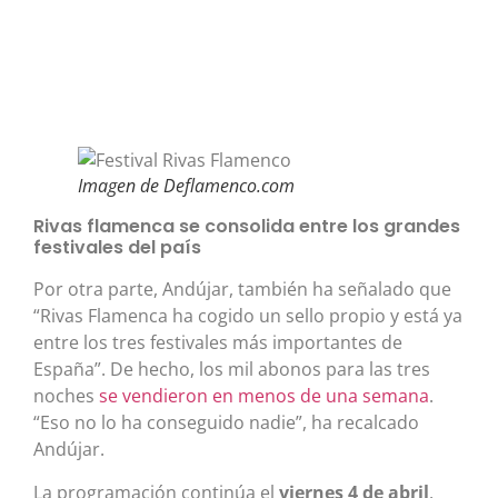
Imagen de Deflamenco.com
Rivas flamenca se consolida entre los grandes
festivales del país
Por otra parte, Andújar, también ha señalado que
“Rivas Flamenca ha cogido un sello propio y está ya
entre los tres festivales más importantes de
España”. De hecho, los mil abonos para las tres
noches
se vendieron en menos de una semana
.
“Eso no lo ha conseguido nadie”, ha recalcado
Andújar.
La programación continúa el
viernes 4 de abril
,