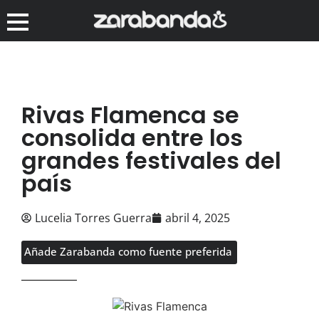
Rivas Flamenca se
consolida entre los
grandes festivales del
país
Lucelia Torres Guerra
abril 4, 2025
Añade Zarabanda como fuente preferida