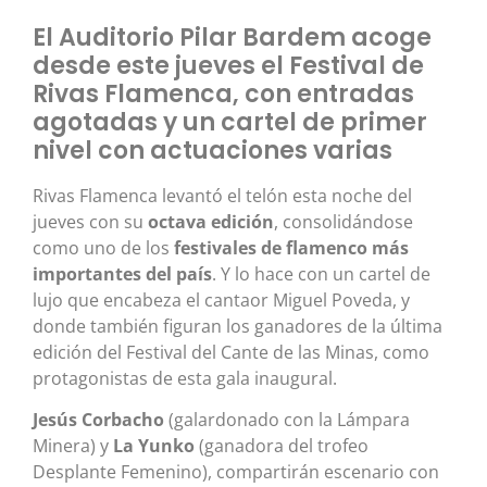
El Auditorio Pilar Bardem acoge
desde este jueves el Festival de
Rivas Flamenca, con entradas
agotadas y un cartel de primer
nivel con actuaciones varias
Rivas Flamenca levantó el telón esta noche del
jueves con su
octava edición
, consolidándose
como uno de los
festivales de flamenco más
importantes del país
. Y lo hace con un cartel de
lujo que encabeza el cantaor Miguel Poveda, y
donde también figuran los ganadores de la última
edición del Festival del Cante de las Minas, como
protagonistas de esta gala inaugural.
Jesús Corbacho
(galardonado con la Lámpara
Minera) y
La Yunko
(ganadora del trofeo
Desplante Femenino), compartirán escenario con