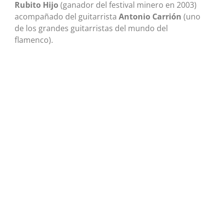
Rubito Hijo
(ganador del festival minero en 2003)
acompañado del guitarrista
Antonio Carrión
(uno
de los grandes guitarristas del mundo del
flamenco).