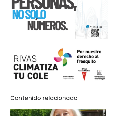
Contenido relacionado