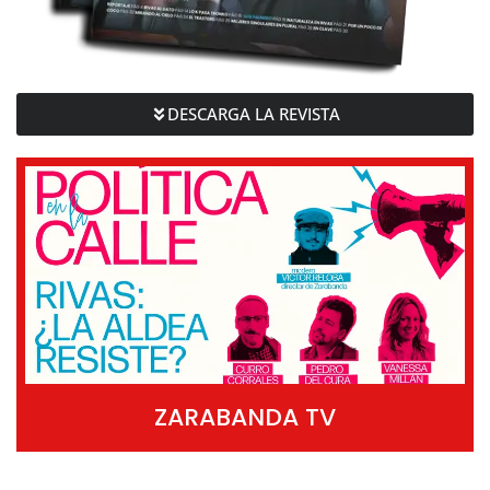
DESCARGA LA REVISTA
ZARABANDA TV