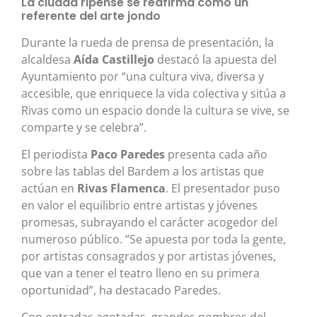
La ciudad ripense se reafirma como un
referente del arte jondo
Durante la rueda de prensa de presentación, la
alcaldesa
Aída Castillejo
destacó la apuesta del
Ayuntamiento por “una cultura viva, diversa y
accesible, que enriquece la vida colectiva y sitúa a
Rivas como un espacio donde la cultura se vive, se
comparte y se celebra”.
El periodista
Paco Paredes
presenta cada año
sobre las tablas del Bardem a los artistas que
actúan en
Rivas Flamenca
. El presentador puso
en valor el equilibrio entre artistas y jóvenes
promesas, subrayando el carácter acogedor del
numeroso público. “Se apuesta por toda la gente,
por artistas consagrados y por artistas jóvenes,
que van a tener el teatro lleno en su primera
oportunidad”, ha destacado Paredes.