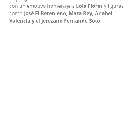
con un emotivo homenaje a
Lola Flores
y figuras
como
José El Berenjeno, Mara Rey, Anabel
Valencia y el jerezano Fernando Soto
.