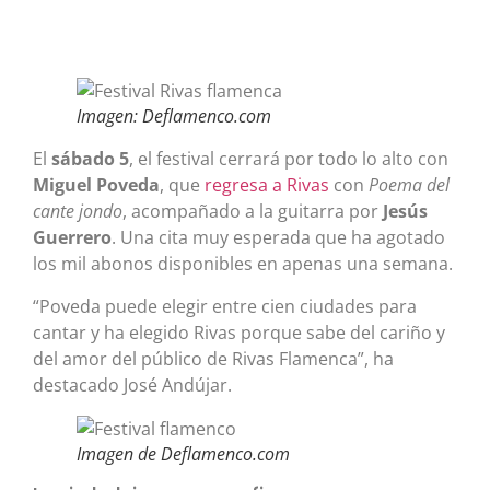
Imagen: Deflamenco.com
El
sábado 5
, el festival cerrará por todo lo alto con
Miguel Poveda
, que
regresa a Rivas
con
Poema del
cante jondo
, acompañado a la guitarra por
Jesús
Guerrero
. Una cita muy esperada que ha agotado
los mil abonos disponibles en apenas una semana.
“Poveda puede elegir entre cien ciudades para
cantar y ha elegido Rivas porque sabe del cariño y
del amor del público de Rivas Flamenca”, ha
destacado José Andújar.
Imagen de Deflamenco.com