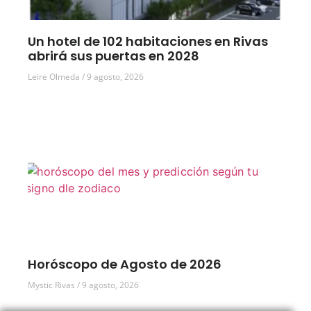
Un hotel de 102 habitaciones en Rivas
abrirá sus puertas en 2028
Leire Olmeda
9 agosto, 2026
Horóscopo de Agosto de 2026
Mystic Rivas
9 agosto, 2026